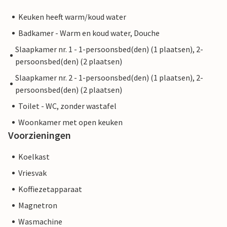
Keuken heeft warm/koud water
Badkamer - Warm en koud water, Douche
Slaapkamer nr. 1 - 1-persoonsbed(den) (1 plaatsen), 2-
persoonsbed(den) (2 plaatsen)
Slaapkamer nr. 2 - 1-persoonsbed(den) (1 plaatsen), 2-
persoonsbed(den) (2 plaatsen)
Toilet - WC, zonder wastafel
Woonkamer met open keuken
Voorzieningen
Koelkast
Vriesvak
Koffiezetapparaat
Magnetron
Wasmachine