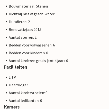
Bouwmateriaal: Stenen
Dichtbij niet afgesch. water
Huisdieren: 2
Renovatiejaar: 2015
Aantal sterren: 2
Bedden voor volwassenen: 6
Bedden voor kinderen: 0
Aantal kinderen gratis (tot 4 jaar): 0
Faciliteiten
1 TV
Haardroger
Aantal kinderstoelen: 0
Aantal ledikanten: 0
Kamers