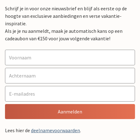
Schrijf je in voor onze nieuwsbrief en blijf als eerste op de
hoogte van exclusieve aanbiedingen en verse vakantie-
inspiratie.
Als je je nu aanmeldt, maak je automatisch kans op een
cadeaubon van €150 voor jouw volgende vakantie!
Aanmelden
Lees hier de
deelnamevoorwaarden
.