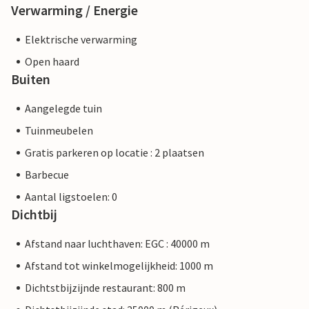
Verwarming / Energie
Elektrische verwarming
Open haard
Buiten
Aangelegde tuin
Tuinmeubelen
Gratis parkeren op locatie : 2 plaatsen
Barbecue
Aantal ligstoelen: 0
Dichtbij
Afstand naar luchthaven: EGC : 40000 m
Afstand tot winkelmogelijkheid: 1000 m
Dichtstbijzijnde restaurant: 800 m