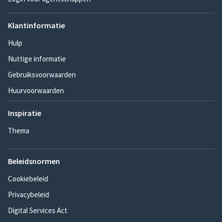
Klantinformatie
Hulp
Nuttige informatie
Gebruiksvoorwaarden
Huurvoorwaarden
Inspiratie
Thema
Beleidsnormen
Cookiebeleid
Privacybeleid
Digital Services Act