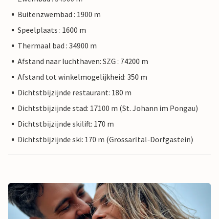
Buitenzwembad : 1900 m
Speelplaats : 1600 m
Thermaal bad : 34900 m
Afstand naar luchthaven: SZG : 74200 m
Afstand tot winkelmogelijkheid: 350 m
Dichtstbijzijnde restaurant: 180 m
Dichtstbijzijnde stad: 17100 m (St. Johann im Pongau)
Dichtstbijzijnde skilift: 170 m
Dichtstbijzijnde ski: 170 m (Grossarltal-Dorfgastein)