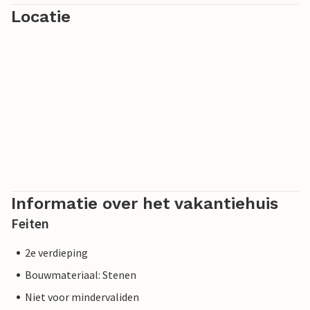
Locatie
Informatie over het vakantiehuis
Feiten
2e verdieping
Bouwmateriaal: Stenen
Niet voor mindervaliden