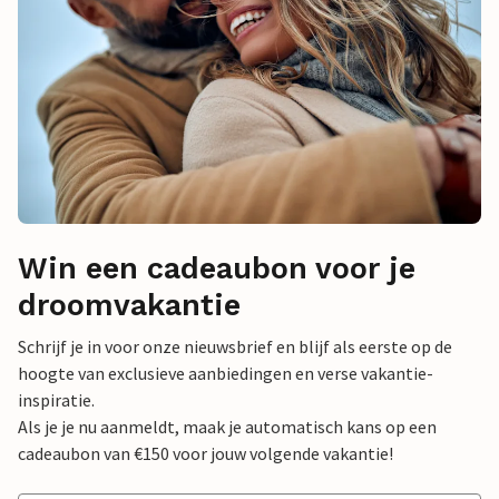
Win een cadeaubon voor je
droomvakantie
Schrijf je in voor onze nieuwsbrief en blijf als eerste op de
hoogte van exclusieve aanbiedingen en verse vakantie-
inspiratie.
Als je je nu aanmeldt, maak je automatisch kans op een
cadeaubon van €150 voor jouw volgende vakantie!