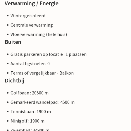
Verwarming / Energie
Wintergeïsoleerd
Centrale verwarming
Vloerverwarming (hele huis)
Buiten
Gratis parkeren op locatie : 1 plaatsen
Aantal ligstoelen: 0
Terras of vergelijkbaar - Balkon
Dichtbij
Golfbaan : 20500 m
Gemarkeerd wandelpad : 4500 m
Tennisbaan : 1900 m
Minigolf : 1900 m
Zwembad : 34900 m