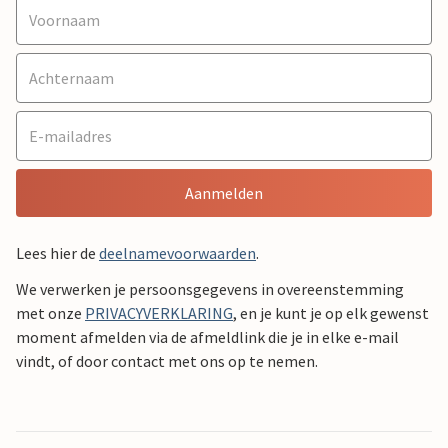
Aanmelden
Lees hier de
deelnamevoorwaarden
.
We verwerken je persoonsgegevens in overeenstemming
met onze
PRIVACYVERKLARING
, en je kunt je op elk gewenst
moment afmelden via de afmeldlink die je in elke e-mail
vindt, of door contact met ons op te nemen.