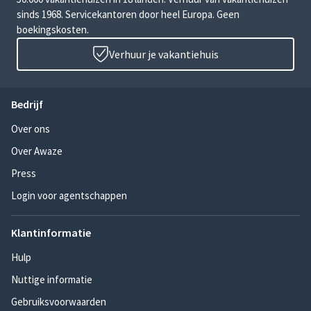
sinds 1968. Servicekantoren door heel Europa. Geen
boekingskosten.
Verhuur je vakantiehuis
Bedrijf
Over ons
Over Awaze
Press
Login voor agentschappen
Klantinformatie
Hulp
Nuttige informatie
Gebruiksvoorwaarden