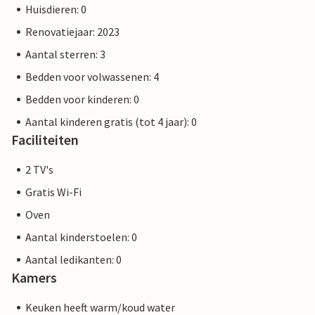
Huisdieren: 0
Renovatiejaar: 2023
Aantal sterren: 3
Bedden voor volwassenen: 4
Bedden voor kinderen: 0
Aantal kinderen gratis (tot 4 jaar): 0
Faciliteiten
2 TV's
Gratis Wi-Fi
Oven
Aantal kinderstoelen: 0
Aantal ledikanten: 0
Kamers
Keuken heeft warm/koud water