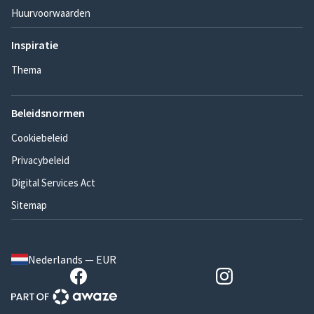
Huurvoorwaarden
Inspiratie
Thema
Beleidsnormen
Cookiebeleid
Privacybeleid
Digital Services Act
Sitemap
Nederlands — EUR