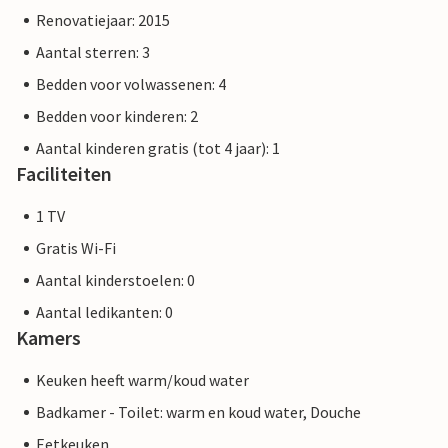
Renovatiejaar: 2015
Aantal sterren: 3
Bedden voor volwassenen: 4
Bedden voor kinderen: 2
Aantal kinderen gratis (tot 4 jaar): 1
Faciliteiten
1 TV
Gratis Wi-Fi
Aantal kinderstoelen: 0
Aantal ledikanten: 0
Kamers
Keuken heeft warm/koud water
Badkamer - Toilet: warm en koud water, Douche
Eetkeuken