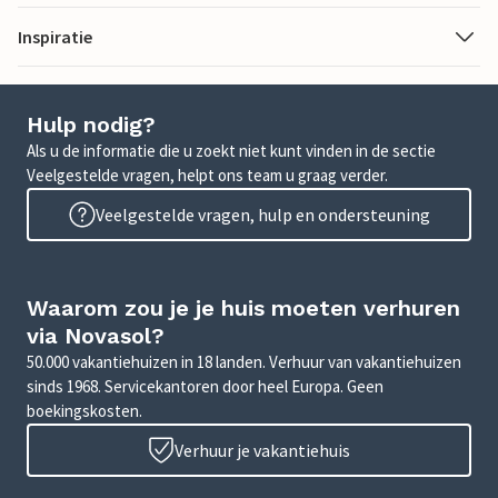
Inspiratie
Hulp nodig?
Als u de informatie die u zoekt niet kunt vinden in de sectie
Veelgestelde vragen, helpt ons team u graag verder.
Veelgestelde vragen, hulp en ondersteuning
Waarom zou je je huis moeten verhuren
via Novasol?
50.000 vakantiehuizen in 18 landen. Verhuur van vakantiehuizen
sinds 1968. Servicekantoren door heel Europa. Geen
boekingskosten.
Verhuur je vakantiehuis