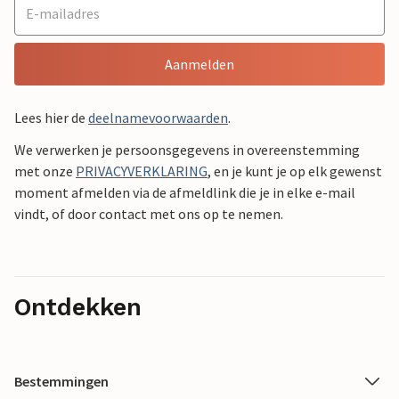
Aanmelden
Lees hier de
deelnamevoorwaarden
.
We verwerken je persoonsgegevens in overeenstemming
met onze
PRIVACYVERKLARING
, en je kunt je op elk gewenst
moment afmelden via de afmeldlink die je in elke e-mail
vindt, of door contact met ons op te nemen.
Ontdekken
Bestemmingen