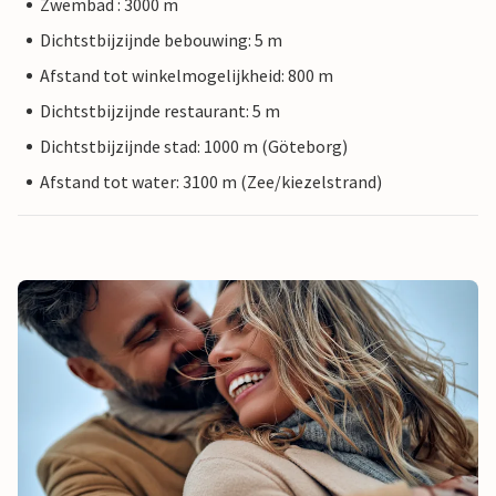
Zwembad : 3000 m
Dichtstbijzijnde bebouwing: 5 m
Afstand tot winkelmogelijkheid: 800 m
Dichtstbijzijnde restaurant: 5 m
Dichtstbijzijnde stad: 1000 m (Göteborg)
Afstand tot water: 3100 m (Zee/kiezelstrand)