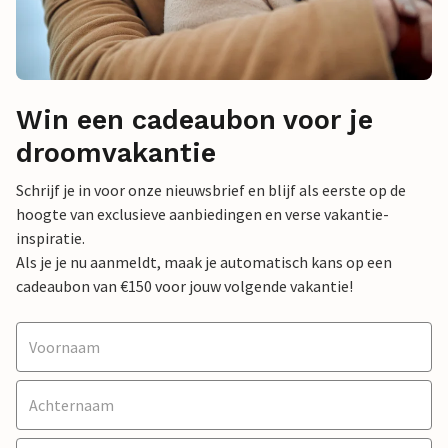
Win een cadeaubon voor je
droomvakantie
Schrijf je in voor onze nieuwsbrief en blijf als eerste op de
hoogte van exclusieve aanbiedingen en verse vakantie-
inspiratie.
Als je je nu aanmeldt, maak je automatisch kans op een
cadeaubon van €150 voor jouw volgende vakantie!