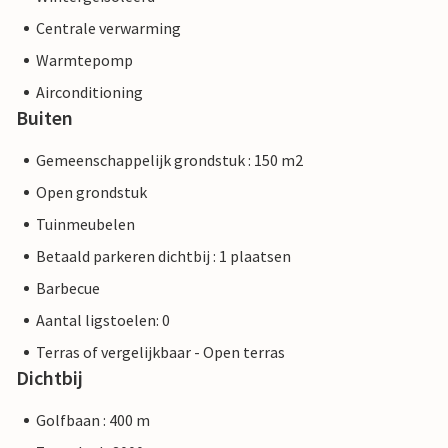
Centrale verwarming
Warmtepomp
Airconditioning
Buiten
Gemeenschappelijk grondstuk : 150 m2
Open grondstuk
Tuinmeubelen
Betaald parkeren dichtbij : 1 plaatsen
Barbecue
Aantal ligstoelen: 0
Terras of vergelijkbaar - Open terras
Dichtbij
Golfbaan : 400 m