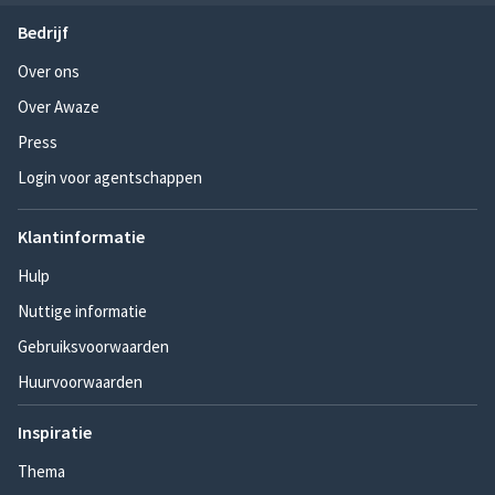
Bedrijf
Over ons
Over Awaze
Press
Login voor agentschappen
Klantinformatie
Hulp
Nuttige informatie
Gebruiksvoorwaarden
Huurvoorwaarden
Inspiratie
Thema