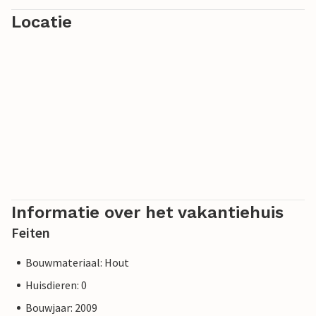
Locatie
Informatie over het vakantiehuis
Feiten
Bouwmateriaal: Hout
Huisdieren: 0
Bouwjaar: 2009