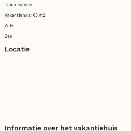
Tuinmeubelen
Vakantiehuis : 65 m2
WiFi
Zee
Locatie
Informatie over het vakantiehuis