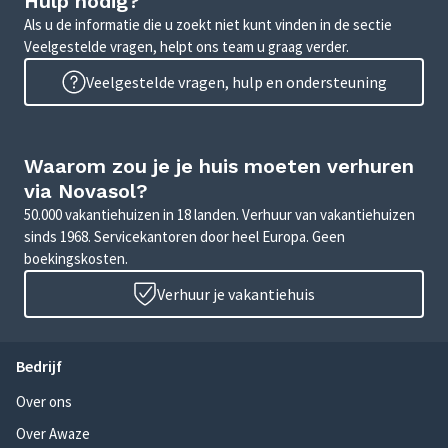
Hulp nodig?
Als u de informatie die u zoekt niet kunt vinden in de sectie
Veelgestelde vragen, helpt ons team u graag verder.
Veelgestelde vragen, hulp en ondersteuning
Waarom zou je je huis moeten verhuren
via Novasol?
50.000 vakantiehuizen in 18 landen. Verhuur van vakantiehuizen
sinds 1968. Servicekantoren door heel Europa. Geen
boekingskosten.
Verhuur je vakantiehuis
Bedrijf
Over ons
Over Awaze