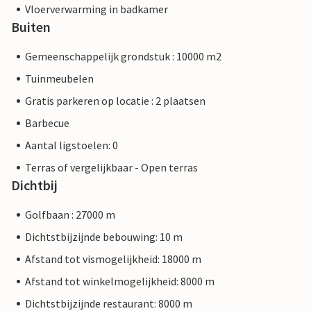
Vloerverwarming in badkamer
Buiten
Gemeenschappelijk grondstuk : 10000 m2
Tuinmeubelen
Gratis parkeren op locatie : 2 plaatsen
Barbecue
Aantal ligstoelen: 0
Terras of vergelijkbaar - Open terras
Dichtbij
Golfbaan : 27000 m
Dichtstbijzijnde bebouwing: 10 m
Afstand tot vismogelijkheid: 18000 m
Afstand tot winkelmogelijkheid: 8000 m
Dichtstbijzijnde restaurant: 8000 m