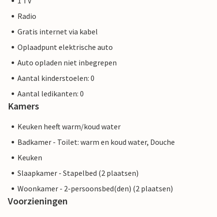
1 TV
Radio
Gratis internet via kabel
Oplaadpunt elektrische auto
Auto opladen niet inbegrepen
Aantal kinderstoelen: 0
Aantal ledikanten: 0
Kamers
Keuken heeft warm/koud water
Badkamer - Toilet: warm en koud water, Douche
Keuken
Slaapkamer - Stapelbed (2 plaatsen)
Woonkamer - 2-persoonsbed(den) (2 plaatsen)
Voorzieningen