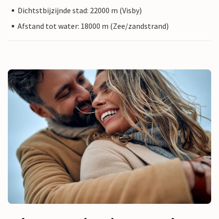
Dichtstbijzijnde stad: 22000 m (Visby)
Afstand tot water: 18000 m (Zee/zandstrand)