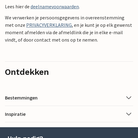
Lees hier de
deelnamevoorwaarden
.
We verwerken je persoonsgegevens in overeenstemming
met onze
PRIVACYVERKLARING
, en je kunt je op elk gewenst
moment afmelden via de afmeldlink die je in elke e-mail
vindt, of door contact met ons op te nemen.
Ontdekken
Bestemmingen
Inspiratie