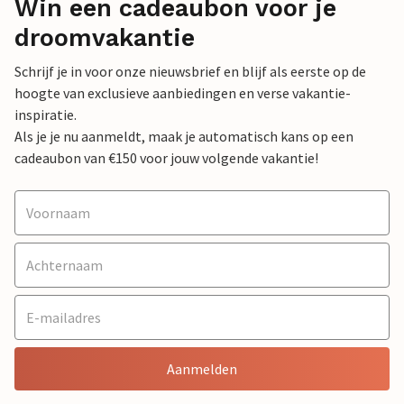
Win een cadeaubon voor je
droomvakantie
Schrijf je in voor onze nieuwsbrief en blijf als eerste op de
hoogte van exclusieve aanbiedingen en verse vakantie-
inspiratie.
Als je je nu aanmeldt, maak je automatisch kans op een
cadeaubon van €150 voor jouw volgende vakantie!
Aanmelden