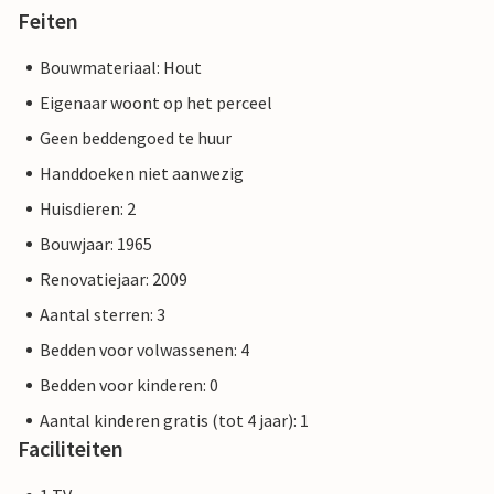
Feiten
Bouwmateriaal: Hout
Eigenaar woont op het perceel
Geen beddengoed te huur
Handdoeken niet aanwezig
Huisdieren: 2
Bouwjaar: 1965
Renovatiejaar: 2009
Aantal sterren: 3
Bedden voor volwassenen: 4
Bedden voor kinderen: 0
Aantal kinderen gratis (tot 4 jaar): 1
Faciliteiten