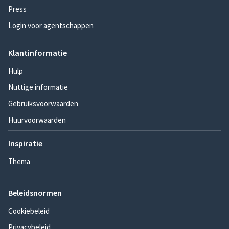
Press
Login voor agentschappen
Klantinformatie
Hulp
Nuttige informatie
Gebruiksvoorwaarden
Huurvoorwaarden
Inspiratie
Thema
Beleidsnormen
Cookiebeleid
Privacybeleid