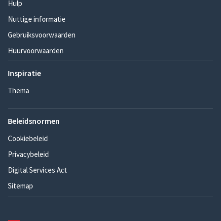
Hulp
Nuttige informatie
Gebruiksvoorwaarden
Huurvoorwaarden
Inspiratie
Thema
Beleidsnormen
Cookiebeleid
Privacybeleid
Digital Services Act
Sitemap