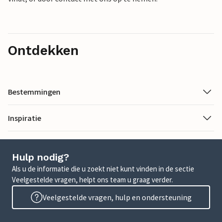
Ontdekken
Bestemmingen
Inspiratie
Hulp nodig?
Als u de informatie die u zoekt niet kunt vinden in de sectie
Veelgestelde vragen, helpt ons team u graag verder.
Veelgestelde vragen, hulp en ondersteuning