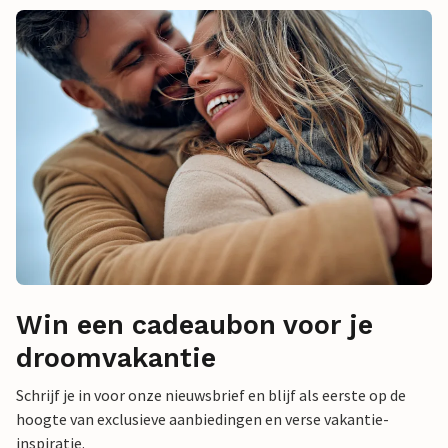
Win een cadeaubon voor je
droomvakantie
Schrijf je in voor onze nieuwsbrief en blijf als eerste op de
hoogte van exclusieve aanbiedingen en verse vakantie-
inspiratie.