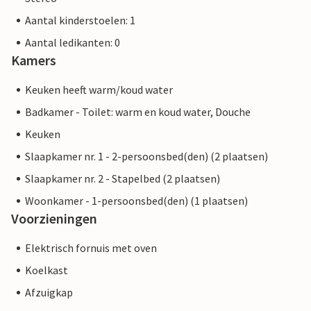
Aantal kinderstoelen: 1
Aantal ledikanten: 0
Kamers
Keuken heeft warm/koud water
Badkamer - Toilet: warm en koud water, Douche
Keuken
Slaapkamer nr. 1 - 2-persoonsbed(den) (2 plaatsen)
Slaapkamer nr. 2 - Stapelbed (2 plaatsen)
Woonkamer - 1-persoonsbed(den) (1 plaatsen)
Voorzieningen
Elektrisch fornuis met oven
Koelkast
Afzuigkap