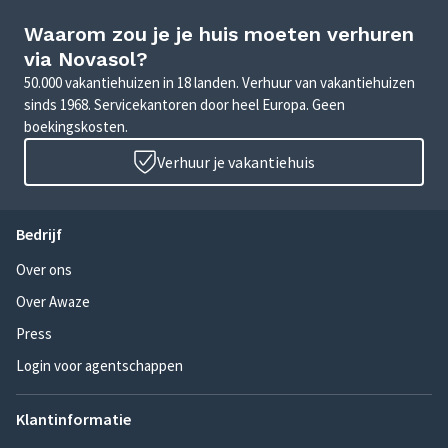
Waarom zou je je huis moeten verhuren
via Novasol?
50.000 vakantiehuizen in 18 landen. Verhuur van vakantiehuizen
sinds 1968. Servicekantoren door heel Europa. Geen
boekingskosten.
Verhuur je vakantiehuis
Bedrijf
Over ons
Over Awaze
Press
Login voor agentschappen
Klantinformatie