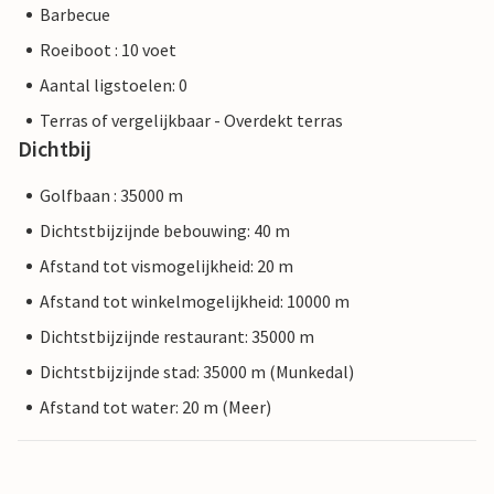
Barbecue
Roeiboot : 10 voet
Aantal ligstoelen: 0
Terras of vergelijkbaar - Overdekt terras
Dichtbij
Golfbaan : 35000 m
Dichtstbijzijnde bebouwing: 40 m
Afstand tot vismogelijkheid: 20 m
Afstand tot winkelmogelijkheid: 10000 m
Dichtstbijzijnde restaurant: 35000 m
Dichtstbijzijnde stad: 35000 m (Munkedal)
Afstand tot water: 20 m (Meer)