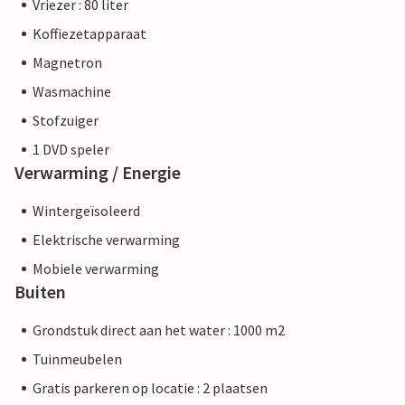
Vriezer : 80 liter
Koffiezetapparaat
Magnetron
Wasmachine
Stofzuiger
1 DVD speler
Verwarming / Energie
Wintergeïsoleerd
Elektrische verwarming
Mobiele verwarming
Buiten
Grondstuk direct aan het water : 1000 m2
Tuinmeubelen
Gratis parkeren op locatie : 2 plaatsen