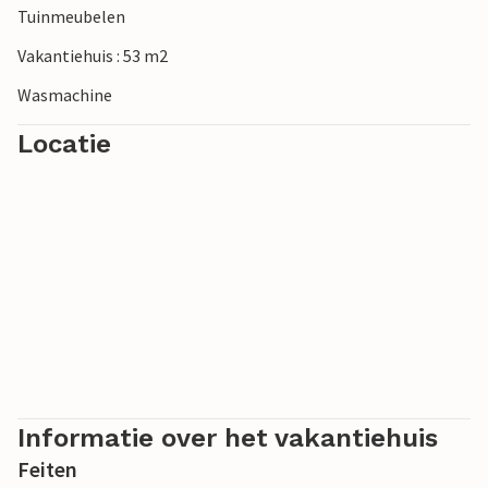
Tuinmeubelen
Vakantiehuis : 53 m2
Wasmachine
Locatie
Informatie over het vakantiehuis
Feiten