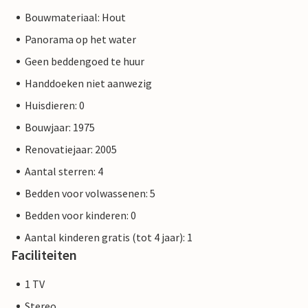
Bouwmateriaal: Hout
Panorama op het water
Geen beddengoed te huur
Handdoeken niet aanwezig
Huisdieren: 0
Bouwjaar: 1975
Renovatiejaar: 2005
Aantal sterren: 4
Bedden voor volwassenen: 5
Bedden voor kinderen: 0
Aantal kinderen gratis (tot 4 jaar): 1
Faciliteiten
1 TV
Stereo