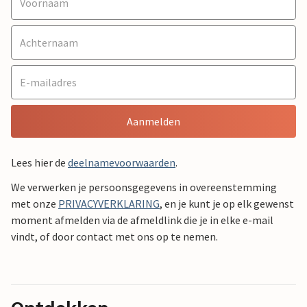
Aanmelden
Lees hier de
deelnamevoorwaarden
.
We verwerken je persoonsgegevens in overeenstemming
met onze
PRIVACYVERKLARING
, en je kunt je op elk gewenst
moment afmelden via de afmeldlink die je in elke e-mail
vindt, of door contact met ons op te nemen.