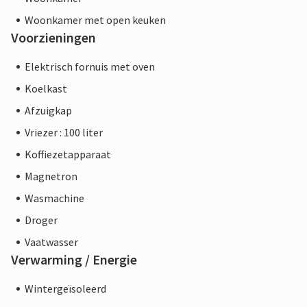
Woonkamer met open keuken
Voorzieningen
Elektrisch fornuis met oven
Koelkast
Afzuigkap
Vriezer : 100 liter
Koffiezetapparaat
Magnetron
Wasmachine
Droger
Vaatwasser
Verwarming / Energie
Wintergeïsoleerd