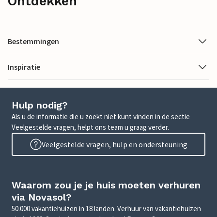
Ontdekken
Bestemmingen
Inspiratie
Hulp nodig?
Als u de informatie die u zoekt niet kunt vinden in de sectie
Veelgestelde vragen, helpt ons team u graag verder.
Veelgestelde vragen, hulp en ondersteuning
Waarom zou je je huis moeten verhuren
via Novasol?
50.000 vakantiehuizen in 18 landen. Verhuur van vakantiehuizen