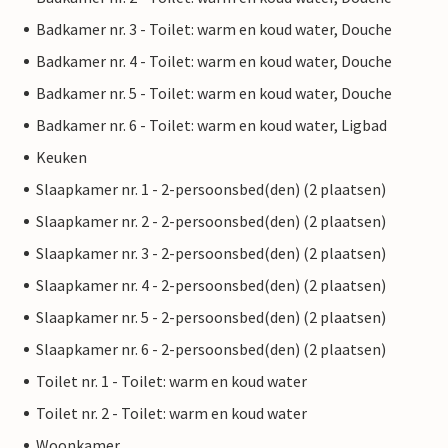
Badkamer nr. 3 - Toilet: warm en koud water, Douche
Badkamer nr. 4 - Toilet: warm en koud water, Douche
Badkamer nr. 5 - Toilet: warm en koud water, Douche
Badkamer nr. 6 - Toilet: warm en koud water, Ligbad
Keuken
Slaapkamer nr. 1 - 2-persoonsbed(den) (2 plaatsen)
Slaapkamer nr. 2 - 2-persoonsbed(den) (2 plaatsen)
Slaapkamer nr. 3 - 2-persoonsbed(den) (2 plaatsen)
Slaapkamer nr. 4 - 2-persoonsbed(den) (2 plaatsen)
Slaapkamer nr. 5 - 2-persoonsbed(den) (2 plaatsen)
Slaapkamer nr. 6 - 2-persoonsbed(den) (2 plaatsen)
Toilet nr. 1 - Toilet: warm en koud water
Toilet nr. 2 - Toilet: warm en koud water
Woonkamer