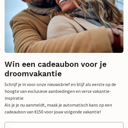
Win een cadeaubon voor je
droomvakantie
Schrijf je in voor onze nieuwsbrief en blijf als eerste op de
hoogte van exclusieve aanbiedingen en verse vakantie-
inspiratie.
Als je je nu aanmeldt, maak je automatisch kans op een
cadeaubon van €150 voor jouw volgende vakantie!