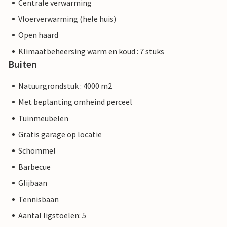
Centrale verwarming
Vloerverwarming (hele huis)
Open haard
Klimaatbeheersing warm en koud : 7 stuks
Buiten
Natuurgrondstuk : 4000 m2
Met beplanting omheind perceel
Tuinmeubelen
Gratis garage op locatie
Schommel
Barbecue
Glijbaan
Tennisbaan
Aantal ligstoelen: 5