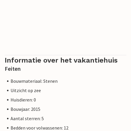
Informatie over het vakantiehuis
Feiten
Bouwmateriaal: Stenen
Uitzicht op zee
Huisdieren: 0
Bouwjaar: 2015
Aantal sterren: 5
Bedden voor volwassenen: 12