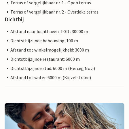
Terras of vergelijkbaar nr. 1 - Open terras
Terras of vergelijkbaar nr. 2 - Overdekt terras
Dichtbij
Afstand naar luchthaven: TGD : 30000 m
Dichtstbijzijnde bebouwing: 100 m
Afstand tot winkelmogelijkheid: 3000 m
Dichtstbijzijnde restaurant: 6000 m
Dichtstbijzijnde stad: 6000 m (Herceg Novi)
Afstand tot water: 6000 m (Kiezelstrand)