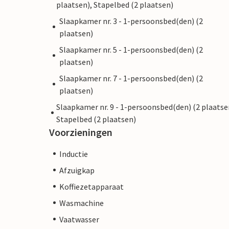
plaatsen), Stapelbed (2 plaatsen)
Slaapkamer nr. 3 - 1-persoonsbed(den) (2
plaatsen)
Slaapkamer nr. 5 - 1-persoonsbed(den) (2
plaatsen)
Slaapkamer nr. 7 - 1-persoonsbed(den) (2
plaatsen)
Slaapkamer nr. 9 - 1-persoonsbed(den) (2 plaatse
Stapelbed (2 plaatsen)
Voorzieningen
Inductie
Afzuigkap
Koffiezetapparaat
Wasmachine
Vaatwasser