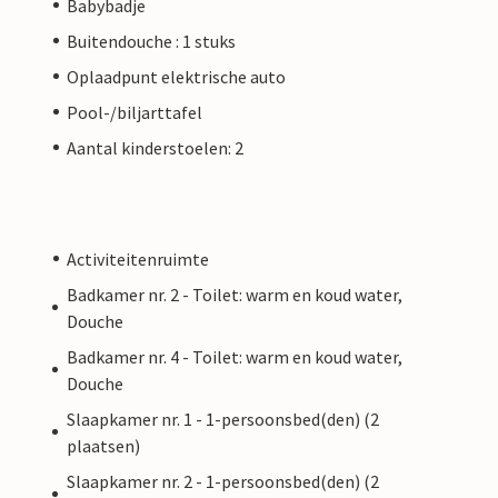
Babybadje
Buitendouche : 1 stuks
Oplaadpunt elektrische auto
Pool-/biljarttafel
Aantal kinderstoelen: 2
Activiteitenruimte
Badkamer nr. 2 - Toilet: warm en koud water,
Douche
Badkamer nr. 4 - Toilet: warm en koud water,
Douche
Slaapkamer nr. 1 - 1-persoonsbed(den) (2
plaatsen)
Slaapkamer nr. 2 - 1-persoonsbed(den) (2