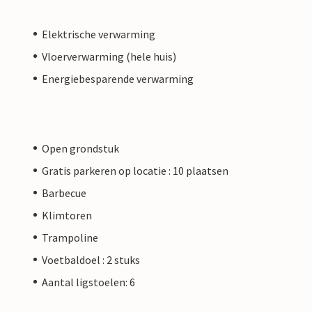
Elektrische verwarming
Vloerverwarming (hele huis)
Energiebesparende verwarming
Open grondstuk
Gratis parkeren op locatie : 10 plaatsen
Barbecue
Klimtoren
Trampoline
Voetbaldoel : 2 stuks
Aantal ligstoelen: 6
s