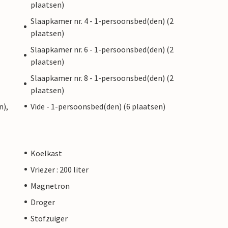
plaatsen)
Slaapkamer nr. 4 - 1-persoonsbed(den) (2
plaatsen)
Slaapkamer nr. 6 - 1-persoonsbed(den) (2
plaatsen)
Slaapkamer nr. 8 - 1-persoonsbed(den) (2
plaatsen)
n),
Vide - 1-persoonsbed(den) (6 plaatsen)
Koelkast
Vriezer : 200 liter
Magnetron
Droger
Stofzuiger