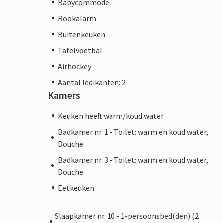
Babycommode
Rookalarm
Buitenkeuken
Tafelvoetbal
Airhockey
Aantal ledikanten: 2
Kamers
Keuken heeft warm/koud water
Badkamer nr. 1 - Toilet: warm en koud water,
Douche
Badkamer nr. 3 - Toilet: warm en koud water,
Douche
Eetkeuken
Slaapkamer nr. 10 - 1-persoonsbed(den) (2