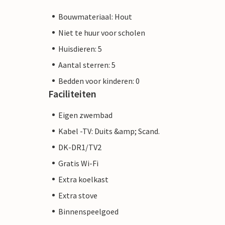
Bouwmateriaal: Hout
Niet te huur voor scholen
Huisdieren: 5
Aantal sterren: 5
Bedden voor kinderen: 0
Faciliteiten
Eigen zwembad
Kabel -TV: Duits &amp; Scand.
DK-DR1/TV2
Gratis Wi-Fi
Extra koelkast
Extra stove
Binnenspeelgoed