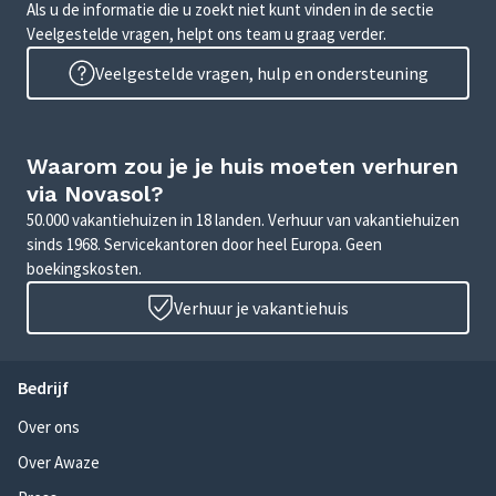
Als u de informatie die u zoekt niet kunt vinden in de sectie
Veelgestelde vragen, helpt ons team u graag verder.
Veelgestelde vragen, hulp en ondersteuning
Waarom zou je je huis moeten verhuren
via Novasol?
50.000 vakantiehuizen in 18 landen. Verhuur van vakantiehuizen
sinds 1968. Servicekantoren door heel Europa. Geen
boekingskosten.
Verhuur je vakantiehuis
Bedrijf
Over ons
Over Awaze