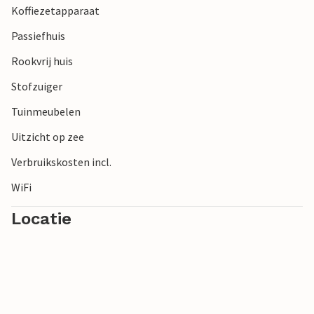
Koffiezetapparaat
Passiefhuis
Rookvrij huis
Stofzuiger
Tuinmeubelen
Uitzicht op zee
Verbruikskosten incl.
WiFi
Locatie