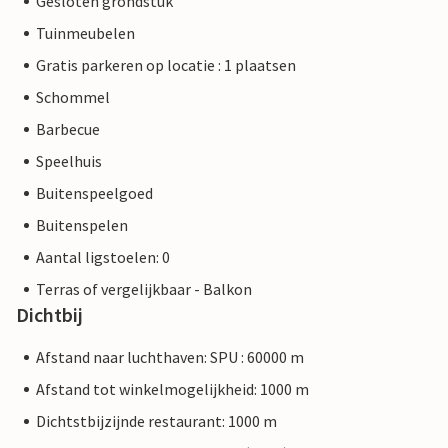
Gesloten grondstuk
Tuinmeubelen
Gratis parkeren op locatie : 1 plaatsen
Schommel
Barbecue
Speelhuis
Buitenspeelgoed
Buitenspelen
Aantal ligstoelen: 0
Terras of vergelijkbaar - Balkon
Dichtbij
Afstand naar luchthaven: SPU : 60000 m
Afstand tot winkelmogelijkheid: 1000 m
Dichtstbijzijnde restaurant: 1000 m