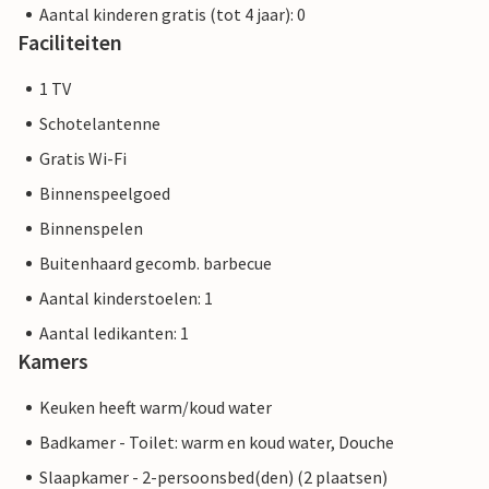
Aantal kinderen gratis (tot 4 jaar): 0
Faciliteiten
1 TV
Schotelantenne
Gratis Wi-Fi
Binnenspeelgoed
Binnenspelen
Buitenhaard gecomb. barbecue
Aantal kinderstoelen: 1
Aantal ledikanten: 1
Kamers
Keuken heeft warm/koud water
Badkamer - Toilet: warm en koud water, Douche
Slaapkamer - 2-persoonsbed(den) (2 plaatsen)