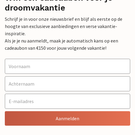
droomvakantie
Schrijf je in voor onze nieuwsbrief en blijf als eerste op de
hoogte van exclusieve aanbiedingen en verse vakantie-
inspiratie.
Als je je nu aanmeldt, maak je automatisch kans op een
cadeaubon van €150 voor jouw volgende vakantie!
Aanmelden