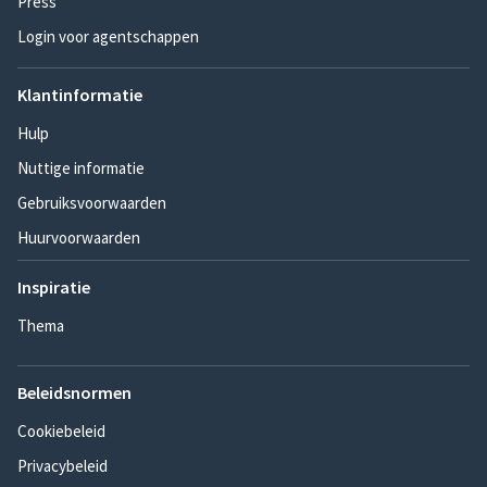
Press
Login voor agentschappen
Klantinformatie
Hulp
Nuttige informatie
Gebruiksvoorwaarden
Huurvoorwaarden
Inspiratie
Thema
Beleidsnormen
Cookiebeleid
Privacybeleid