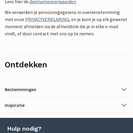
Lees hier de
deelnamevoorwaarden
.
We verwerken je persoonsgegevens in overeenstemming
met onze
PRIVACYVERKLARING
, en je kunt je op elk gewenst
moment afmelden via de afmeldlink die je in elke e-mail
vindt, of door contact met ons op te nemen.
Ontdekken
Bestemmingen
Inspiratie
Hulp nodig?