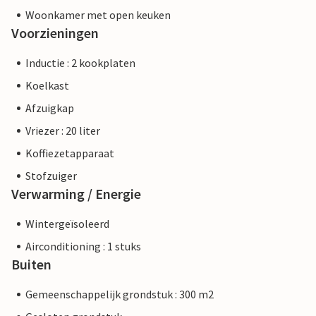
Woonkamer met open keuken
Voorzieningen
Inductie : 2 kookplaten
Koelkast
Afzuigkap
Vriezer : 20 liter
Koffiezetapparaat
Stofzuiger
Verwarming / Energie
Wintergeïsoleerd
Airconditioning : 1 stuks
Buiten
Gemeenschappelijk grondstuk : 300 m2