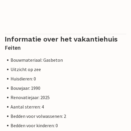
Informatie over het vakantiehuis
Feiten
Bouwmateriaal: Gasbeton
Uitzicht op zee
Huisdieren: 0
Bouwjaar: 1990
Renovatiejaar: 2025
Aantal sterren: 4
Bedden voor volwassenen: 2
Bedden voor kinderen: 0