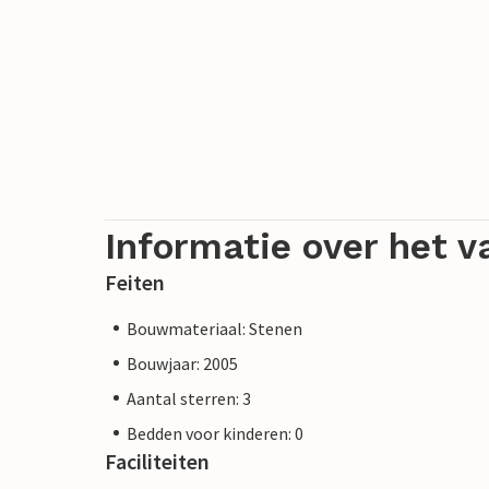
Informatie over het v
Feiten
Bouwmateriaal: Stenen
Bouwjaar: 2005
Aantal sterren: 3
Bedden voor kinderen: 0
Faciliteiten