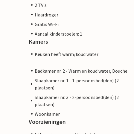
2 TV's
Haardroger
Gratis Wi-Fi
Aantal kinderstoelen: 1
Kamers
Keuken heeft warm/koud water
Badkamer nr. 2 - Warm en koud water, Douche
Slaapkamer nr. 1 - 1-persoonsbed(den) (2
plaatsen)
Slaapkamer nr. 3 - 2-persoonsbed(den) (2
plaatsen)
Woonkamer
Voorzieningen