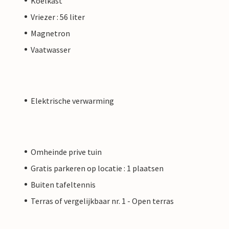
Koelkast
Vriezer : 56 liter
Magnetron
Vaatwasser
Elektrische verwarming
Omheinde prive tuin
Gratis parkeren op locatie : 1 plaatsen
Buiten tafeltennis
Terras of vergelijkbaar nr. 1 - Open terras