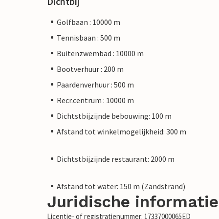
Dichtbij
Golfbaan : 10000 m
Tennisbaan : 500 m
Buitenzwembad : 10000 m
Bootverhuur : 200 m
Paardenverhuur : 500 m
Recr.centrum : 10000 m
Dichtstbijzijnde bebouwing: 100 m
Afstand tot winkelmogelijkheid: 300 m
Dichtstbijzijnde restaurant: 2000 m
Afstand tot water: 150 m (Zandstrand)
Juridische informatie
Licentie- of registratienummer: 17337000065ED