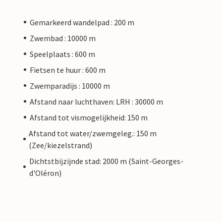
Gemarkeerd wandelpad : 200 m
Zwembad : 10000 m
Speelplaats : 600 m
Fietsen te huur : 600 m
Zwemparadijs : 10000 m
Afstand naar luchthaven: LRH : 30000 m
Afstand tot vismogelijkheid: 150 m
Afstand tot water/zwemgeleg.: 150 m
(Zee/kiezelstrand)
Dichtstbijzijnde stad: 2000 m (Saint-Georges-
d'Oléron)