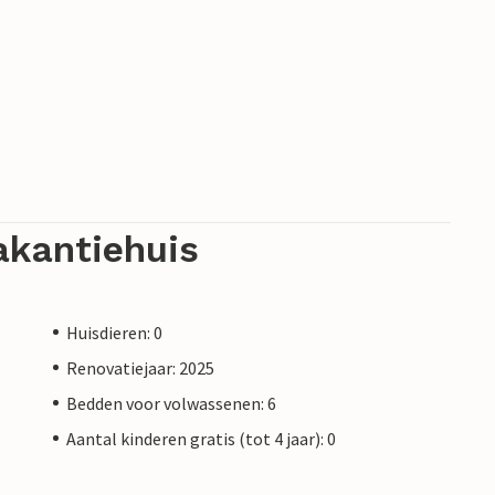
akantiehuis
Huisdieren: 0
Renovatiejaar: 2025
Bedden voor volwassenen: 6
Aantal kinderen gratis (tot 4 jaar): 0