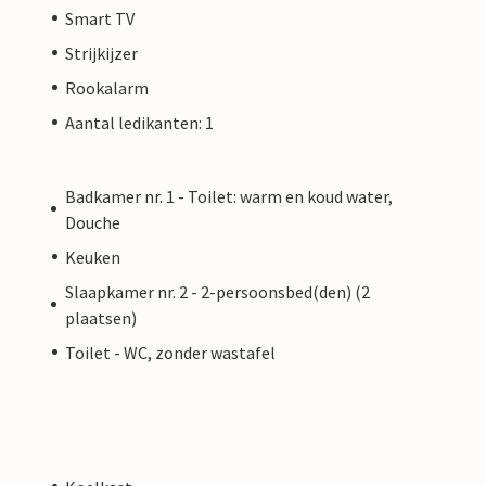
Smart TV
Strijkijzer
Rookalarm
Aantal ledikanten: 1
Badkamer nr. 1 - Toilet: warm en koud water,
Douche
Keuken
Slaapkamer nr. 2 - 2-persoonsbed(den) (2
plaatsen)
Toilet - WC, zonder wastafel