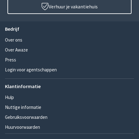
Verhuur je vakantiehuis
Bedrijf
Over ons
Over Awaze
Press
Login voor agentschappen
Klantinformatie
Hulp
Nuttige informatie
Gebruiksvoorwaarden
Huurvoorwaarden