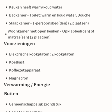
Keuken heeft warm/koud water
Badkamer - Toilet: warm en koud water, Douche
Slaapkamer - 1-persoonsbed(den) (2 plaatsen)
Woonkamer met open keuken - Opklapbed(den) of
matras(sen) (2 plaatsen)
Voorzieningen
Elektrische kookplaten : 2 kookplaten
Koelkast
Koffiezetapparaat
Magnetron
Verwarming / Energie
Buiten
Gemeenschappelijk grondstuk