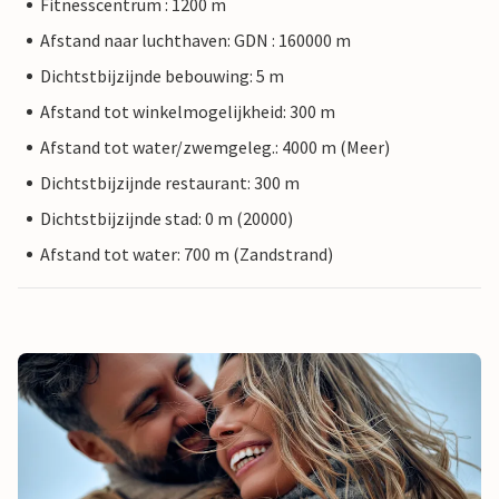
Fitnesscentrum : 1200 m
Afstand naar luchthaven: GDN : 160000 m
Dichtstbijzijnde bebouwing: 5 m
Afstand tot winkelmogelijkheid: 300 m
Afstand tot water/zwemgeleg.: 4000 m (Meer)
Dichtstbijzijnde restaurant: 300 m
Dichtstbijzijnde stad: 0 m (20000)
Afstand tot water: 700 m (Zandstrand)