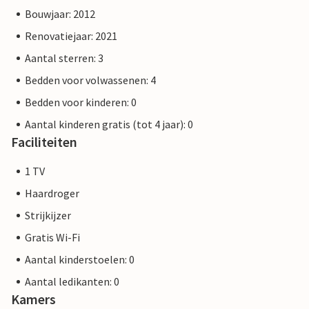
Bouwjaar: 2012
Renovatiejaar: 2021
Aantal sterren: 3
Bedden voor volwassenen: 4
Bedden voor kinderen: 0
Aantal kinderen gratis (tot 4 jaar): 0
Faciliteiten
1 TV
Haardroger
Strijkijzer
Gratis Wi-Fi
Aantal kinderstoelen: 0
Aantal ledikanten: 0
Kamers