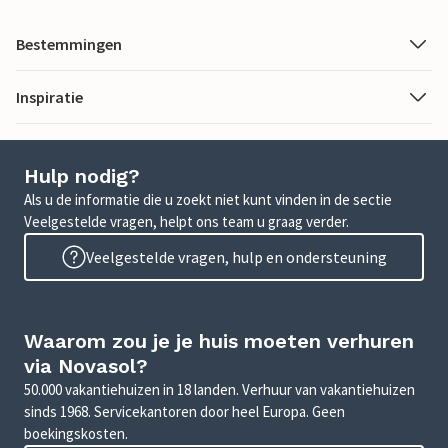
Bestemmingen
Inspiratie
Hulp nodig?
Als u de informatie die u zoekt niet kunt vinden in de sectie
Veelgestelde vragen, helpt ons team u graag verder.
Veelgestelde vragen, hulp en ondersteuning
Waarom zou je je huis moeten verhuren
via Novasol?
50.000 vakantiehuizen in 18 landen. Verhuur van vakantiehuizen
sinds 1968. Servicekantoren door heel Europa. Geen
boekingskosten.