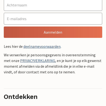
Aanmelden
Lees hier de
deelnamevoorwaarden
.
We verwerken je persoonsgegevens in overeenstemming
met onze
PRIVACYVERKLARING
, en je kunt je op elk gewenst
moment afmelden via de afmeldlink die je in elke e-mail
vindt, of door contact met ons op te nemen.
Ontdekken