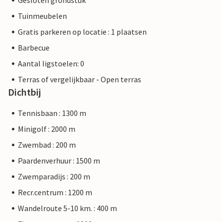
Gesloten grondstuk
Tuinmeubelen
Gratis parkeren op locatie : 1 plaatsen
Barbecue
Aantal ligstoelen: 0
Terras of vergelijkbaar - Open terras
Dichtbij
Tennisbaan : 1300 m
Minigolf : 2000 m
Zwembad : 200 m
Paardenverhuur : 1500 m
Zwemparadijs : 200 m
Recr.centrum : 1200 m
Wandelroute 5-10 km. : 400 m