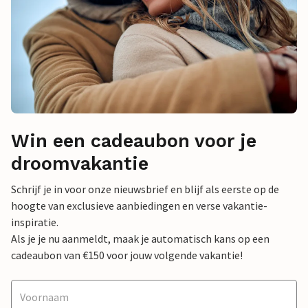
Win een cadeaubon voor je
droomvakantie
Schrijf je in voor onze nieuwsbrief en blijf als eerste op de
hoogte van exclusieve aanbiedingen en verse vakantie-
inspiratie.
Als je je nu aanmeldt, maak je automatisch kans op een
cadeaubon van €150 voor jouw volgende vakantie!