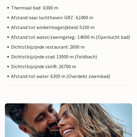
Thermaal bad : 6300 m
Afstand naar luchthaven: GRZ : 62400 m
Afstand tot winkelmogelijkheid: 5100 m
Afstand tot water/zwemgeleg.: 14000 m (Openlucht bad)
Dichtstbijzijnde restaurant: 2600 m
Dichtstbijzijnde stad: 13000 m (Feldbach)
Dichtstbijzijnde skilift: 26700 m
Afstand tot water: 6300 m (Overdekt zwembad)