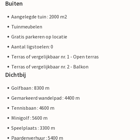
Buiten
Aangelegde tuin : 2000 m2
Tuinmeubelen
Gratis parkeren op locatie
Aantal ligstoelen: 0
Terras of vergelijkbaar nr. 1 - Open terras
Terras of vergelijkbaar nr. 2 - Balkon
Dichtbij
Golfbaan : 8300 m
Gemarkeerd wandelpad : 4400 m
Tennisbaan : 4600 m
Minigolf : 5600 m
Speelplaats : 3300 m
Paardenverhuur : 5400 m