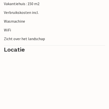
Vakantiehuis : 150 m2
Verbruikskosten incl.
Wasmachine
WiFi
Zicht over het landschap
Locatie