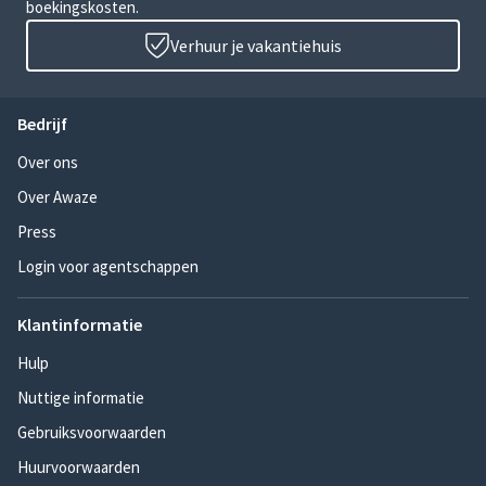
boekingskosten.
Verhuur je vakantiehuis
Bedrijf
Over ons
Over Awaze
Press
Login voor agentschappen
Klantinformatie
Hulp
Nuttige informatie
Gebruiksvoorwaarden
Huurvoorwaarden