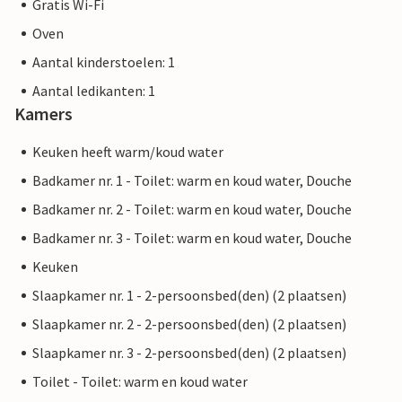
Gratis Wi-Fi
Oven
Aantal kinderstoelen: 1
Aantal ledikanten: 1
Kamers
Keuken heeft warm/koud water
Badkamer nr. 1 - Toilet: warm en koud water, Douche
Badkamer nr. 2 - Toilet: warm en koud water, Douche
Badkamer nr. 3 - Toilet: warm en koud water, Douche
Keuken
Slaapkamer nr. 1 - 2-persoonsbed(den) (2 plaatsen)
Slaapkamer nr. 2 - 2-persoonsbed(den) (2 plaatsen)
Slaapkamer nr. 3 - 2-persoonsbed(den) (2 plaatsen)
Toilet - Toilet: warm en koud water