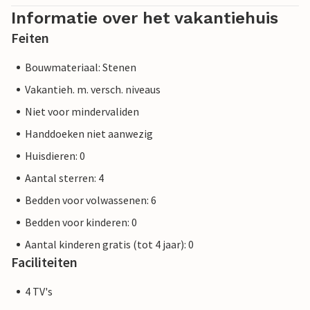
Informatie over het vakantiehuis
Feiten
Bouwmateriaal: Stenen
Vakantieh. m. versch. niveaus
Niet voor mindervaliden
Handdoeken niet aanwezig
Huisdieren: 0
Aantal sterren: 4
Bedden voor volwassenen: 6
Bedden voor kinderen: 0
Aantal kinderen gratis (tot 4 jaar): 0
Faciliteiten
4 TV's