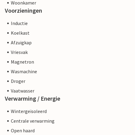
Woonkamer
Voorzieningen
Inductie
Koelkast
Afzuigkap
Vriesvak
Magnetron
Wasmachine
Droger
Vaatwasser
Verwarming / Energie
Wintergeïsoleerd
Centrale verwarming
Open haard