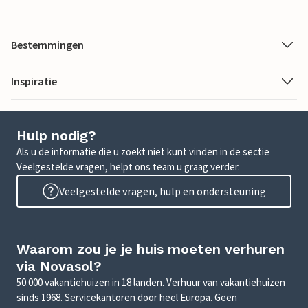
Bestemmingen
Inspiratie
Hulp nodig?
Als u de informatie die u zoekt niet kunt vinden in de sectie
Veelgestelde vragen, helpt ons team u graag verder.
Veelgestelde vragen, hulp en ondersteuning
Waarom zou je je huis moeten verhuren
via Novasol?
50.000 vakantiehuizen in 18 landen. Verhuur van vakantiehuizen
sinds 1968. Servicekantoren door heel Europa. Geen