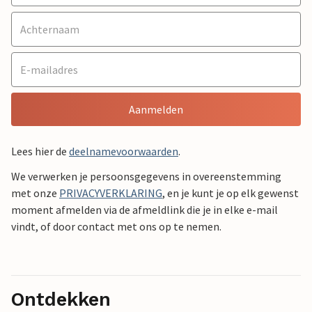
Aanmelden
Lees hier de
deelnamevoorwaarden
.
We verwerken je persoonsgegevens in overeenstemming
met onze
PRIVACYVERKLARING
, en je kunt je op elk gewenst
moment afmelden via de afmeldlink die je in elke e-mail
vindt, of door contact met ons op te nemen.
Ontdekken