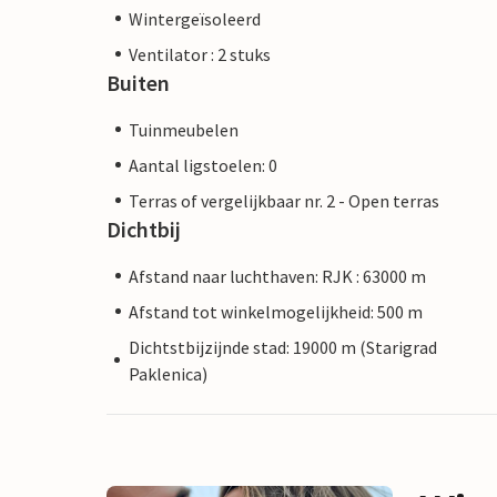
Wintergeïsoleerd
Ventilator : 2 stuks
Buiten
Tuinmeubelen
Aantal ligstoelen: 0
Terras of vergelijkbaar nr. 2 - Open terras
Dichtbij
Afstand naar luchthaven: RJK : 63000 m
Afstand tot winkelmogelijkheid: 500 m
Dichtstbijzijnde stad: 19000 m (Starigrad
Paklenica)