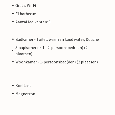
Gratis Wi-Fi
El.barbecue
Aantal ledikanten: 0
Badkamer - Toilet: warm en koud water, Douche
Slaapkamer nr. 1 - 2-persoonsbed(den) (2
plaatsen)
Woonkamer - 1-persoonsbed(den) (2 plaatsen)
Koelkast
Magnetron