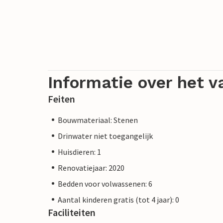
Informatie over het v
Feiten
Bouwmateriaal: Stenen
Drinwater niet toegangelijk
Huisdieren: 1
Renovatiejaar: 2020
Bedden voor volwassenen: 6
Aantal kinderen gratis (tot 4 jaar): 0
Faciliteiten