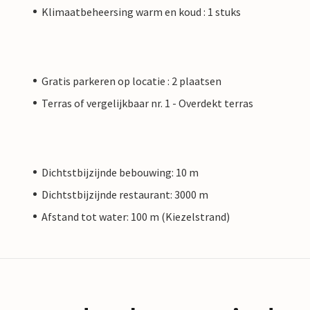
Klimaatbeheersing warm en koud : 1 stuks
Gratis parkeren op locatie : 2 plaatsen
Terras of vergelijkbaar nr. 1 - Overdekt terras
Dichtstbijzijnde bebouwing: 10 m
Dichtstbijzijnde restaurant: 3000 m
Afstand tot water: 100 m (Kiezelstrand)