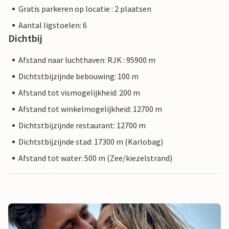
Gratis parkeren op locatie : 2 plaatsen
Aantal ligstoelen: 6
Dichtbij
Afstand naar luchthaven: RJK : 95900 m
Dichtstbijzijnde bebouwing: 100 m
Afstand tot vismogelijkheid: 200 m
Afstand tot winkelmogelijkheid: 12700 m
Dichtstbijzijnde restaurant: 12700 m
Dichtstbijzijnde stad: 17300 m (Karlobag)
Afstand tot water: 500 m (Zee/kiezelstrand)