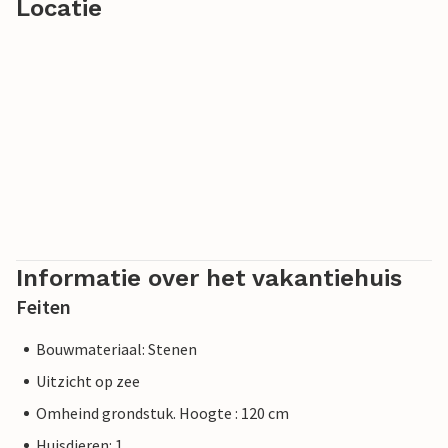
Locatie
Informatie over het vakantiehuis
Feiten
Bouwmateriaal: Stenen
Uitzicht op zee
Omheind grondstuk. Hoogte : 120 cm
Huisdieren: 1