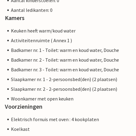
Aantal kinderstoelen: 0
Aantal ledikanten: 0
Kamers
Keuken heeft warm/koud water
Activiteitenruimte ( Annex 1 )
Badkamer nr. 1 - Toilet: warm en koud water, Douche
Badkamer nr. 2 - Toilet: warm en koud water, Douche
Badkamer nr. 3 - Toilet: warm en koud water, Douche
Slaapkamer nr. 1 - 2-persoonsbed(den) (2 plaatsen)
Slaapkamer nr. 2 - 2-persoonsbed(den) (2 plaatsen)
Woonkamer met open keuken
Voorzieningen
Elektrisch fornuis met oven : 4 kookplaten
Koelkast