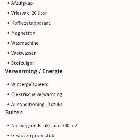
Afzuigkap
Vriesvak : 20 liter
Koffiezetapparaat
Magnetron
Wasmachine
Vaatwasser
Stofzuiger
Verwarming / Energie
Wintergeïsoleerd
Elektrische verwarming
Airconditioning : 3 stuks
Buiten
Natuurgrondstuk/tuin : 340 m2
Gesloten grondstuk