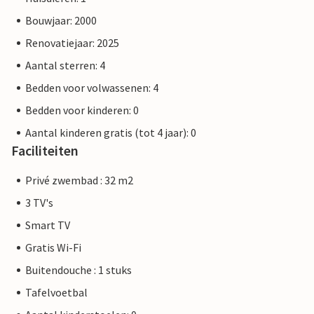
Bouwjaar: 2000
Renovatiejaar: 2025
Aantal sterren: 4
Bedden voor volwassenen: 4
Bedden voor kinderen: 0
Aantal kinderen gratis (tot 4 jaar): 0
Faciliteiten
Privé zwembad : 32 m2
3 TV's
Smart TV
Gratis Wi-Fi
Buitendouche : 1 stuks
Tafelvoetbal