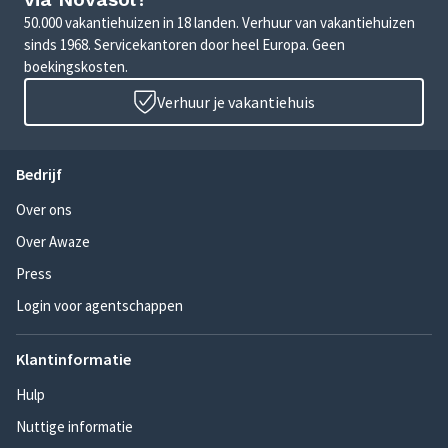
50.000 vakantiehuizen in 18 landen. Verhuur van vakantiehuizen
sinds 1968. Servicekantoren door heel Europa. Geen
boekingskosten.
Verhuur je vakantiehuis
Bedrijf
Over ons
Over Awaze
Press
Login voor agentschappen
Klantinformatie
Hulp
Nuttige informatie