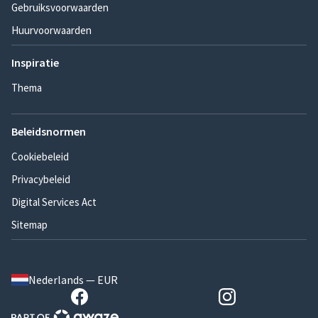
Gebruiksvoorwaarden
Huurvoorwaarden
Inspiratie
Thema
Beleidsnormen
Cookiebeleid
Privacybeleid
Digital Services Act
Sitemap
Nederlands — EUR