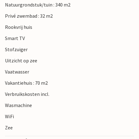
Natuurgrondstuk/tuin : 340 m2
Privé zwembad : 32 m2
Rookvrij huis
Smart TV
Stofzuiger
Uitzicht op zee
Vaatwasser
Vakantiehuis : 70 m2
Verbruikskosten incl.
Wasmachine
WiFi
Zee