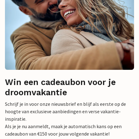
Win een cadeaubon voor je
droomvakantie
Schrijf je in voor onze nieuwsbrief en blijf als eerste op de
hoogte van exclusieve aanbiedingen en verse vakantie-
inspiratie.
Als je je nu aanmeldt, maak je automatisch kans op een
cadeaubon van €150 voor jouw volgende vakantie!