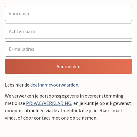
Aanmelden
Lees hier de
deelnamevoorwaarden
.
We verwerken je persoonsgegevens in overeenstemming
met onze
PRIVACYVERKLARING
, en je kunt je op elk gewenst
moment afmelden via de afmeldlink die je in elke e-mail
vindt, of door contact met ons op te nemen.