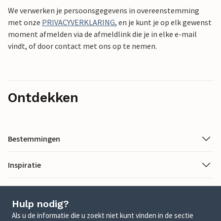
We verwerken je persoonsgegevens in overeenstemming
met onze
PRIVACYVERKLARING
, en je kunt je op elk gewenst
moment afmelden via de afmeldlink die je in elke e-mail
vindt, of door contact met ons op te nemen.
Ontdekken
Bestemmingen
Inspiratie
Hulp nodig?
Als u de informatie die u zoekt niet kunt vinden in de sectie