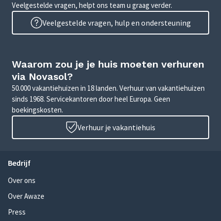
Veelgestelde vragen, helpt ons team u graag verder.
Veelgestelde vragen, hulp en ondersteuning
Waarom zou je je huis moeten verhuren
via Novasol?
50.000 vakantiehuizen in 18 landen. Verhuur van vakantiehuizen
sinds 1968. Servicekantoren door heel Europa. Geen
boekingskosten.
Verhuur je vakantiehuis
Bedrijf
Over ons
Over Awaze
Press