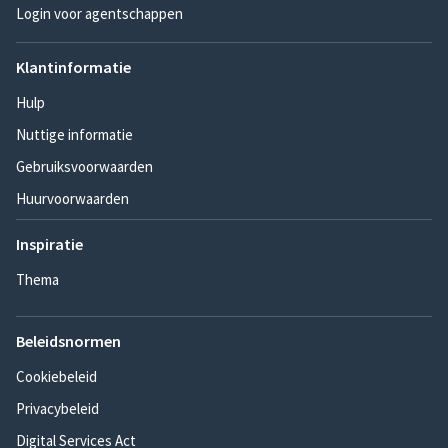
Login voor agentschappen
Klantinformatie
Hulp
Nuttige informatie
Gebruiksvoorwaarden
Huurvoorwaarden
Inspiratie
Thema
Beleidsnormen
Cookiebeleid
Privacybeleid
Digital Services Act