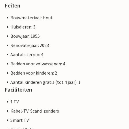
Feiten
Bouwmateriaal: Hout
Huisdieren: 3
Bouwjaar: 1955
Renovatiejaar: 2023
Aantal sterren: 4
Bedden voor volwassenen: 4
Bedden voor kinderen: 2
Aantal kinderen gratis (tot 4 jaar): 1
Faciliteiten
1 TV
Kabel-TV: Scand. zenders
Smart TV