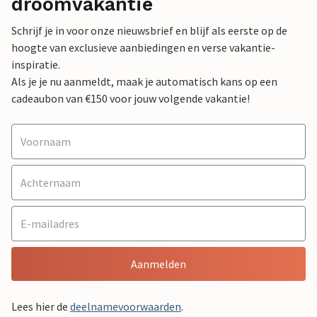
droomvakantie
Schrijf je in voor onze nieuwsbrief en blijf als eerste op de
hoogte van exclusieve aanbiedingen en verse vakantie-
inspiratie.
Als je je nu aanmeldt, maak je automatisch kans op een
cadeaubon van €150 voor jouw volgende vakantie!
Aanmelden
Lees hier de
deelnamevoorwaarden
.