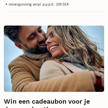
visvergunning verpl. p.p.p.d. : 100 SEK
Win een cadeaubon voor je