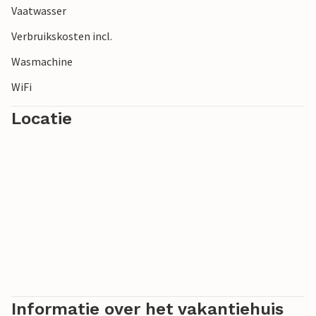
Vaatwasser
Verbruikskosten incl.
Wasmachine
WiFi
Locatie
Informatie over het vakantiehuis