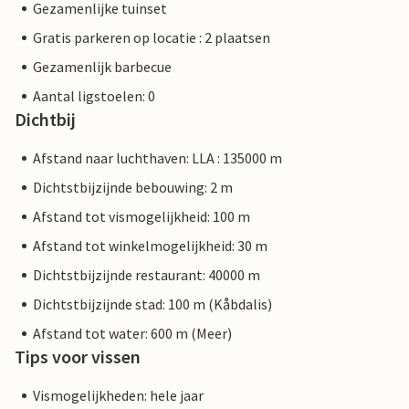
Gezamenlijke tuinset
Gratis parkeren op locatie : 2 plaatsen
Gezamenlijk barbecue
Aantal ligstoelen: 0
Dichtbij
Afstand naar luchthaven: LLA : 135000 m
Dichtstbijzijnde bebouwing: 2 m
Afstand tot vismogelijkheid: 100 m
Afstand tot winkelmogelijkheid: 30 m
Dichtstbijzijnde restaurant: 40000 m
Dichtstbijzijnde stad: 100 m (Kåbdalis)
Afstand tot water: 600 m (Meer)
Tips voor vissen
Vismogelijkheden: hele jaar