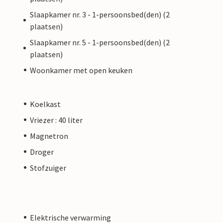
Slaapkamer nr. 3 - 1-persoonsbed(den) (2
plaatsen)
Slaapkamer nr. 5 - 1-persoonsbed(den) (2
plaatsen)
Woonkamer met open keuken
Koelkast
Vriezer : 40 liter
Magnetron
Droger
Stofzuiger
Elektrische verwarming