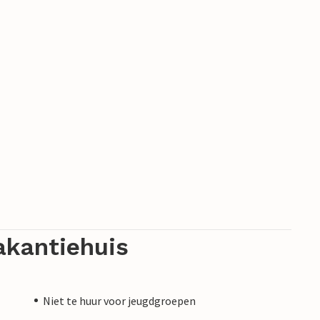
akantiehuis
Niet te huur voor jeugdgroepen