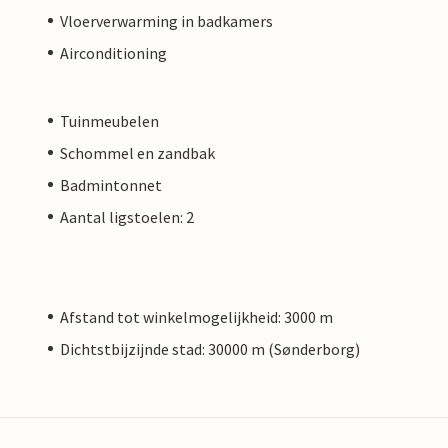
Vloerverwarming in badkamers
Airconditioning
Tuinmeubelen
Schommel en zandbak
Badmintonnet
Aantal ligstoelen: 2
s
Afstand tot winkelmogelijkheid: 3000 m
Dichtstbijzijnde stad: 30000 m (Sønderborg)