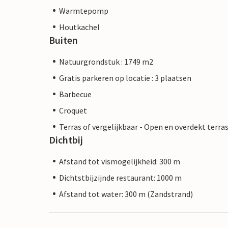
Warmtepomp
Houtkachel
Buiten
Natuurgrondstuk : 1749 m2
Gratis parkeren op locatie : 3 plaatsen
Barbecue
Croquet
Terras of vergelijkbaar - Open en overdekt terra
Dichtbij
Afstand tot vismogelijkheid: 300 m
Dichtstbijzijnde restaurant: 1000 m
Afstand tot water: 300 m (Zandstrand)