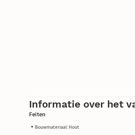
Informatie over het v
Feiten
Bouwmateriaal: Hout