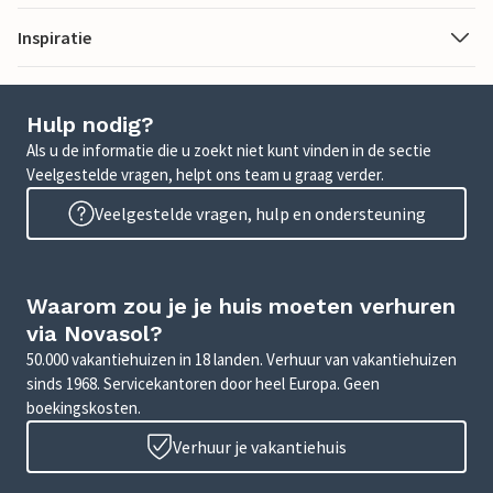
Inspiratie
Hulp nodig?
Als u de informatie die u zoekt niet kunt vinden in de sectie
Veelgestelde vragen, helpt ons team u graag verder.
Veelgestelde vragen, hulp en ondersteuning
Waarom zou je je huis moeten verhuren
via Novasol?
50.000 vakantiehuizen in 18 landen. Verhuur van vakantiehuizen
sinds 1968. Servicekantoren door heel Europa. Geen
boekingskosten.
Verhuur je vakantiehuis