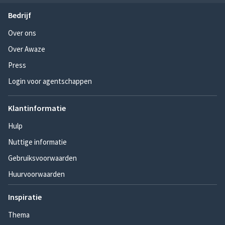
Bedrijf
Over ons
Over Awaze
Press
Login voor agentschappen
Klantinformatie
Hulp
Nuttige informatie
Gebruiksvoorwaarden
Huurvoorwaarden
Inspiratie
Thema