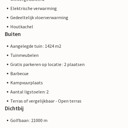
Elektrische verwarming
Gedeeltelijk vloerverwarming
Houtkachel
Buiten
Aangelegde tuin : 1424 m2
Tuinmeubelen
Gratis parkeren op locatie : 2 plaatsen
Barbecue
Kampvuurplaats
Aantal ligstoelen: 2
Terras of vergelijkbaar - Open terras
Dichtbij
Golfbaan : 21000 m