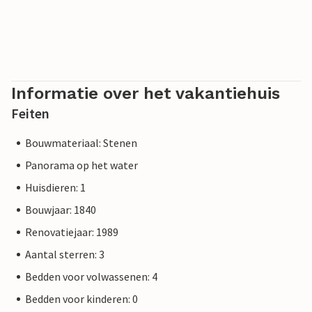
Informatie over het vakantiehuis
Feiten
Bouwmateriaal: Stenen
Panorama op het water
Huisdieren: 1
Bouwjaar: 1840
Renovatiejaar: 1989
Aantal sterren: 3
Bedden voor volwassenen: 4
Bedden voor kinderen: 0