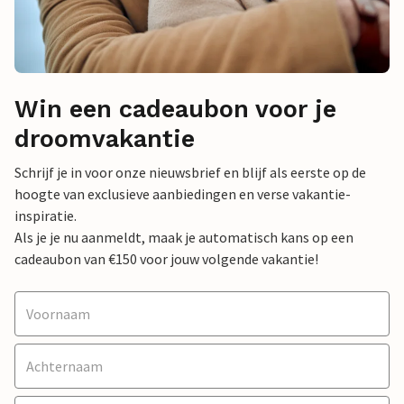
Win een cadeaubon voor je
droomvakantie
Schrijf je in voor onze nieuwsbrief en blijf als eerste op de
hoogte van exclusieve aanbiedingen en verse vakantie-
inspiratie.
Als je je nu aanmeldt, maak je automatisch kans op een
cadeaubon van €150 voor jouw volgende vakantie!