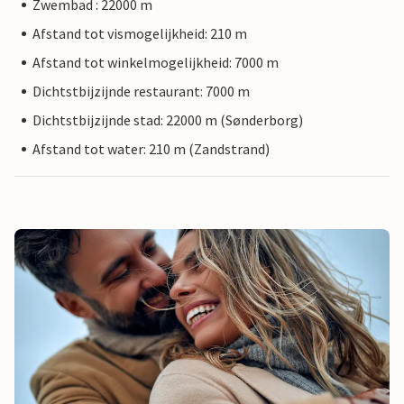
Zwembad : 22000 m
Afstand tot vismogelijkheid: 210 m
Afstand tot winkelmogelijkheid: 7000 m
Dichtstbijzijnde restaurant: 7000 m
Dichtstbijzijnde stad: 22000 m (Sønderborg)
Afstand tot water: 210 m (Zandstrand)