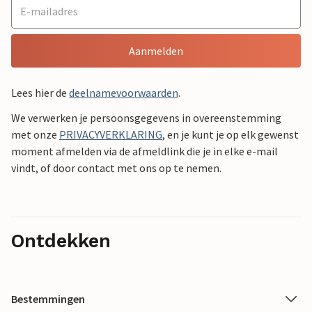
Aanmelden
Lees hier de
deelnamevoorwaarden
.
We verwerken je persoonsgegevens in overeenstemming
met onze
PRIVACYVERKLARING
, en je kunt je op elk gewenst
moment afmelden via de afmeldlink die je in elke e-mail
vindt, of door contact met ons op te nemen.
Ontdekken
Bestemmingen