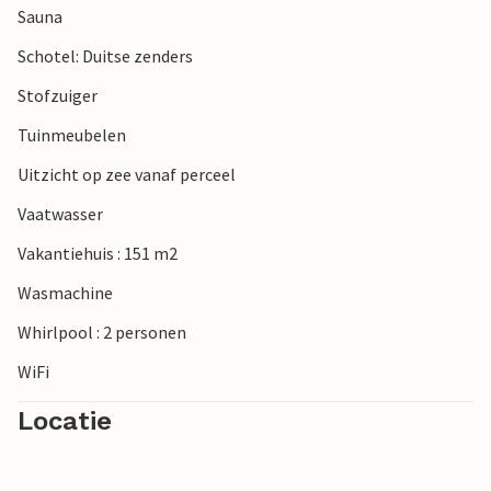
Sauna
Schotel: Duitse zenders
Stofzuiger
Tuinmeubelen
Uitzicht op zee vanaf perceel
Vaatwasser
Vakantiehuis : 151 m2
Wasmachine
Whirlpool : 2 personen
WiFi
Locatie