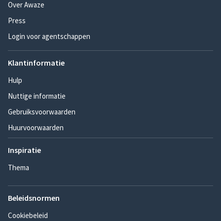
Over Awaze
Press
Login voor agentschappen
Klantinformatie
Hulp
Nuttige informatie
Gebruiksvoorwaarden
Huurvoorwaarden
Inspiratie
Thema
Beleidsnormen
Cookiebeleid