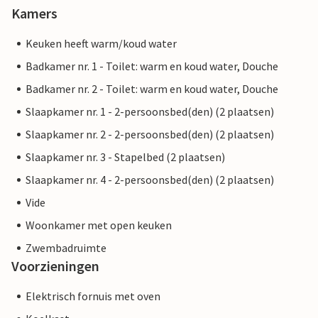
Kamers
Keuken heeft warm/koud water
Badkamer nr. 1 - Toilet: warm en koud water, Douche
Badkamer nr. 2 - Toilet: warm en koud water, Douche
Slaapkamer nr. 1 - 2-persoonsbed(den) (2 plaatsen)
Slaapkamer nr. 2 - 2-persoonsbed(den) (2 plaatsen)
Slaapkamer nr. 3 - Stapelbed (2 plaatsen)
Slaapkamer nr. 4 - 2-persoonsbed(den) (2 plaatsen)
Vide
Woonkamer met open keuken
Zwembadruimte
Voorzieningen
Elektrisch fornuis met oven