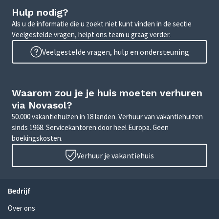
Hulp nodig?
Als u de informatie die u zoekt niet kunt vinden in de sectie
Veelgestelde vragen, helpt ons team u graag verder.
Veelgestelde vragen, hulp en ondersteuning
Waarom zou je je huis moeten verhuren
via Novasol?
50.000 vakantiehuizen in 18 landen. Verhuur van vakantiehuizen
sinds 1968. Servicekantoren door heel Europa. Geen
boekingskosten.
Verhuur je vakantiehuis
Bedrijf
Over ons