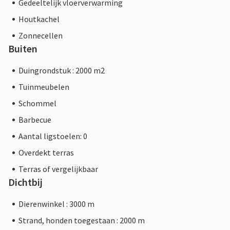
Gedeeltelijk vloerverwarming
Houtkachel
Zonnecellen
Buiten
Duingrondstuk : 2000 m2
Tuinmeubelen
Schommel
Barbecue
Aantal ligstoelen: 0
Overdekt terras
Terras of vergelijkbaar
Dichtbij
Dierenwinkel : 3000 m
Strand, honden toegestaan : 2000 m