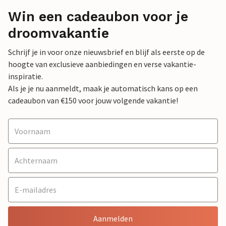
Win een cadeaubon voor je
droomvakantie
Schrijf je in voor onze nieuwsbrief en blijf als eerste op de
hoogte van exclusieve aanbiedingen en verse vakantie-
inspiratie.
Als je je nu aanmeldt, maak je automatisch kans op een
cadeaubon van €150 voor jouw volgende vakantie!
Aanmelden