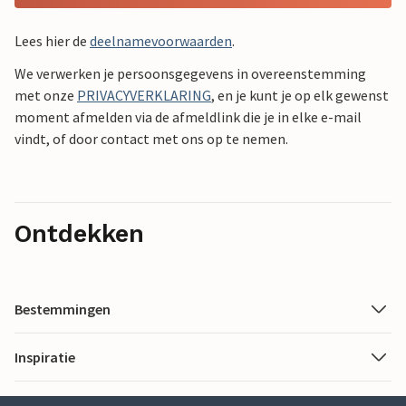
Lees hier de
deelnamevoorwaarden
.
We verwerken je persoonsgegevens in overeenstemming
met onze
PRIVACYVERKLARING
, en je kunt je op elk gewenst
moment afmelden via de afmeldlink die je in elke e-mail
vindt, of door contact met ons op te nemen.
Ontdekken
Bestemmingen
Inspiratie