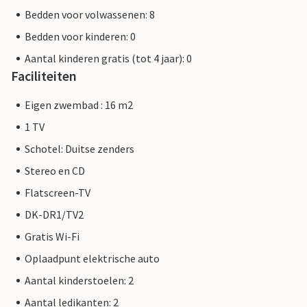
Bedden voor volwassenen: 8
Bedden voor kinderen: 0
Aantal kinderen gratis (tot 4 jaar): 0
Faciliteiten
Eigen zwembad : 16 m2
1 TV
Schotel: Duitse zenders
Stereo en CD
Flatscreen-TV
DK-DR1/TV2
Gratis Wi-Fi
Oplaadpunt elektrische auto
Aantal kinderstoelen: 2
Aantal ledikanten: 2