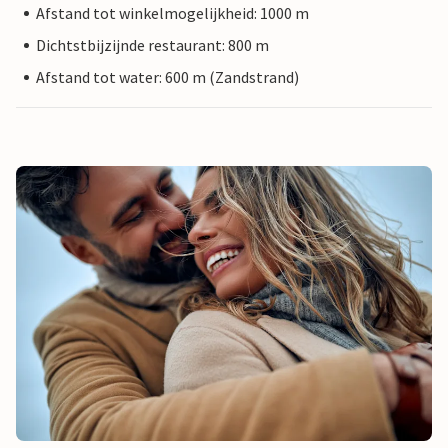
Afstand tot winkelmogelijkheid: 1000 m
Dichtstbijzijnde restaurant: 800 m
Afstand tot water: 600 m (Zandstrand)