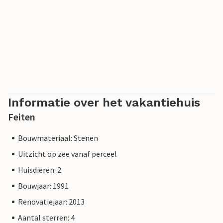
Informatie over het vakantiehuis
Feiten
Bouwmateriaal: Stenen
Uitzicht op zee vanaf perceel
Huisdieren: 2
Bouwjaar: 1991
Renovatiejaar: 2013
Aantal sterren: 4