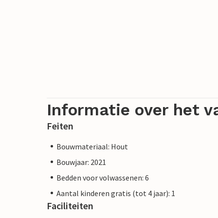
Informatie over het v
Feiten
Bouwmateriaal: Hout
Bouwjaar: 2021
Bedden voor volwassenen: 6
Aantal kinderen gratis (tot 4 jaar): 1
Faciliteiten