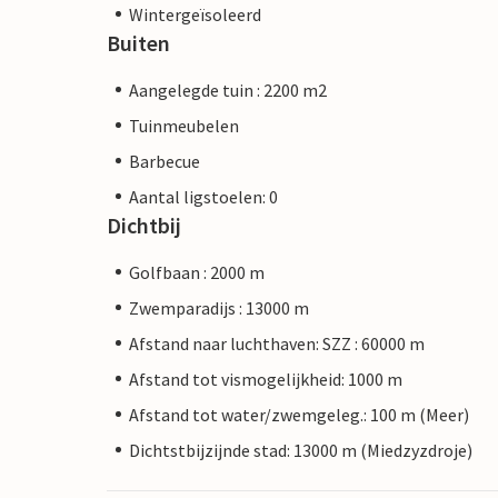
Wintergeïsoleerd
Buiten
Aangelegde tuin : 2200 m2
Tuinmeubelen
Barbecue
Aantal ligstoelen: 0
Dichtbij
Golfbaan : 2000 m
Zwemparadijs : 13000 m
Afstand naar luchthaven: SZZ : 60000 m
Afstand tot vismogelijkheid: 1000 m
Afstand tot water/zwemgeleg.: 100 m (Meer)
Dichtstbijzijnde stad: 13000 m (Miedzyzdroje)