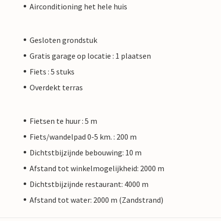
Airconditioning het hele huis
Gesloten grondstuk
Gratis garage op locatie : 1 plaatsen
Fiets : 5 stuks
Overdekt terras
Fietsen te huur : 5 m
Fiets/wandelpad 0-5 km. : 200 m
Dichtstbijzijnde bebouwing: 10 m
Afstand tot winkelmogelijkheid: 2000 m
Dichtstbijzijnde restaurant: 4000 m
Afstand tot water: 2000 m (Zandstrand)