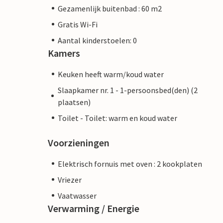
Gezamenlijk buitenbad : 60 m2
Gratis Wi-Fi
Aantal kinderstoelen: 0
Kamers
Keuken heeft warm/koud water
Slaapkamer nr. 1 - 1-persoonsbed(den) (2
plaatsen)
Toilet - Toilet: warm en koud water
Voorzieningen
Elektrisch fornuis met oven : 2 kookplaten
Vriezer
Vaatwasser
Verwarming / Energie