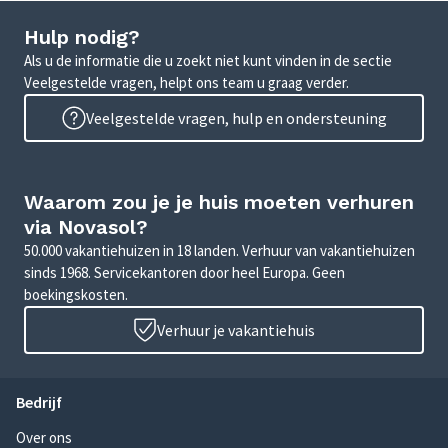
Hulp nodig?
Als u de informatie die u zoekt niet kunt vinden in de sectie
Veelgestelde vragen, helpt ons team u graag verder.
Veelgestelde vragen, hulp en ondersteuning
Waarom zou je je huis moeten verhuren
via Novasol?
50.000 vakantiehuizen in 18 landen. Verhuur van vakantiehuizen
sinds 1968. Servicekantoren door heel Europa. Geen
boekingskosten.
Verhuur je vakantiehuis
Bedrijf
Over ons