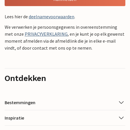
Lees hier de
deelnamevoorwaarden
.
We verwerken je persoonsgegevens in overeenstemming
met onze
PRIVACYVERKLARING
, en je kunt je op elk gewenst
moment afmelden via de afmeldlink die je in elke e-mail
vindt, of door contact met ons op te nemen.
Ontdekken
Bestemmingen
Inspiratie