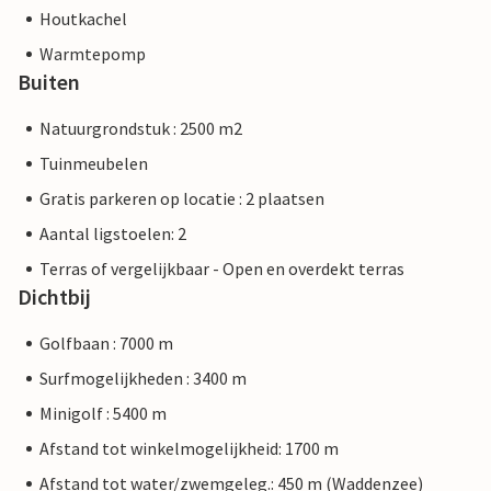
Houtkachel
Warmtepomp
Buiten
Natuurgrondstuk : 2500 m2
Tuinmeubelen
Gratis parkeren op locatie : 2 plaatsen
Aantal ligstoelen: 2
Terras of vergelijkbaar - Open en overdekt terras
Dichtbij
Golfbaan : 7000 m
Surfmogelijkheden : 3400 m
Minigolf : 5400 m
Afstand tot winkelmogelijkheid: 1700 m
Afstand tot water/zwemgeleg.: 450 m (Waddenzee)