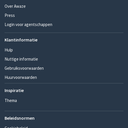
Over Awaze
Press
Login voor agentschappen
Klantinformatie
Hulp
Nuttige informatie
Gebruiksvoorwaarden
Huurvoorwaarden
Inspiratie
Thema
Beleidsnormen