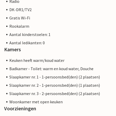
Radio
DK-DR1/TV2
Gratis Wi-Fi
Rookalarm
Aantal kinderstoelen: 1
Aantal ledikanten: 0
Kamers
Keuken heeft warm/koud water
Badkamer - Toilet: warm en koud water, Douche
Slaapkamer nr. 1 - 1-persoonsbed(den) (2 plaatsen)
Slaapkamer nr. 2 - 1-persoonsbed(den) (1 plaatsen)
Slaapkamer nr. 3 - 2-persoonsbed(den) (2 plaatsen)
Woonkamer met open keuken
Voorzieningen