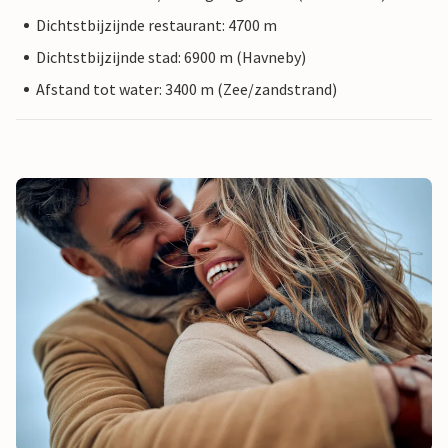
Dichtstbijzijnde restaurant: 4700 m
Dichtstbijzijnde stad: 6900 m (Havneby)
Afstand tot water: 3400 m (Zee/zandstrand)