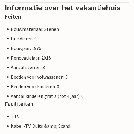
Informatie over het vakantiehuis
Feiten
Bouwmateriaal: Stenen
Huisdieren: 0
Bouwjaar: 1976
Renovatiejaar: 2015
Aantal sterren: 3
Bedden voor volwassenen: 5
Bedden voor kinderen: 0
Aantal kinderen gratis (tot 4 jaar): 0
Faciliteiten
1 TV
Kabel -TV: Duits &amp; Scand.