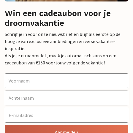
Win een cadeaubon voor je
droomvakantie
Schrijf je in voor onze nieuwsbrief en blijf als eerste op de
hoogte van exclusieve aanbiedingen en verse vakantie-
inspiratie.
Als je je nu aanmeldt, maak je automatisch kans op een
cadeaubon van €150 voor jouw volgende vakantie!
Aanmelden