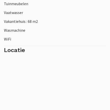
Tuinmeubelen
Vaatwasser
Vakantiehuis : 68 m2
Wasmachine
WiFi
Locatie