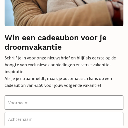
Win een cadeaubon voor je
droomvakantie
Schrijf je in voor onze nieuwsbrief en blijf als eerste op de
hoogte van exclusieve aanbiedingen en verse vakantie-
inspiratie.
Als je je nu aanmeldt, maak je automatisch kans op een
cadeaubon van €150 voor jouw volgende vakantie!