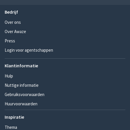
Bedrijf
Over ons
Over Awaze
Press
Login voor agentschappen
Klantinformatie
Hulp
Nuttige informatie
Gebruiksvoorwaarden
Huurvoorwaarden
Inspiratie
Thema