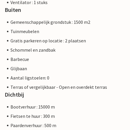
Ventilator : 1 stuks
Buiten
Gemeenschappelijk grondstuk : 1500 m2
Tuinmeubelen
Gratis parkeren op locatie : 2 plaatsen
Schommel en zandbak
Barbecue
Glijbaan
Aantal ligstoelen: 0
Terras of vergelijkbaar - Open en overdekt terras
Dichtbij
Bootverhuur : 15000 m
Fietsen te huur : 300 m
Paardenverhuur : 500 m