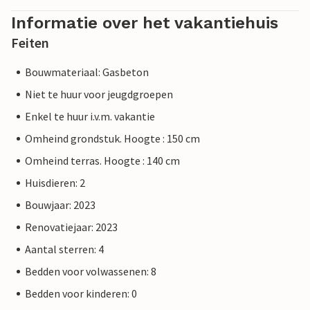
Informatie over het vakantiehuis
Feiten
Bouwmateriaal: Gasbeton
Niet te huur voor jeugdgroepen
Enkel te huur i.v.m. vakantie
Omheind grondstuk. Hoogte : 150 cm
Omheind terras. Hoogte : 140 cm
Huisdieren: 2
Bouwjaar: 2023
Renovatiejaar: 2023
Aantal sterren: 4
Bedden voor volwassenen: 8
Bedden voor kinderen: 0