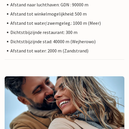
Afstand naar luchthaven: GDN : 90000 m
Afstand tot winkelmogelijkheid: 500 m
Afstand tot water/zwemgeleg.: 1000 m (Meer)
Dichtstbijzijnde restaurant: 300 m
Dichtstbijzijnde stad: 40000 m (Wejherowo)
Afstand tot water: 2000 m (Zandstrand)