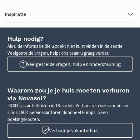
Inspiratie
Hulp nodig?
Als u de informatie die u zoekt niet kunt vinden in de sectie
Veelgestelde vragen, helpt ons team u graag verder.
Veelgestelde vragen, hulp en ondersteuning
Waarom zou je je huis moeten verhuren
via Novasol?
50.000 vakantiehuizen in 18 landen. Verhuur van vakantiehuizen
sinds 1968. Servicekantoren door heel Europa. Geen
boekingskosten.
Verhuur je vakantiehuis