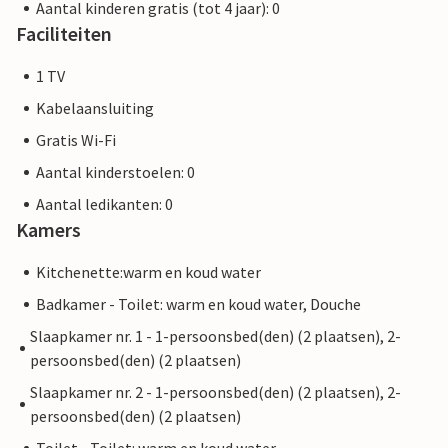
Aantal kinderen gratis (tot 4 jaar): 0
Faciliteiten
1 TV
Kabelaansluiting
Gratis Wi-Fi
Aantal kinderstoelen: 0
Aantal ledikanten: 0
Kamers
Kitchenette:warm en koud water
Badkamer - Toilet: warm en koud water, Douche
Slaapkamer nr. 1 - 1-persoonsbed(den) (2 plaatsen), 2-
persoonsbed(den) (2 plaatsen)
Slaapkamer nr. 2 - 1-persoonsbed(den) (2 plaatsen), 2-
persoonsbed(den) (2 plaatsen)