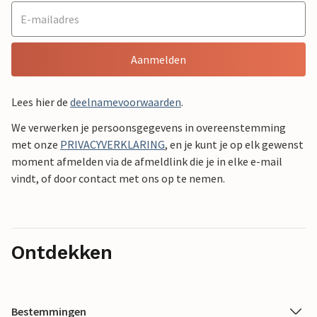
Aanmelden
Lees hier de
deelnamevoorwaarden
.
We verwerken je persoonsgegevens in overeenstemming
met onze
PRIVACYVERKLARING
, en je kunt je op elk gewenst
moment afmelden via de afmeldlink die je in elke e-mail
vindt, of door contact met ons op te nemen.
Ontdekken
Bestemmingen