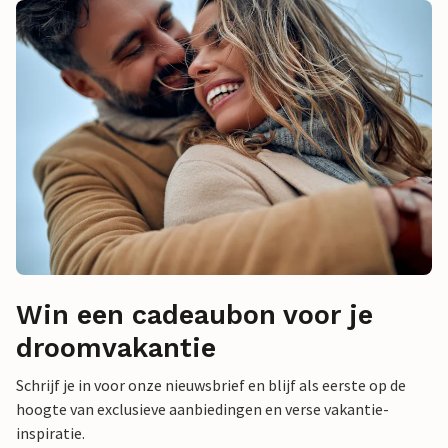
Win een cadeaubon voor je
droomvakantie
Schrijf je in voor onze nieuwsbrief en blijf als eerste op de
hoogte van exclusieve aanbiedingen en verse vakantie-
inspiratie.