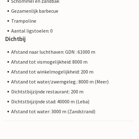
Schommel en zandbak
Gezamenlijk barbecue
Trampoline
Aantal ligstoelen: 0
Dichtbij
Afstand naar luchthaven: GDN : 61000 m
Afstand tot vismogelijkheid: 8000 m
Afstand tot winkelmogelijkheid: 200 m
Afstand tot water/zwemgeleg.: 8000 m (Meer)
Dichtstbijzijnde restaurant: 200 m
Dichtstbijzijnde stad: 40000 m (Leba)
Afstand tot water: 3000 m (Zandstrand)