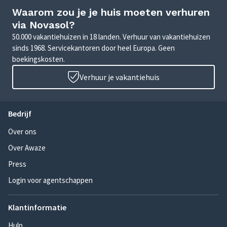
Waarom zou je je huis moeten verhuren
via Novasol?
50.000 vakantiehuizen in 18 landen. Verhuur van vakantiehuizen
sinds 1968. Servicekantoren door heel Europa. Geen
boekingskosten.
Verhuur je vakantiehuis
Bedrijf
Over ons
Over Awaze
Press
Login voor agentschappen
Klantinformatie
Hulp