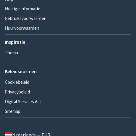
Nuttige informatie
Gebruiksvoorwaarden
Huurvoorwaarden
Inspiratie
Thema
Beleidsnormen
Cookiebeleid
Privacybeleid
Digital Services Act
Sitemap
Nederlands — EUR