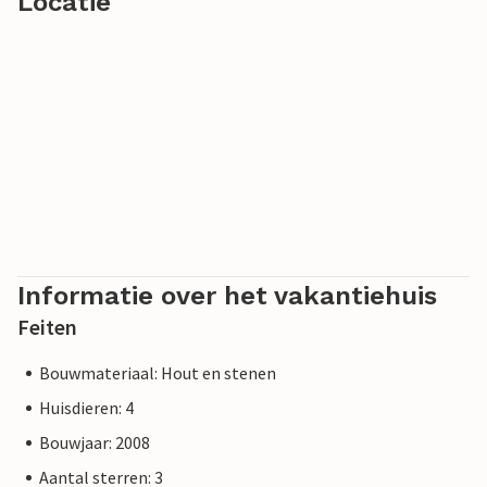
Locatie
Informatie over het vakantiehuis
Feiten
Bouwmateriaal: Hout en stenen
Huisdieren: 4
Bouwjaar: 2008
Aantal sterren: 3