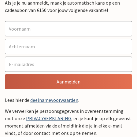
Als je je nu aanmeldt, maak je automatisch kans op een
cadeaubon van €150 voor jouw volgende vakantie!
Aanmelden
Lees hier de
deelnamevoorwaarden
.
We verwerken je persoonsgegevens in overeenstemming
met onze
PRIVACYVERKLARING
, en je kunt je op elk gewenst
moment afmelden via de afmeldlink die je in elke e-mail
vindt, of door contact met ons op te nemen.