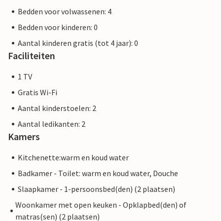
Bedden voor volwassenen: 4
Bedden voor kinderen: 0
Aantal kinderen gratis (tot 4 jaar): 0
Faciliteiten
1 TV
Gratis Wi-Fi
Aantal kinderstoelen: 2
Aantal ledikanten: 2
Kamers
Kitchenette:warm en koud water
Badkamer - Toilet: warm en koud water, Douche
Slaapkamer - 1-persoonsbed(den) (2 plaatsen)
Woonkamer met open keuken - Opklapbed(den) of
matras(sen) (2 plaatsen)