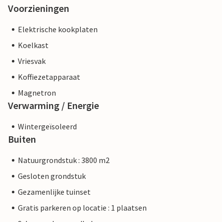
Voorzieningen
Elektrische kookplaten
Koelkast
Vriesvak
Koffiezetapparaat
Magnetron
Verwarming / Energie
Wintergeïsoleerd
Buiten
Natuurgrondstuk : 3800 m2
Gesloten grondstuk
Gezamenlijke tuinset
Gratis parkeren op locatie : 1 plaatsen