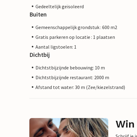
Gedeeltelijk geïsoleerd
Buiten
Gemeenschappelijk grondstuk : 600 m2
Gratis parkeren op locatie : 1 plaatsen
Aantal ligstoelen: 1
Dichtbij
Dichtstbijzijnde bebouwing: 10 m
Dichtstbijzijnde restaurant: 2000 m
Afstand tot water: 30 m (Zee/kiezelstrand)
Win
Schrijf je