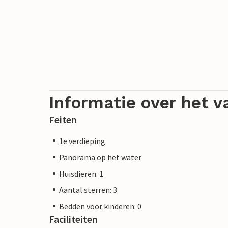
Informatie over het v
Feiten
1e verdieping
Panorama op het water
Huisdieren: 1
Aantal sterren: 3
Bedden voor kinderen: 0
Faciliteiten