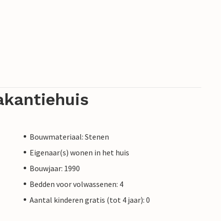
akantiehuis
Bouwmateriaal: Stenen
Eigenaar(s) wonen in het huis
Bouwjaar: 1990
Bedden voor volwassenen: 4
Aantal kinderen gratis (tot 4 jaar): 0