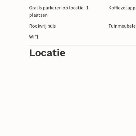
Gratis parkeren op locatie : 1
Koffiezetapp
plaatsen
Rookvrij huis
Tuinmeubel
WiFi
Locatie