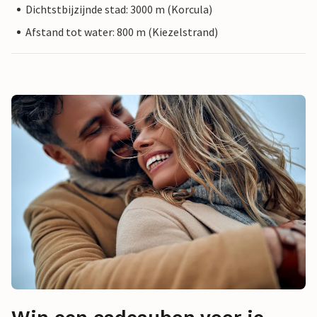
Dichtstbijzijnde stad: 3000 m (Korcula)
Afstand tot water: 800 m (Kiezelstrand)