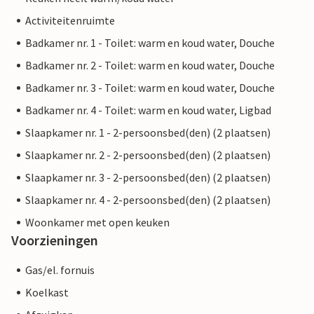
Activiteitenruimte
Badkamer nr. 1 - Toilet: warm en koud water, Douche
Badkamer nr. 2 - Toilet: warm en koud water, Douche
Badkamer nr. 3 - Toilet: warm en koud water, Douche
Badkamer nr. 4 - Toilet: warm en koud water, Ligbad
Slaapkamer nr. 1 - 2-persoonsbed(den) (2 plaatsen)
Slaapkamer nr. 2 - 2-persoonsbed(den) (2 plaatsen)
Slaapkamer nr. 3 - 2-persoonsbed(den) (2 plaatsen)
Slaapkamer nr. 4 - 2-persoonsbed(den) (2 plaatsen)
Woonkamer met open keuken
Voorzieningen
Gas/el. fornuis
Koelkast