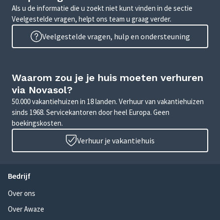
Als u de informatie die u zoekt niet kunt vinden in de sectie
Veelgestelde vragen, helpt ons team u graag verder.
Veelgestelde vragen, hulp en ondersteuning
Waarom zou je je huis moeten verhuren
via Novasol?
50.000 vakantiehuizen in 18 landen. Verhuur van vakantiehuizen
sinds 1968. Servicekantoren door heel Europa. Geen
boekingskosten.
Verhuur je vakantiehuis
Bedrijf
Over ons
Over Awaze