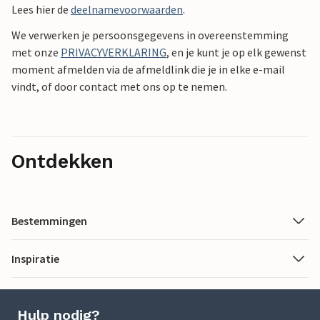
Lees hier de
deelnamevoorwaarden
.
We verwerken je persoonsgegevens in overeenstemming
met onze
PRIVACYVERKLARING
, en je kunt je op elk gewenst
moment afmelden via de afmeldlink die je in elke e-mail
vindt, of door contact met ons op te nemen.
Ontdekken
Bestemmingen
Inspiratie
Hulp nodig?