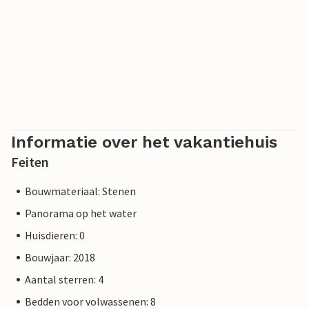
Informatie over het vakantiehuis
Feiten
Bouwmateriaal: Stenen
Panorama op het water
Huisdieren: 0
Bouwjaar: 2018
Aantal sterren: 4
Bedden voor volwassenen: 8