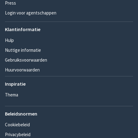
Press
Login voor agentschappen
Klantinformatie
Hulp
Nuttige informatie
Gebruiksvoorwaarden
Huurvoorwaarden
Inspiratie
Thema
Beleidsnormen
Cookiebeleid
Privacybeleid