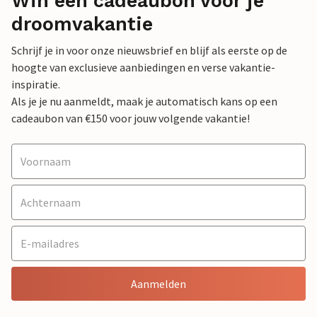
Win een cadeaubon voor je
droomvakantie
Schrijf je in voor onze nieuwsbrief en blijf als eerste op de
hoogte van exclusieve aanbiedingen en verse vakantie-
inspiratie.
Als je je nu aanmeldt, maak je automatisch kans op een
cadeaubon van €150 voor jouw volgende vakantie!
Aanmelden