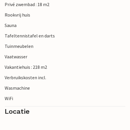
Privé zwembad : 18 m2
Rookvrij huis
Sauna
Tafeltennistafel en darts
Tuinmeubelen
Vaatwasser
Vakantiehuis : 218 m2
Verbruikskosten incl.
Wasmachine
WiFi
Locatie