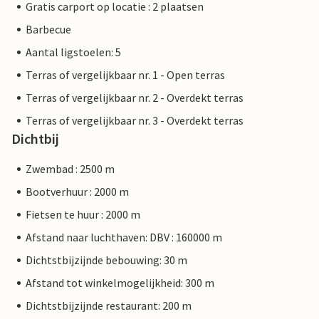
Gratis carport op locatie : 2 plaatsen
Barbecue
Aantal ligstoelen: 5
Terras of vergelijkbaar nr. 1 - Open terras
Terras of vergelijkbaar nr. 2 - Overdekt terras
Terras of vergelijkbaar nr. 3 - Overdekt terras
Dichtbij
Zwembad : 2500 m
Bootverhuur : 2000 m
Fietsen te huur : 2000 m
Afstand naar luchthaven: DBV : 160000 m
Dichtstbijzijnde bebouwing: 30 m
Afstand tot winkelmogelijkheid: 300 m
Dichtstbijzijnde restaurant: 200 m