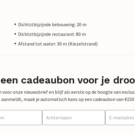
Dichtstbijzijnde bebouwing: 20 m
Dichtstbijzijnde restaurant: 80 m
Afstand tot water: 30 m (Kiezelstrand)
 een cadeaubon voor je dro
 in voor onze nieuwsbrief en blijf als eerste op de hoogte van exclu
 nu aanmeldt, maak je automatisch kans op een cadeaubon van €150