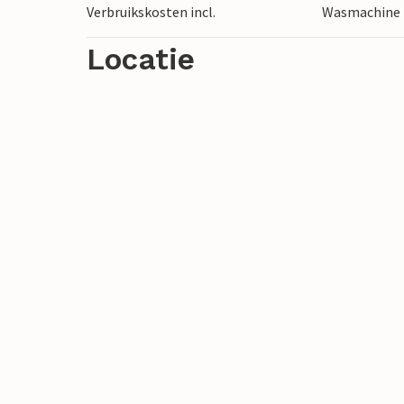
Verbruikskosten incl.
Wasmachine
Locatie