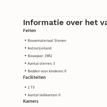
Informatie over het v
Feiten
Bouwmateriaal: Stenen
Autovrij eiland
Bouwjaar: 1982
Aantal sterren: 3
Bedden voor kinderen: 0
Faciliteiten
1 TV
Aantal ledikanten: 0
Kamers