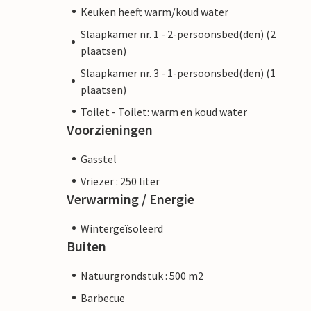
Keuken heeft warm/koud water
Slaapkamer nr. 1 - 2-persoonsbed(den) (2
plaatsen)
Slaapkamer nr. 3 - 1-persoonsbed(den) (1
plaatsen)
Toilet - Toilet: warm en koud water
Voorzieningen
Gasstel
Vriezer : 250 liter
Verwarming / Energie
Wintergeïsoleerd
Buiten
Natuurgrondstuk : 500 m2
Barbecue