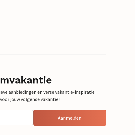
omvakantie
sieve aanbiedingen en verse vakantie-inspiratie.
 voor jouw volgende vakantie!
Aanmelden