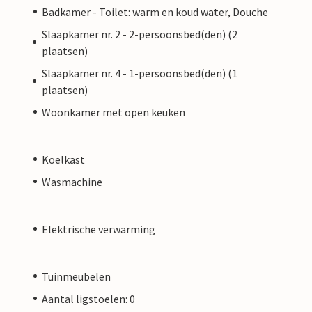
Badkamer - Toilet: warm en koud water, Douche
Slaapkamer nr. 2 - 2-persoonsbed(den) (2
plaatsen)
Slaapkamer nr. 4 - 1-persoonsbed(den) (1
plaatsen)
Woonkamer met open keuken
Koelkast
Wasmachine
Elektrische verwarming
Tuinmeubelen
Aantal ligstoelen: 0