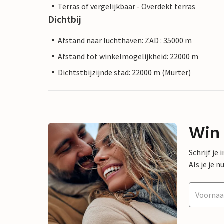
Terras of vergelijkbaar - Overdekt terras
Dichtbij
Afstand naar luchthaven: ZAD : 35000 m
Afstand tot winkelmogelijkheid: 22000 m
Dichtstbijzijnde stad: 22000 m (Murter)
Win
Schrijf je
Als je je