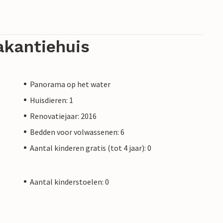
akantiehuis
Panorama op het water
Huisdieren: 1
Renovatiejaar: 2016
Bedden voor volwassenen: 6
Aantal kinderen gratis (tot 4 jaar): 0
Aantal kinderstoelen: 0