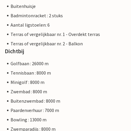
Buitenhuisje
Badmintonracket : 2 stuks
Aantal ligstoelen: 6
Terras of vergelijkbaar nr. 1 - Overdekt terras
Terras of vergelijkbaar nr. 2 - Balkon
Dichtbij
Golfbaan : 26000 m
Tennisbaan : 8000 m
Minigolf : 8000 m
Zwembad : 8000 m
Buitenzwembad : 8000 m
Paardenverhuur : 7000 m
Bowling : 13000 m
Zwemparadijs : 8000 m