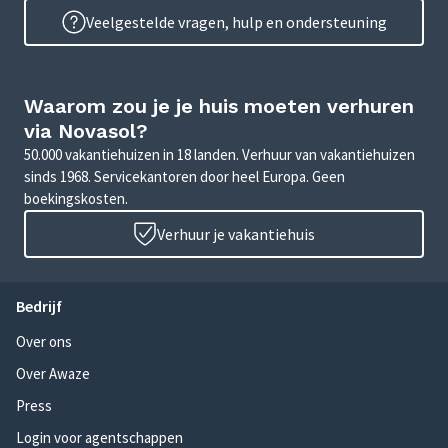
Veelgestelde vragen, hulp en ondersteuning
Waarom zou je je huis moeten verhuren
via Novasol?
50.000 vakantiehuizen in 18 landen. Verhuur van vakantiehuizen
sinds 1968. Servicekantoren door heel Europa. Geen
boekingskosten.
Verhuur je vakantiehuis
Bedrijf
Over ons
Over Awaze
Press
Login voor agentschappen