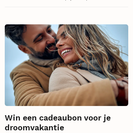
Win een cadeaubon voor je
droomvakantie