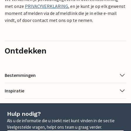
met onze
PRIVACYVERKLARING
, en je kunt je op elk gewenst
moment afmelden via de afmeldlink die je in elke e-mail
vindt, of door contact met ons op te nemen.
Ontdekken
Bestemmingen
Inspiratie
Hulp nodig?
Als u de informatie die u zoekt niet kunt vinden in de sectie
Veelgestelde vragen, helpt ons team u graag verder.