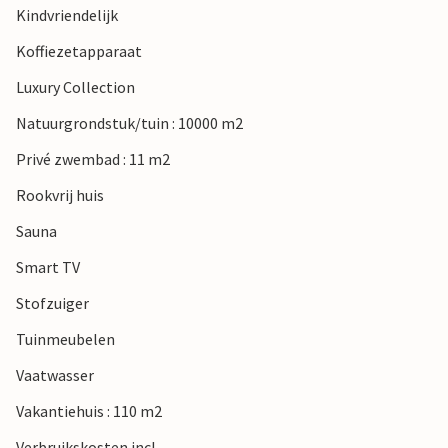
Kindvriendelijk
Koffiezetapparaat
Luxury Collection
Natuurgrondstuk/tuin : 10000 m2
Privé zwembad : 11 m2
Rookvrij huis
Sauna
Smart TV
Stofzuiger
Tuinmeubelen
Vaatwasser
Vakantiehuis : 110 m2
Verbruikskosten incl.