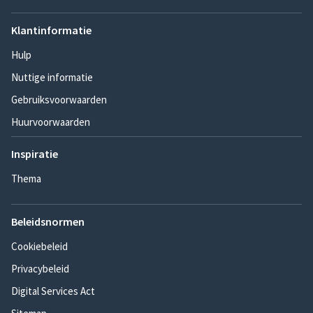
Klantinformatie
Hulp
Nuttige informatie
Gebruiksvoorwaarden
Huurvoorwaarden
Inspiratie
Thema
Beleidsnormen
Cookiebeleid
Privacybeleid
Digital Services Act