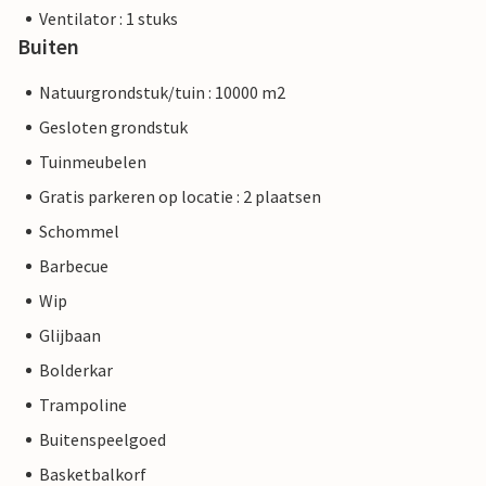
Ventilator : 1 stuks
Buiten
Natuurgrondstuk/tuin : 10000 m2
Gesloten grondstuk
Tuinmeubelen
Gratis parkeren op locatie : 2 plaatsen
Schommel
Barbecue
Wip
Glijbaan
Bolderkar
Trampoline
Buitenspeelgoed
Basketbalkorf