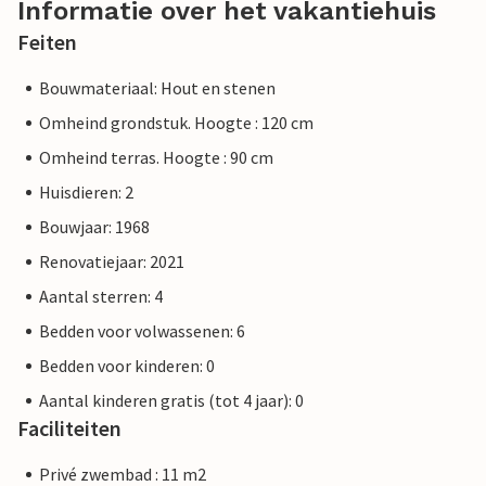
Informatie over het vakantiehuis
Feiten
Bouwmateriaal: Hout en stenen
Omheind grondstuk. Hoogte : 120 cm
Omheind terras. Hoogte : 90 cm
Huisdieren: 2
Bouwjaar: 1968
Renovatiejaar: 2021
Aantal sterren: 4
Bedden voor volwassenen: 6
Bedden voor kinderen: 0
Aantal kinderen gratis (tot 4 jaar): 0
Faciliteiten
Privé zwembad : 11 m2