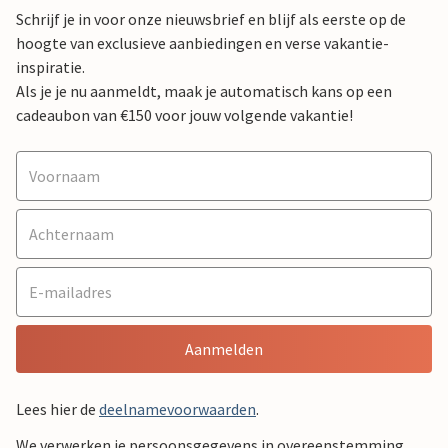
Schrijf je in voor onze nieuwsbrief en blijf als eerste op de
hoogte van exclusieve aanbiedingen en verse vakantie-
inspiratie.
Als je je nu aanmeldt, maak je automatisch kans op een
cadeaubon van €150 voor jouw volgende vakantie!
Aanmelden
Lees hier de
deelnamevoorwaarden
.
We verwerken je persoonsgegevens in overeenstemming