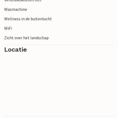
Wasmachine
Wellness in de buitenlucht
WiFi
Zicht over het landschap
Locatie