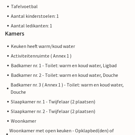
Tafelvoetbal
Aantal kinderstoelen: 1
Aantal ledikanten: 1
Kamers
Keuken heeft warm/koud water
Activiteitenruimte ( Annex 1 )
Badkamer nr. 1 - Toilet: warm en koud water, Ligbad
Badkamer nr. 2 - Toilet: warm en koud water, Douche
Badkamer nr. 3 ( Annex 1 ) - Toilet: warm en koud water,
Douche
Slaapkamer nr. 1 - Twijfelaar (2 plaatsen)
Slaapkamer nr. 2 - Twijfelaar (2 plaatsen)
Woonkamer
Woonkamer met open keuken - Opklapbed(den) of