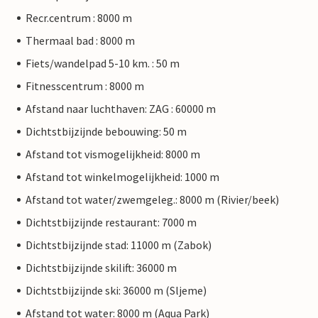
Recr.centrum : 8000 m
Thermaal bad : 8000 m
Fiets/wandelpad 5-10 km. : 50 m
Fitnesscentrum : 8000 m
Afstand naar luchthaven: ZAG : 60000 m
Dichtstbijzijnde bebouwing: 50 m
Afstand tot vismogelijkheid: 8000 m
Afstand tot winkelmogelijkheid: 1000 m
Afstand tot water/zwemgeleg.: 8000 m (Rivier/beek)
Dichtstbijzijnde restaurant: 7000 m
Dichtstbijzijnde stad: 11000 m (Zabok)
Dichtstbijzijnde skilift: 36000 m
Dichtstbijzijnde ski: 36000 m (Sljeme)
Afstand tot water: 8000 m (Aqua Park)