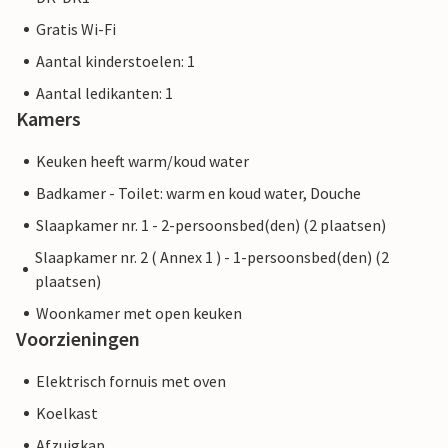
Gratis Wi-Fi
Aantal kinderstoelen: 1
Aantal ledikanten: 1
Kamers
Keuken heeft warm/koud water
Badkamer - Toilet: warm en koud water, Douche
Slaapkamer nr. 1 - 2-persoonsbed(den) (2 plaatsen)
Slaapkamer nr. 2 ( Annex 1 ) - 1-persoonsbed(den) (2
plaatsen)
Woonkamer met open keuken
Voorzieningen
Elektrisch fornuis met oven
Koelkast
Afzuigkap