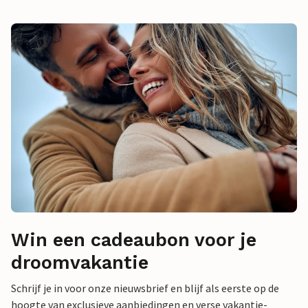
Win een cadeaubon voor je
droomvakantie
Schrijf je in voor onze nieuwsbrief en blijf als eerste op de
hoogte van exclusieve aanbiedingen en verse vakantie-