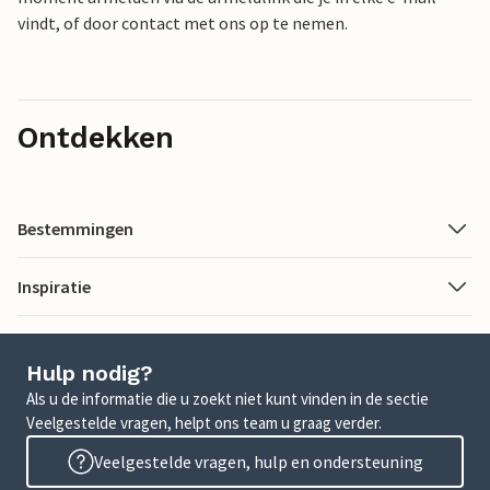
vindt, of door contact met ons op te nemen.
Ontdekken
Bestemmingen
Inspiratie
Hulp nodig?
Als u de informatie die u zoekt niet kunt vinden in de sectie
Veelgestelde vragen, helpt ons team u graag verder.
Veelgestelde vragen, hulp en ondersteuning