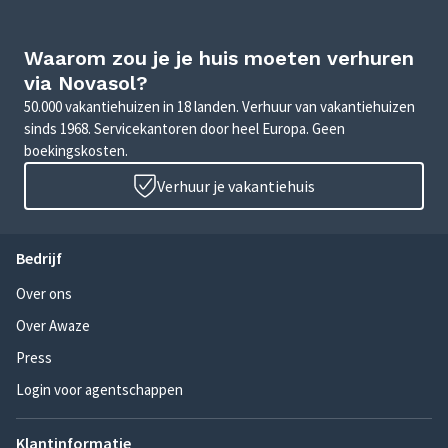
Waarom zou je je huis moeten verhuren
via Novasol?
50.000 vakantiehuizen in 18 landen. Verhuur van vakantiehuizen
sinds 1968. Servicekantoren door heel Europa. Geen
boekingskosten.
Verhuur je vakantiehuis
Bedrijf
Over ons
Over Awaze
Press
Login voor agentschappen
Klantinformatie