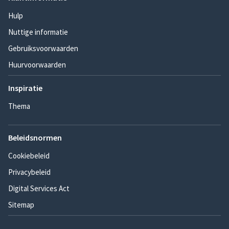
Hulp
Nuttige informatie
Gebruiksvoorwaarden
Huurvoorwaarden
Inspiratie
Thema
Beleidsnormen
Cookiebeleid
Privacybeleid
Digital Services Act
Sitemap