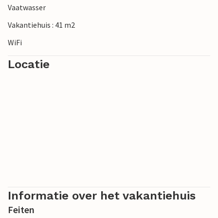
Vaatwasser
Vakantiehuis : 41 m2
WiFi
Locatie
Informatie over het vakantiehuis
Feiten