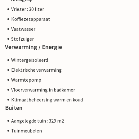
Vriezer : 30 liter
Koffiezetapparaat
Vaatwasser
Stofzuiger
Verwarming / Energie
Wintergeïsoleerd
Elektrische verwarming
Warmtepomp
Vloerverwarming in badkamer
Klimaatbeheersing warm en koud
Buiten
Aangelegde tuin : 329 m2
Tuinmeubelen