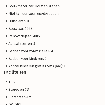
Bouwmateriaal: Hout en stenen
Niet te huur voor jeugdgroepen
Huisdieren: 0
Bouwjaar: 1957
Renovatiejaar: 2005
Aantal sterren: 3
Bedden voor volwassenen: 4
Bedden voor kinderen: 0
Aantal kinderen gratis (tot 4 jaar): 1
Faciliteiten
1 TV
Stereo en CD
Flatscreen-TV
DK-DR1