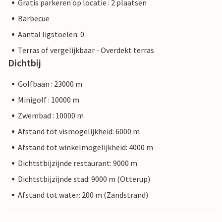
Gratis parkeren op locatie : 2 plaatsen
Barbecue
Aantal ligstoelen: 0
Terras of vergelijkbaar - Overdekt terras
Dichtbij
Golfbaan : 23000 m
Minigolf : 10000 m
Zwembad : 10000 m
Afstand tot vismogelijkheid: 6000 m
Afstand tot winkelmogelijkheid: 4000 m
Dichtstbijzijnde restaurant: 9000 m
Dichtstbijzijnde stad: 9000 m (Otterup)
Afstand tot water: 200 m (Zandstrand)