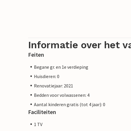
Informatie over het v
Feiten
Begane gr. en 1e verdieping
Huisdieren: 0
Renovatiejaar: 2021
Bedden voor volwassenen: 4
Aantal kinderen gratis (tot 4 jaar): 0
Faciliteiten
1 TV