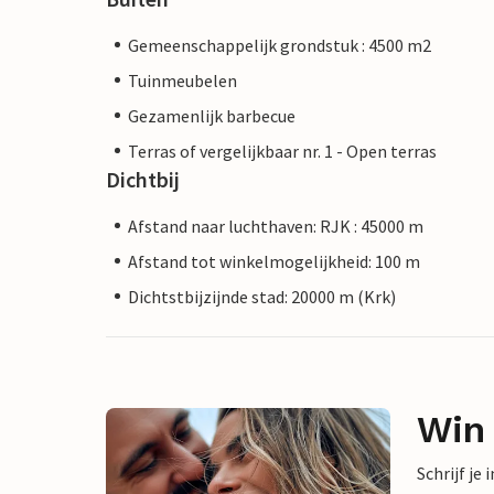
Gemeenschappelijk grondstuk : 4500 m2
Tuinmeubelen
Gezamenlijk barbecue
Terras of vergelijkbaar nr. 1 - Open terras
Dichtbij
Afstand naar luchthaven: RJK : 45000 m
Afstand tot winkelmogelijkheid: 100 m
Dichtstbijzijnde stad: 20000 m (Krk)
Win
Schrijf je