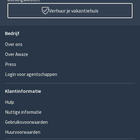
Verhuur je vakantiehuis
Bedrijf
Over ons
Over Awaze
Press
Login voor agentschappen
Klantinformatie
Hulp
Nuttige informatie
Gebruiksvoorwaarden
Huurvoorwaarden