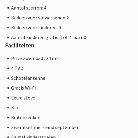
Aantal sterren: 4
Bedden voor volwassenen: 8
Bedden voor kinderen: 0
Aantal kinderen gratis (tot 4 jaar): 0
Faciliteiten
Privé zwembad : 24 m2
4 TV's
Schotelantenne
Gratis Wi-Fi
Extra stove
Kluis
Buitenkeuken
Zwembad: mei - eind september
Aantal kinderstoelen: 1