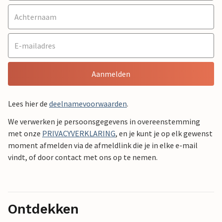
Aanmelden
Lees hier de
deelnamevoorwaarden
.
We verwerken je persoonsgegevens in overeenstemming
met onze
PRIVACYVERKLARING
, en je kunt je op elk gewenst
moment afmelden via de afmeldlink die je in elke e-mail
vindt, of door contact met ons op te nemen.
Ontdekken