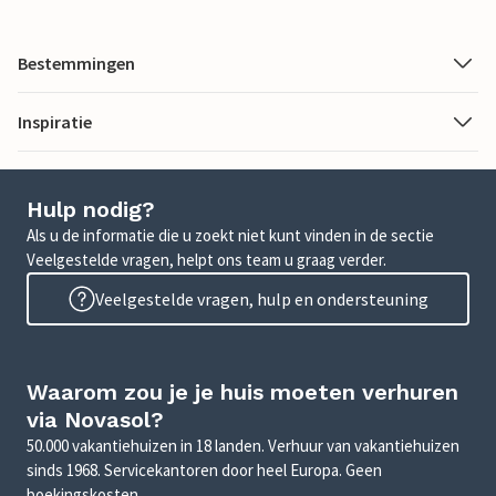
Bestemmingen
Inspiratie
Hulp nodig?
Als u de informatie die u zoekt niet kunt vinden in de sectie
Veelgestelde vragen, helpt ons team u graag verder.
Veelgestelde vragen, hulp en ondersteuning
Waarom zou je je huis moeten verhuren
via Novasol?
50.000 vakantiehuizen in 18 landen. Verhuur van vakantiehuizen
sinds 1968. Servicekantoren door heel Europa. Geen
boekingskosten.