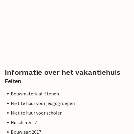
Informatie over het vakantiehuis
Feiten
Bouwmateriaal: Stenen
Niet te huur voor jeugdgroepen
Niet te huur voor scholen
Huisdieren: 2
Bouwjaar: 2017