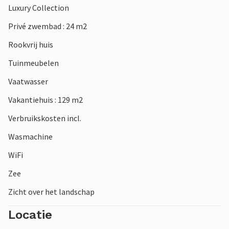
Luxury Collection
Privé zwembad : 24 m2
Rookvrij huis
Tuinmeubelen
Vaatwasser
Vakantiehuis : 129 m2
Verbruikskosten incl.
Wasmachine
WiFi
Zee
Zicht over het landschap
Locatie