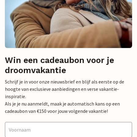
Win een cadeaubon voor je
droomvakantie
Schrijf je in voor onze nieuwsbrief en blijf als eerste op de
hoogte van exclusieve aanbiedingen en verse vakantie-
inspiratie.
Als je je nu aanmeldt, maak je automatisch kans op een
cadeaubon van €150 voor jouw volgende vakantie!