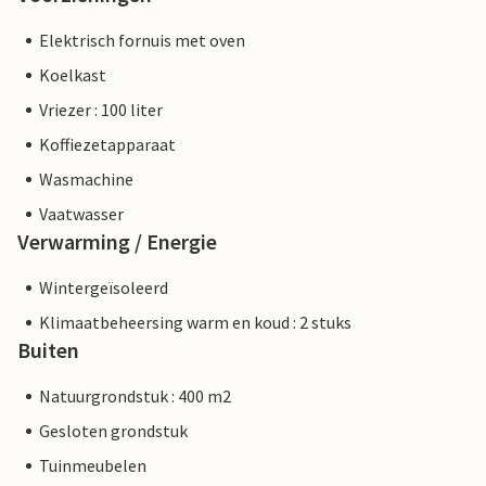
Elektrisch fornuis met oven
Koelkast
Vriezer : 100 liter
Koffiezetapparaat
Wasmachine
Vaatwasser
Verwarming / Energie
Wintergeïsoleerd
Klimaatbeheersing warm en koud : 2 stuks
Buiten
Natuurgrondstuk : 400 m2
Gesloten grondstuk
Tuinmeubelen