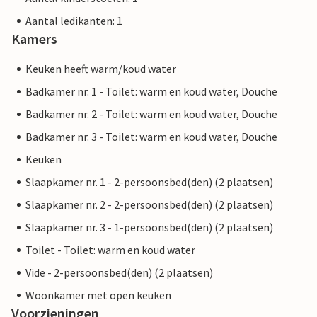
Aantal ledikanten: 1
Kamers
Keuken heeft warm/koud water
Badkamer nr. 1 - Toilet: warm en koud water, Douche
Badkamer nr. 2 - Toilet: warm en koud water, Douche
Badkamer nr. 3 - Toilet: warm en koud water, Douche
Keuken
Slaapkamer nr. 1 - 2-persoonsbed(den) (2 plaatsen)
Slaapkamer nr. 2 - 2-persoonsbed(den) (2 plaatsen)
Slaapkamer nr. 3 - 1-persoonsbed(den) (2 plaatsen)
Toilet - Toilet: warm en koud water
Vide - 2-persoonsbed(den) (2 plaatsen)
Woonkamer met open keuken
Voorzieningen