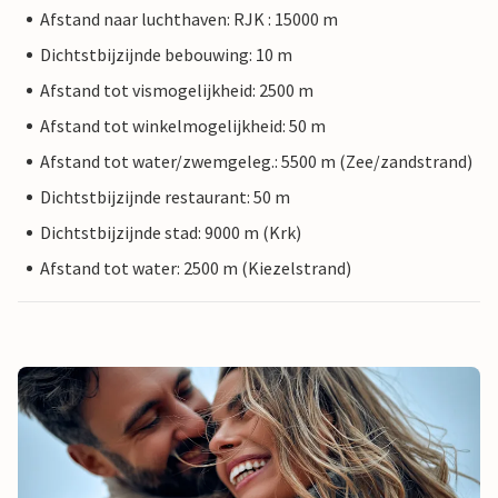
Afstand naar luchthaven: RJK : 15000 m
Dichtstbijzijnde bebouwing: 10 m
Afstand tot vismogelijkheid: 2500 m
Afstand tot winkelmogelijkheid: 50 m
Afstand tot water/zwemgeleg.: 5500 m (Zee/zandstrand)
Dichtstbijzijnde restaurant: 50 m
Dichtstbijzijnde stad: 9000 m (Krk)
Afstand tot water: 2500 m (Kiezelstrand)