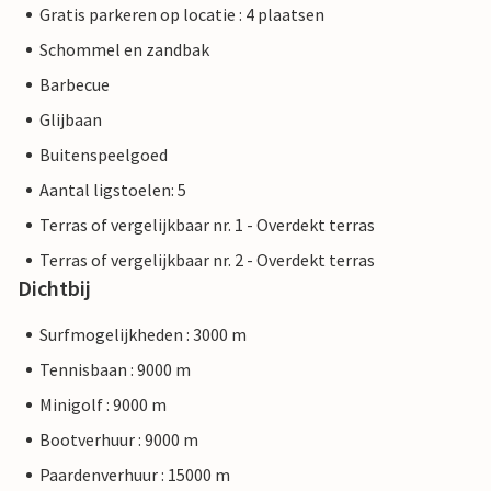
Gratis parkeren op locatie : 4 plaatsen
Schommel en zandbak
Barbecue
Glijbaan
Buitenspeelgoed
Aantal ligstoelen: 5
Terras of vergelijkbaar nr. 1 - Overdekt terras
Terras of vergelijkbaar nr. 2 - Overdekt terras
Dichtbij
Surfmogelijkheden : 3000 m
Tennisbaan : 9000 m
Minigolf : 9000 m
Bootverhuur : 9000 m
Paardenverhuur : 15000 m