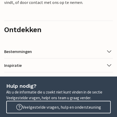
vindt, of door contact met ons op te nemen.
Ontdekken
Bestemmingen
Inspiratie
Hulp nodig?
Als u de informatie die u zoekt niet kunt vinden in de sectie
Veelgestelde vragen, helpt ons team u graag verder.
Veelgestelde vragen, hulp en ondersteuning