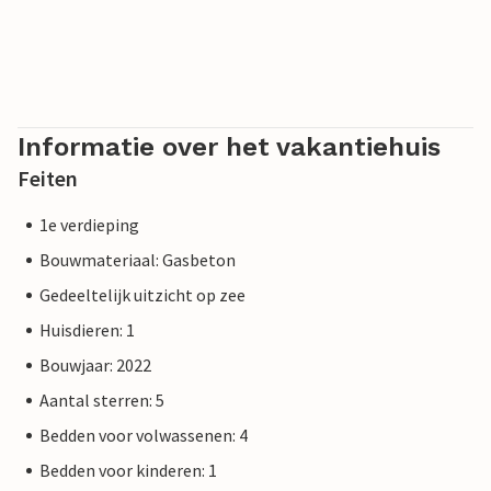
Informatie over het vakantiehuis
Feiten
1e verdieping
Bouwmateriaal: Gasbeton
Gedeeltelijk uitzicht op zee
Huisdieren: 1
Bouwjaar: 2022
Aantal sterren: 5
Bedden voor volwassenen: 4
Bedden voor kinderen: 1