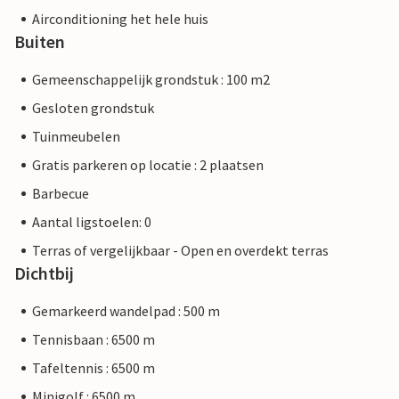
Airconditioning het hele huis
Buiten
Gemeenschappelijk grondstuk : 100 m2
Gesloten grondstuk
Tuinmeubelen
Gratis parkeren op locatie : 2 plaatsen
Barbecue
Aantal ligstoelen: 0
Terras of vergelijkbaar - Open en overdekt terras
Dichtbij
Gemarkeerd wandelpad : 500 m
Tennisbaan : 6500 m
Tafeltennis : 6500 m
Minigolf : 6500 m