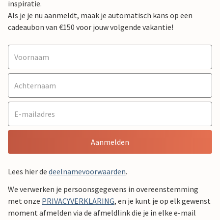
inspiratie.
Als je je nu aanmeldt, maak je automatisch kans op een
cadeaubon van €150 voor jouw volgende vakantie!
Aanmelden
Lees hier de
deelnamevoorwaarden
.
We verwerken je persoonsgegevens in overeenstemming
met onze
PRIVACYVERKLARING
, en je kunt je op elk gewenst
moment afmelden via de afmeldlink die je in elke e-mail