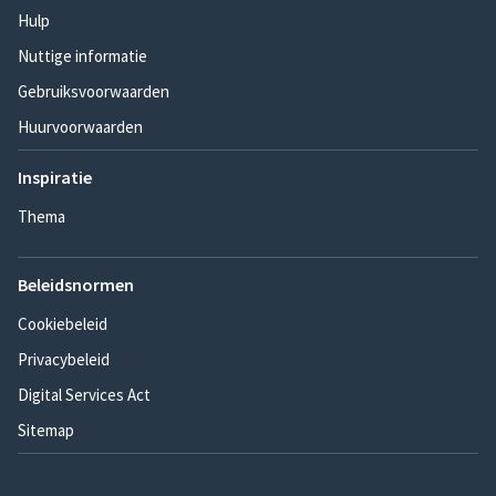
Hulp
Nuttige informatie
Gebruiksvoorwaarden
Huurvoorwaarden
Inspiratie
Thema
Beleidsnormen
Cookiebeleid
Privacybeleid
Digital Services Act
Sitemap