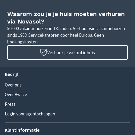
Waarom zou je je huis moeten verhuren
via Novasol?
50.000 vakantiehuizen in 18 landen. Verhuur van vakantiehuizen
sinds 1968. Servicekantoren door heel Europa. Geen
boekingskosten.
Verhuur je vakantiehuis
Bedrijf
Over ons
Over Awaze
Press
Login voor agentschappen
Klantinformatie