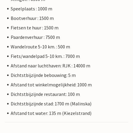
Speelplaats : 1000 m
Bootverhuur : 1500 m
Fietsen te huur : 1500 m
Paardenverhuur : 7500 m
Wandelroute 5-10 km. : 500 m
Fiets/wandelpad 5-10 km. : 7000 m
Afstand naar luchthaven: RJK : 14000 m
Dichtstbijzijnde bebouwing: 5 m
Afstand tot winkelmogelijkheid: 1000 m
Dichtstbijzijnde restaurant: 100 m
Dichtstbijzijnde stad: 1700 m (Malinska)
Afstand tot water: 135 m (Kiezelstrand)