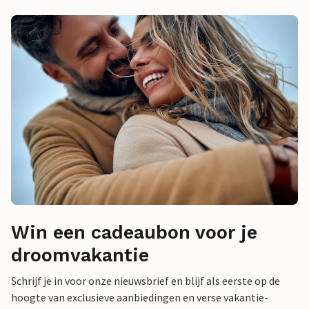
Win een cadeaubon voor je
droomvakantie
Schrijf je in voor onze nieuwsbrief en blijf als eerste op de
hoogte van exclusieve aanbiedingen en verse vakantie-