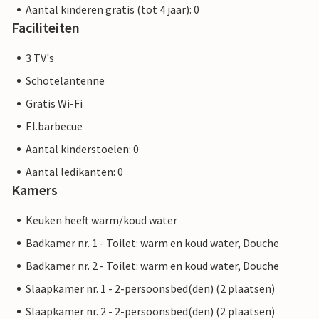
Aantal kinderen gratis (tot 4 jaar): 0
Faciliteiten
3 TV's
Schotelantenne
Gratis Wi-Fi
El.barbecue
Aantal kinderstoelen: 0
Aantal ledikanten: 0
Kamers
Keuken heeft warm/koud water
Badkamer nr. 1 - Toilet: warm en koud water, Douche
Badkamer nr. 2 - Toilet: warm en koud water, Douche
Slaapkamer nr. 1 - 2-persoonsbed(den) (2 plaatsen)
Slaapkamer nr. 2 - 2-persoonsbed(den) (2 plaatsen)