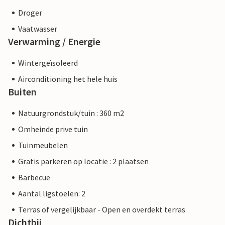
Droger
Vaatwasser
Verwarming / Energie
Wintergeïsoleerd
Airconditioning het hele huis
Buiten
Natuurgrondstuk/tuin : 360 m2
Omheinde prive tuin
Tuinmeubelen
Gratis parkeren op locatie : 2 plaatsen
Barbecue
Aantal ligstoelen: 2
Terras of vergelijkbaar - Open en overdekt terras
Dichtbij