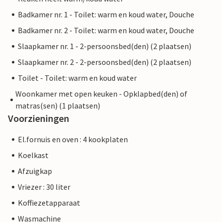
Badkamer nr. 1 - Toilet: warm en koud water, Douche
Badkamer nr. 2 - Toilet: warm en koud water, Douche
Slaapkamer nr. 1 - 2-persoonsbed(den) (2 plaatsen)
Slaapkamer nr. 2 - 2-persoonsbed(den) (2 plaatsen)
Toilet - Toilet: warm en koud water
Woonkamer met open keuken - Opklapbed(den) of
matras(sen) (1 plaatsen)
Voorzieningen
El.fornuis en oven : 4 kookplaten
Koelkast
Afzuigkap
Vriezer : 30 liter
Koffiezetapparaat
Wasmachine