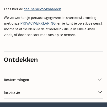
Lees hier de
deelnamevoorwaarden
.
We verwerken je persoonsgegevens in overeenstemming
met onze
PRIVACYVERKLARING
, en je kunt je op elk gewenst
moment afmelden via de afmeldlink die je in elke e-mail
vindt, of door contact met ons op te nemen.
Ontdekken
Bestemmingen
Inspiratie