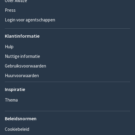
Over Awaze
Press
Login voor agentschappen
Klantinformatie
Hulp
Nuttige informatie
Gebruiksvoorwaarden
Huurvoorwaarden
Inspiratie
Thema
Beleidsnormen
Cookiebeleid