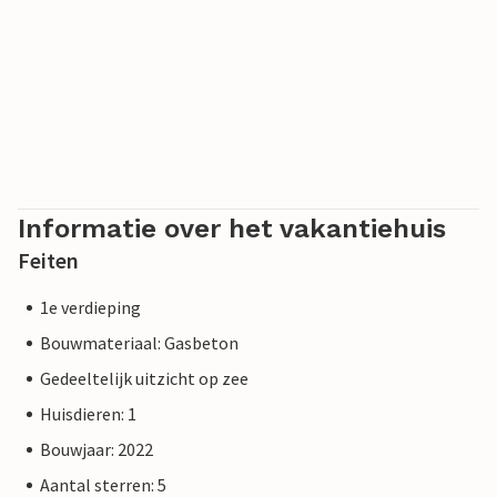
Informatie over het vakantiehuis
Feiten
1e verdieping
Bouwmateriaal: Gasbeton
Gedeeltelijk uitzicht op zee
Huisdieren: 1
Bouwjaar: 2022
Aantal sterren: 5