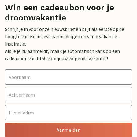
Win een cadeaubon voor je
droomvakantie
Schrijf je in voor onze nieuwsbrief en blijf als eerste op de
hoogte van exclusieve aanbiedingen en verse vakantie-
inspiratie.
Als je je nu aanmeldt, maak je automatisch kans op een
cadeaubon van €150 voor jouw volgende vakantie!
Aanmelden