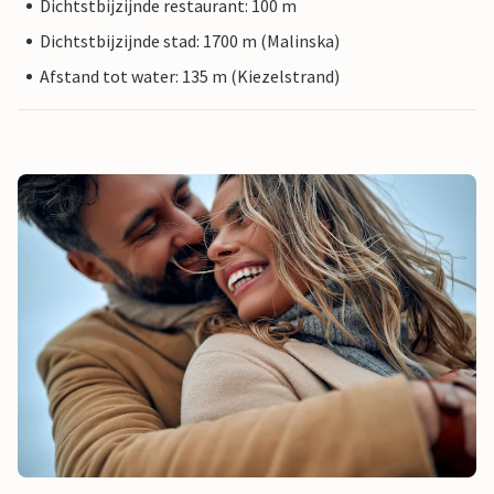
Dichtstbijzijnde restaurant: 100 m
Dichtstbijzijnde stad: 1700 m (Malinska)
Afstand tot water: 135 m (Kiezelstrand)