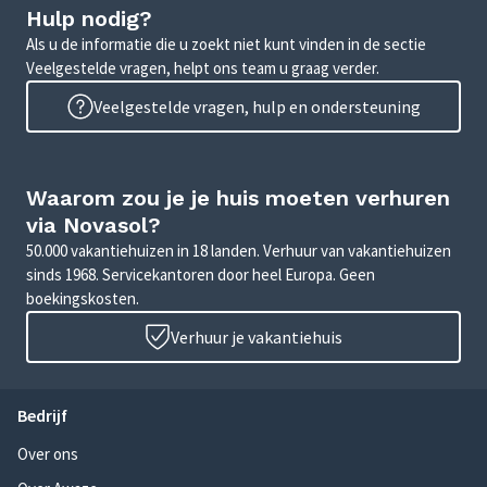
Hulp nodig?
Als u de informatie die u zoekt niet kunt vinden in de sectie
Veelgestelde vragen, helpt ons team u graag verder.
Veelgestelde vragen, hulp en ondersteuning
Waarom zou je je huis moeten verhuren
via Novasol?
50.000 vakantiehuizen in 18 landen. Verhuur van vakantiehuizen
sinds 1968. Servicekantoren door heel Europa. Geen
boekingskosten.
Verhuur je vakantiehuis
Bedrijf
Over ons