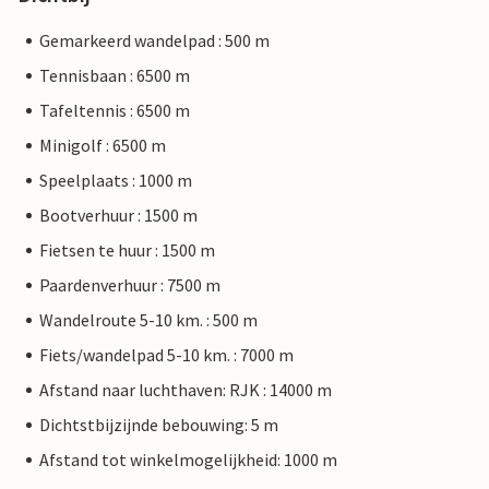
Gemarkeerd wandelpad : 500 m
Tennisbaan : 6500 m
Tafeltennis : 6500 m
Minigolf : 6500 m
Speelplaats : 1000 m
Bootverhuur : 1500 m
Fietsen te huur : 1500 m
Paardenverhuur : 7500 m
Wandelroute 5-10 km. : 500 m
Fiets/wandelpad 5-10 km. : 7000 m
Afstand naar luchthaven: RJK : 14000 m
Dichtstbijzijnde bebouwing: 5 m
Afstand tot winkelmogelijkheid: 1000 m