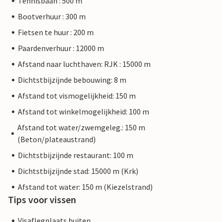
Tennisbaan : 500 m
Bootverhuur : 300 m
Fietsen te huur : 200 m
Paardenverhuur : 12000 m
Afstand naar luchthaven: RJK : 15000 m
Dichtstbijzijnde bebouwing: 8 m
Afstand tot vismogelijkheid: 150 m
Afstand tot winkelmogelijkheid: 100 m
Afstand tot water/zwemgeleg.: 150 m
(Beton/plateaustrand)
Dichtstbijzijnde restaurant: 100 m
Dichtstbijzijnde stad: 15000 m (Krk)
Afstand tot water: 150 m (Kiezelstrand)
Tips voor vissen
Visaflegplaats buiten