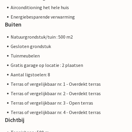
Airconditioning het hele huis
Energiebesparende verwarming
Buiten
Natuurgrondstuk/tuin : 500 m2
Gesloten grondstuk
Tuinmeubelen
Gratis garage op locatie : 2 plaatsen
Aantal ligstoelen: 8
Terras of vergelijkbaar nr. 1 - Overdekt terras
Terras of vergelijkbaar nr. 2 - Overdekt terras
Terras of vergelijkbaar nr. 3 - Open terras
Terras of vergelijkbaar nr. 4 - Overdekt terras
Dichtbij