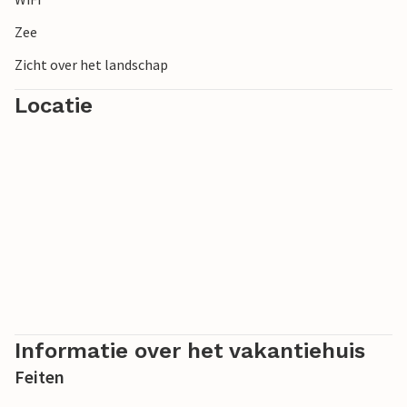
Zee
Zicht over het landschap
Locatie
Informatie over het vakantiehuis
Feiten