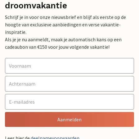
droomvakantie
Schrijf je in voor onze nieuwsbrief en blijf als eerste op de
hoogte van exclusieve aanbiedingen en verse vakantie-
inspiratie.
Als je je nu aanmeldt, maak je automatisch kans op een
cadeaubon van €150 voor jouw volgende vakantie!
Aanmelden
Lees hier de
deelnamevoorwaarden
.