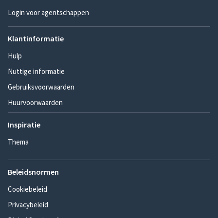
Login voor agentschappen
Klantinformatie
Hulp
Nuttige informatie
Gebruiksvoorwaarden
Huurvoorwaarden
Inspiratie
Thema
Beleidsnormen
Cookiebeleid
Privacybeleid