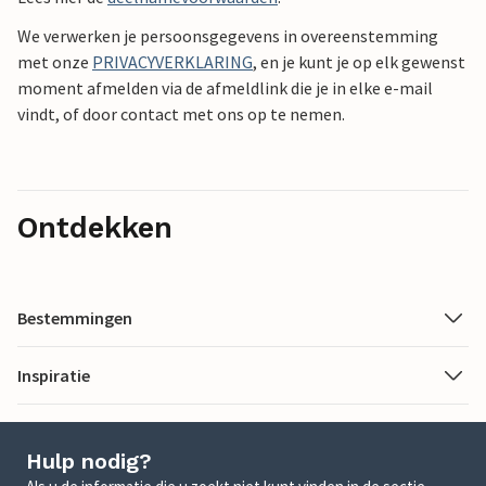
We verwerken je persoonsgegevens in overeenstemming
met onze
PRIVACYVERKLARING
, en je kunt je op elk gewenst
moment afmelden via de afmeldlink die je in elke e-mail
vindt, of door contact met ons op te nemen.
Ontdekken
Bestemmingen
Inspiratie
Hulp nodig?