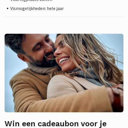
Vismogelijkheden: hele jaar
Win een cadeaubon voor je