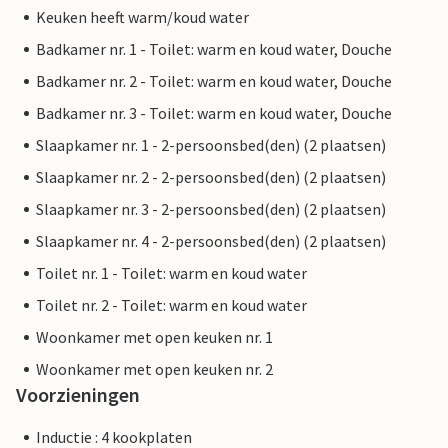
Keuken heeft warm/koud water
Badkamer nr. 1 - Toilet: warm en koud water, Douche
Badkamer nr. 2 - Toilet: warm en koud water, Douche
Badkamer nr. 3 - Toilet: warm en koud water, Douche
Slaapkamer nr. 1 - 2-persoonsbed(den) (2 plaatsen)
Slaapkamer nr. 2 - 2-persoonsbed(den) (2 plaatsen)
Slaapkamer nr. 3 - 2-persoonsbed(den) (2 plaatsen)
Slaapkamer nr. 4 - 2-persoonsbed(den) (2 plaatsen)
Toilet nr. 1 - Toilet: warm en koud water
Toilet nr. 2 - Toilet: warm en koud water
Woonkamer met open keuken nr. 1
Woonkamer met open keuken nr. 2
Voorzieningen
Inductie : 4 kookplaten