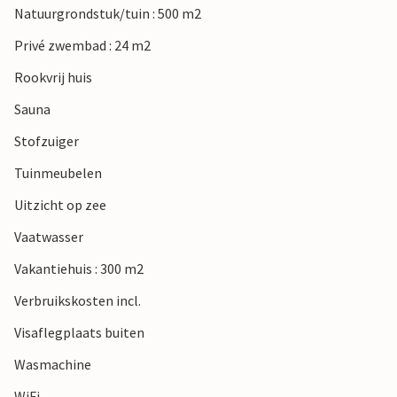
Natuurgrondstuk/tuin : 500 m2
Privé zwembad : 24 m2
Rookvrij huis
Sauna
Stofzuiger
Tuinmeubelen
Uitzicht op zee
Vaatwasser
Vakantiehuis : 300 m2
Verbruikskosten incl.
Visaflegplaats buiten
Wasmachine
WiFi