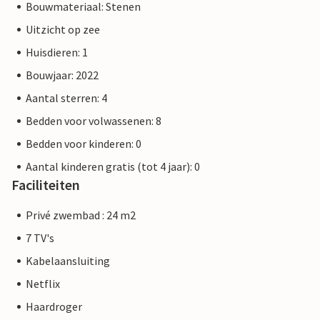
Bouwmateriaal: Stenen
Uitzicht op zee
Huisdieren: 1
Bouwjaar: 2022
Aantal sterren: 4
Bedden voor volwassenen: 8
Bedden voor kinderen: 0
Aantal kinderen gratis (tot 4 jaar): 0
Faciliteiten
Privé zwembad : 24 m2
7 TV's
Kabelaansluiting
Netflix
Haardroger