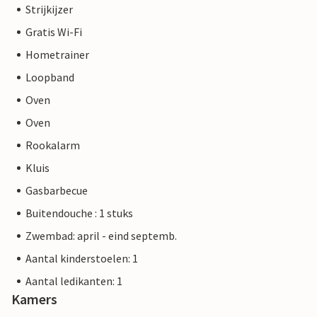
Strijkijzer
Gratis Wi-Fi
Hometrainer
Loopband
Oven
Oven
Rookalarm
Kluis
Gasbarbecue
Buitendouche : 1 stuks
Zwembad: april - eind septemb.
Aantal kinderstoelen: 1
Aantal ledikanten: 1
Kamers