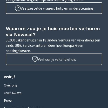
Veelgestelde vragen, hulp en ondersteuning
Waarom zou je je huis moeten verhuren
via Novasol?
50.000 vakantiehuizen in 18 landen. Verhuur van vakantiehuizen
sinds 1968. Servicekantoren door heel Europa. Geen
boekingskosten.
Verhuur je vakantiehuis
Bedrijf
Over ons
Over Awaze
Press