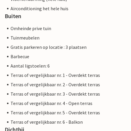
Airconditioning het hele huis
Buiten
Omheinde prive tuin
Tuinmeubelen
Gratis parkeren op locatie : 3 plaatsen
Barbecue
Aantal ligstoelen: 6
Terras of vergelijkbaar nr. 1 - Overdekt terras
Terras of vergelijkbaar nr. 2 - Overdekt terras
Terras of vergelijkbaar nr. 3 - Overdekt terras
Terras of vergelijkbaar nr. 4 - Open terras
Terras of vergelijkbaar nr. 5 - Overdekt terras
Terras of vergelijkbaar nr. 6 - Balkon
Dichtbij