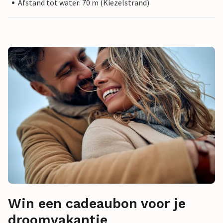
Afstand tot water: 70 m (Kiezelstrand)
Win een cadeaubon voor je
droomvakantie