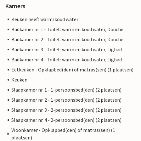
Kamers
Keuken heeft warm/koud water
Badkamer nr. 1 - Toilet: warm en koud water, Douche
Badkamer nr. 2 - Toilet: warm en koud water, Douche
Badkamer nr. 3 - Toilet: warm en koud water, Ligbad
Badkamer nr. 4 - Toilet: warm en koud water, Ligbad
Eetkeuken - Opklapbed(den) of matras(sen) (1 plaatsen)
Keuken
Slaapkamer nr. 1 - 1-persoonsbed(den) (2 plaatsen)
Slaapkamer nr. 2 - 1-persoonsbed(den) (2 plaatsen)
Slaapkamer nr. 3 - 2-persoonsbed(den) (2 plaatsen)
Slaapkamer nr. 4 - 2-persoonsbed(den) (2 plaatsen)
Woonkamer - Opklapbed(den) of matras(sen) (1
plaatsen)