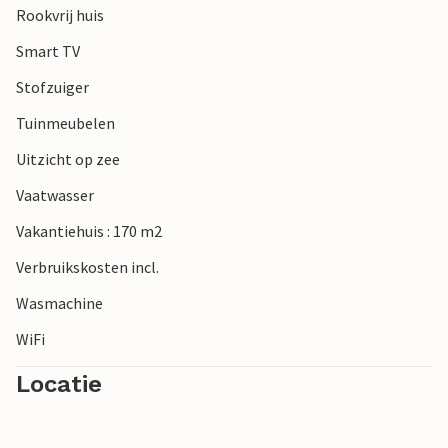
Rookvrij huis
Smart TV
Stofzuiger
Tuinmeubelen
Uitzicht op zee
Vaatwasser
Vakantiehuis : 170 m2
Verbruikskosten incl.
Wasmachine
WiFi
Locatie