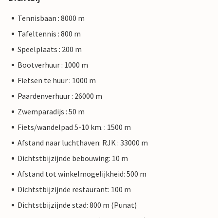
Tennisbaan : 8000 m
Tafeltennis : 800 m
Speelplaats : 200 m
Bootverhuur : 1000 m
Fietsen te huur : 1000 m
Paardenverhuur : 26000 m
Zwemparadijs : 50 m
Fiets/wandelpad 5-10 km. : 1500 m
Afstand naar luchthaven: RJK : 33000 m
Dichtstbijzijnde bebouwing: 10 m
Afstand tot winkelmogelijkheid: 500 m
Dichtstbijzijnde restaurant: 100 m
Dichtstbijzijnde stad: 800 m (Punat)