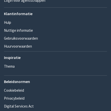
Login voor agentschappen
Klantinformatie
Hulp
Nuttige informatie
Gebruiksvoorwaarden
Huurvoorwaarden
Inspiratie
Thema
Beleidsnormen
Cookiebeleid
Privacybeleid
Digital Services Act