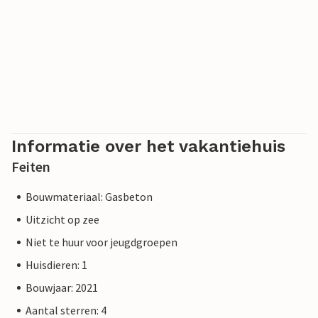
Informatie over het vakantiehuis
Feiten
Bouwmateriaal: Gasbeton
Uitzicht op zee
Niet te huur voor jeugdgroepen
Huisdieren: 1
Bouwjaar: 2021
Aantal sterren: 4