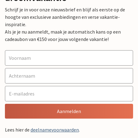
Schrijf je in voor onze nieuwsbrief en blijf als eerste op de
hoogte van exclusieve aanbiedingen en verse vakantie-
inspiratie.
Als je je nu aanmeldt, maak je automatisch kans op een
cadeaubon van €150 voor jouw volgende vakantie!
Aanmelden
Lees hier de
deelnamevoorwaarden
.