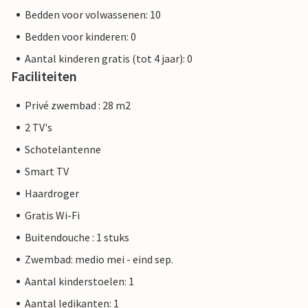
Bedden voor volwassenen: 10
Bedden voor kinderen: 0
Aantal kinderen gratis (tot 4 jaar): 0
Faciliteiten
Privé zwembad : 28 m2
2 TV's
Schotelantenne
Smart TV
Haardroger
Gratis Wi-Fi
Buitendouche : 1 stuks
Zwembad: medio mei - eind sep.
Aantal kinderstoelen: 1
Aantal ledikanten: 1