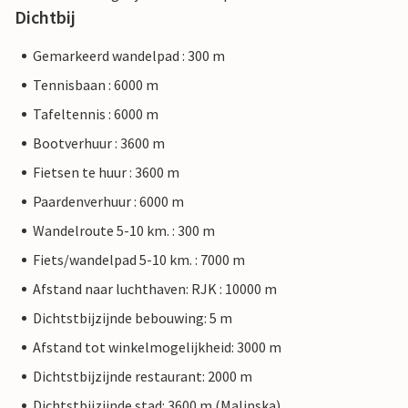
Dichtbij
Gemarkeerd wandelpad : 300 m
Tennisbaan : 6000 m
Tafeltennis : 6000 m
Bootverhuur : 3600 m
Fietsen te huur : 3600 m
Paardenverhuur : 6000 m
Wandelroute 5-10 km. : 300 m
Fiets/wandelpad 5-10 km. : 7000 m
Afstand naar luchthaven: RJK : 10000 m
Dichtstbijzijnde bebouwing: 5 m
Afstand tot winkelmogelijkheid: 3000 m
Dichtstbijzijnde restaurant: 2000 m
Dichtstbijzijnde stad: 3600 m (Malinska)