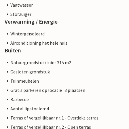
Vaatwasser
Stofzuiger
Verwarming / Energie
Wintergeïsoleerd
Airconditioning het hele huis
Buiten
Natuurgrondstuk/tuin : 315 m2
Gesloten grondstuk
Tuinmeubelen
Gratis parkeren op locatie : 3 plaatsen
Barbecue
Aantal ligstoelen: 4
Terras of vergelijkbaar nr. 1 - Overdekt terras
Terras of vergelijkbaar nr. 2 - Open terras