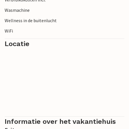
Wasmachine
Wellness in de buitenlucht
WiFi
Locatie
Informatie over het vakantiehuis