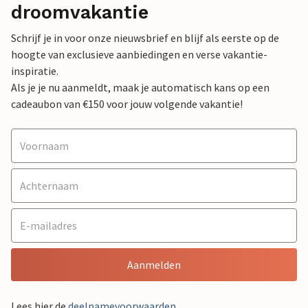
droomvakantie
Schrijf je in voor onze nieuwsbrief en blijf als eerste op de
hoogte van exclusieve aanbiedingen en verse vakantie-
inspiratie.
Als je je nu aanmeldt, maak je automatisch kans op een
cadeaubon van €150 voor jouw volgende vakantie!
Aanmelden
Lees hier de
deelnamevoorwaarden
.