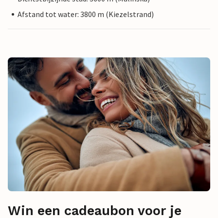
Afstand tot water: 3800 m (Kiezelstrand)
Win een cadeaubon voor je