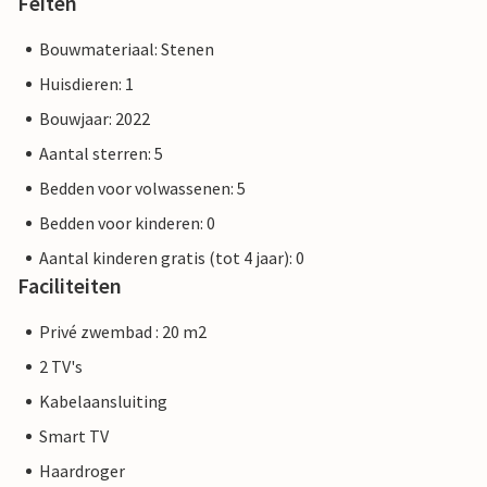
Feiten
Bouwmateriaal: Stenen
Huisdieren: 1
Bouwjaar: 2022
Aantal sterren: 5
Bedden voor volwassenen: 5
Bedden voor kinderen: 0
Aantal kinderen gratis (tot 4 jaar): 0
Faciliteiten
Privé zwembad : 20 m2
2 TV's
Kabelaansluiting
Smart TV
Haardroger