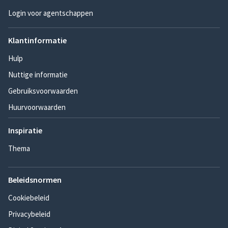
Login voor agentschappen
Klantinformatie
Hulp
Nuttige informatie
Gebruiksvoorwaarden
Huurvoorwaarden
Inspiratie
Thema
Beleidsnormen
Cookiebeleid
Privacybeleid