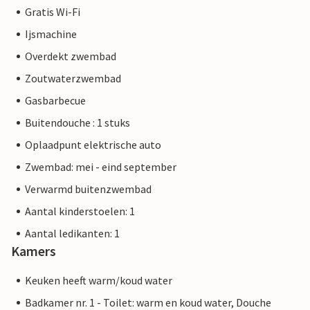
Gratis Wi-Fi
Ijsmachine
Overdekt zwembad
Zoutwaterzwembad
Gasbarbecue
Buitendouche : 1 stuks
Oplaadpunt elektrische auto
Zwembad: mei - eind september
Verwarmd buitenzwembad
Aantal kinderstoelen: 1
Aantal ledikanten: 1
Kamers
Keuken heeft warm/koud water
Badkamer nr. 1 - Toilet: warm en koud water, Douche