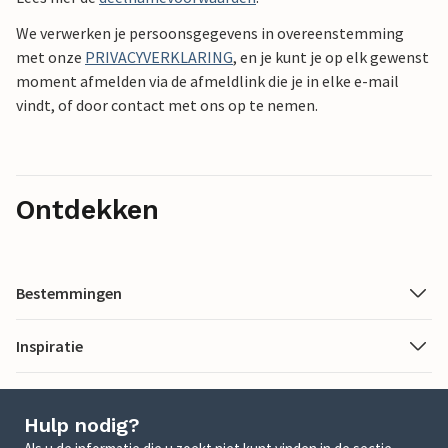
We verwerken je persoonsgegevens in overeenstemming
met onze
PRIVACYVERKLARING
, en je kunt je op elk gewenst
moment afmelden via de afmeldlink die je in elke e-mail
vindt, of door contact met ons op te nemen.
Ontdekken
Bestemmingen
Inspiratie
Hulp nodig?