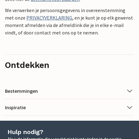
We verwerken je persoonsgegevens in overeenstemming
met onze
PRIVACYVERKLARING
, en je kunt je op elk gewenst
moment afmelden via de afmeldlink die je in elke e-mail
vindt, of door contact met ons op te nemen.
Ontdekken
Bestemmingen
Inspiratie
Hulp nodig?