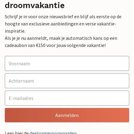
droomvakantie
Schrijf je in voor onze nieuwsbrief en blijf als eerste op de
hoogte van exclusieve aanbiedingen en verse vakantie-
inspiratie.
Als je je nu aanmeldt, maak je automatisch kans op een
cadeaubon van €150 voor jouw volgende vakantie!
Aanmelden
Lees hier de
deelnamevoorwaarden
.