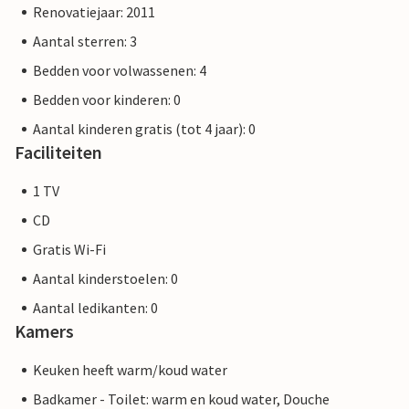
Renovatiejaar: 2011
Aantal sterren: 3
Bedden voor volwassenen: 4
Bedden voor kinderen: 0
Aantal kinderen gratis (tot 4 jaar): 0
Faciliteiten
1 TV
CD
Gratis Wi-Fi
Aantal kinderstoelen: 0
Aantal ledikanten: 0
Kamers
Keuken heeft warm/koud water
Badkamer - Toilet: warm en koud water, Douche