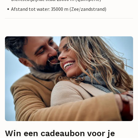
Afstand tot water: 35000 m (Zee/zandstrand)
Win een cadeaubon voor je