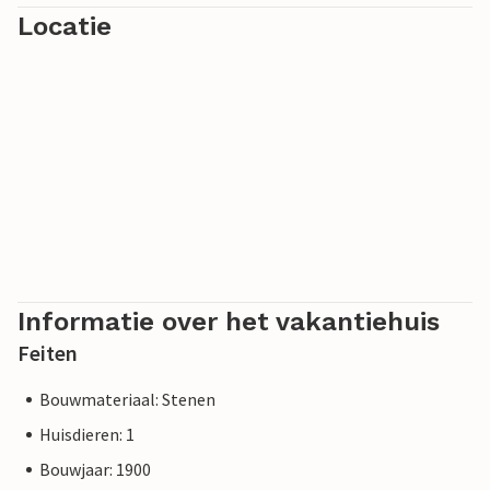
Locatie
Informatie over het vakantiehuis
Feiten
Bouwmateriaal: Stenen
Huisdieren: 1
Bouwjaar: 1900