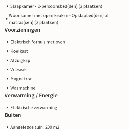
Slaapkamer - 2-persoonsbed(den) (2 plaatsen)
Woonkamer met open keuken - Opklapbed(den) of
matras(sen) (2 plaatsen)
Voorzieningen
Elektrisch fornuis met oven
Koelkast
Afzuigkap
Vriesvak
Magnetron
Wasmachine
Verwarming / Energie
Elektrische verwarming
Buiten
Aangelegde tuin : 200 m2