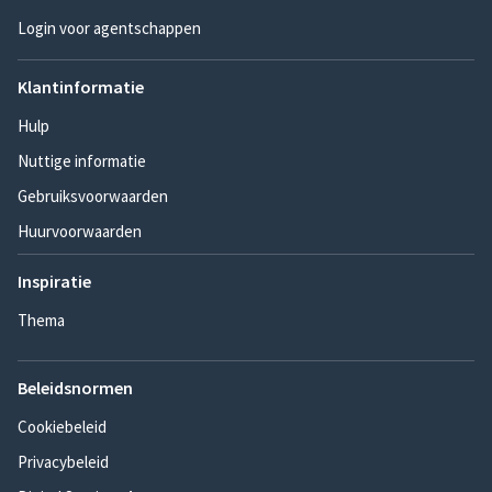
Login voor agentschappen
Klantinformatie
Hulp
Nuttige informatie
Gebruiksvoorwaarden
Huurvoorwaarden
Inspiratie
Thema
Beleidsnormen
Cookiebeleid
Privacybeleid