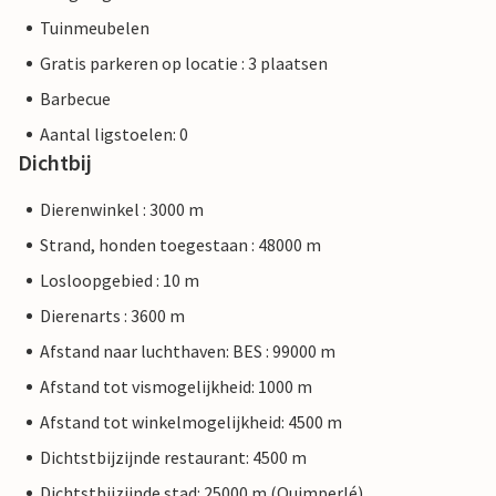
Tuinmeubelen
Gratis parkeren op locatie : 3 plaatsen
Barbecue
Aantal ligstoelen: 0
Dichtbij
Dierenwinkel : 3000 m
Strand, honden toegestaan : 48000 m
Losloopgebied : 10 m
Dierenarts : 3600 m
Afstand naar luchthaven: BES : 99000 m
Afstand tot vismogelijkheid: 1000 m
Afstand tot winkelmogelijkheid: 4500 m
Dichtstbijzijnde restaurant: 4500 m
Dichtstbijzijnde stad: 25000 m (Quimperlé)