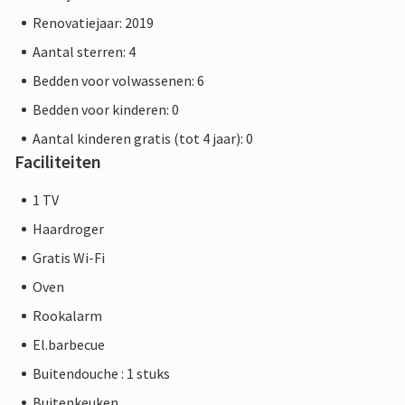
Renovatiejaar: 2019
Aantal sterren: 4
Bedden voor volwassenen: 6
Bedden voor kinderen: 0
Aantal kinderen gratis (tot 4 jaar): 0
Faciliteiten
1 TV
Haardroger
Gratis Wi-Fi
Oven
Rookalarm
El.barbecue
Buitendouche : 1 stuks
Buitenkeuken