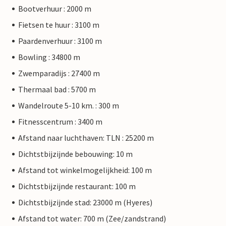
Bootverhuur : 2000 m
Fietsen te huur : 3100 m
Paardenverhuur : 3100 m
Bowling : 34800 m
Zwemparadijs : 27400 m
Thermaal bad : 5700 m
Wandelroute 5-10 km. : 300 m
Fitnesscentrum : 3400 m
Afstand naar luchthaven: TLN : 25200 m
Dichtstbijzijnde bebouwing: 10 m
Afstand tot winkelmogelijkheid: 100 m
Dichtstbijzijnde restaurant: 100 m
Dichtstbijzijnde stad: 23000 m (Hyeres)
Afstand tot water: 700 m (Zee/zandstrand)