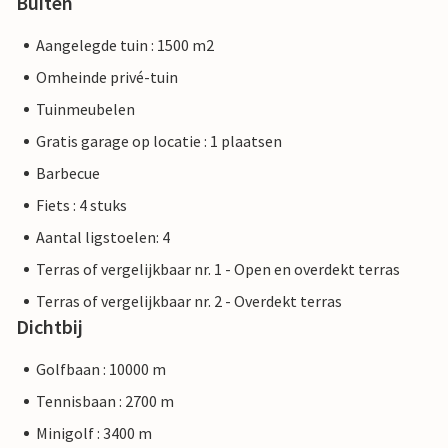
Buiten
Aangelegde tuin : 1500 m2
Omheinde privé-tuin
Tuinmeubelen
Gratis garage op locatie : 1 plaatsen
Barbecue
Fiets : 4 stuks
Aantal ligstoelen: 4
Terras of vergelijkbaar nr. 1 - Open en overdekt terras
Terras of vergelijkbaar nr. 2 - Overdekt terras
Dichtbij
Golfbaan : 10000 m
Tennisbaan : 2700 m
Minigolf : 3400 m