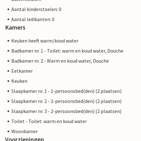
Aantal kinderstoelen: 0
Aantal ledikanten: 0
Kamers
Keuken heeft warm/koud water
Badkamer nr. 1 - Toilet: warm en koud water, Douche
Badkamer nr. 2 - Warm en koud water, Douche
Eetkamer
Keuken
Slaapkamer nr. 1 - 1-persoonsbed(den) (2 plaatsen)
Slaapkamer nr. 2 - 2-persoonsbed(den) (2 plaatsen)
Slaapkamer nr. 3 - 2-persoonsbed(den) (2 plaatsen)
Toilet - Toilet: warm en koud water
Woonkamer
Voorzieningen