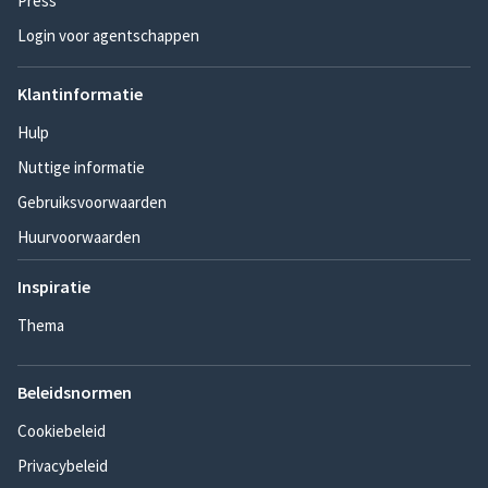
Press
Login voor agentschappen
Klantinformatie
Hulp
Nuttige informatie
Gebruiksvoorwaarden
Huurvoorwaarden
Inspiratie
Thema
Beleidsnormen
Cookiebeleid
Privacybeleid