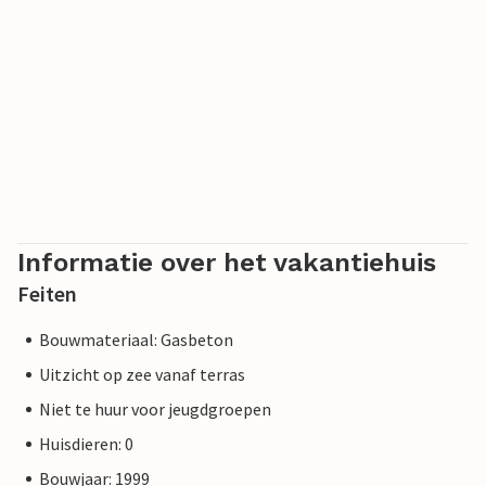
Informatie over het vakantiehuis
Feiten
Bouwmateriaal: Gasbeton
Uitzicht op zee vanaf terras
Niet te huur voor jeugdgroepen
Huisdieren: 0
Bouwjaar: 1999