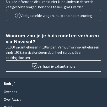
Als u de informatie die u zoekt niet kunt vinden in de sectie
Veelgestelde vragen, helpt ons team u graag verder.
Veelgestelde vragen, hulp en ondersteuning
Waarom zou je je huis moeten verhuren
via Novasol?
50.000 vakantiehuizen in 18 landen. Verhuur van vakantiehuizen
sinds 1968. Servicekantoren door heel Europa. Geen
boekingskosten.
Verhuur je vakantiehuis
Bedrijf
Over ons
Over Awaze