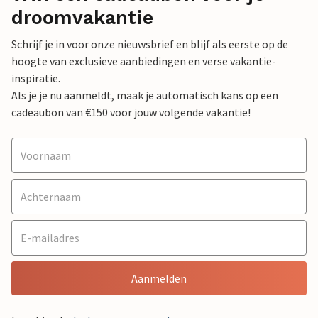
droomvakantie
Schrijf je in voor onze nieuwsbrief en blijf als eerste op de
hoogte van exclusieve aanbiedingen en verse vakantie-
inspiratie.
Als je je nu aanmeldt, maak je automatisch kans op een
cadeaubon van €150 voor jouw volgende vakantie!
Aanmelden