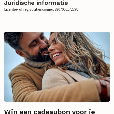
Juridische informatie
Licentie- of registratienummer: 830700017259U
Win een cadeaubon voor je