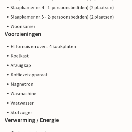
Slaapkamer nr. 4 - 1-persoonsbed(den) (2 plaatsen)
Slaapkamer nr. 5 - 2-persoonsbed(den) (2 plaatsen)
Woonkamer
Voorzieningen
El.fornuis en oven : 4 kookplaten
Koelkast
Afzuigkap
Koffiezetapparaat
Magnetron
Wasmachine
Vaatwasser
Stofzuiger
Verwarming / Energie