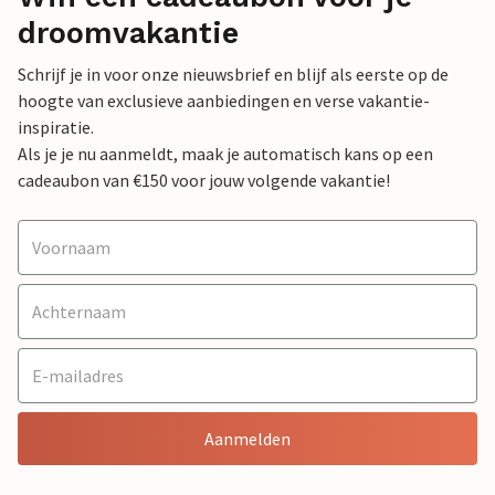
droomvakantie
Schrijf je in voor onze nieuwsbrief en blijf als eerste op de
hoogte van exclusieve aanbiedingen en verse vakantie-
inspiratie.
Als je je nu aanmeldt, maak je automatisch kans op een
cadeaubon van €150 voor jouw volgende vakantie!
Aanmelden