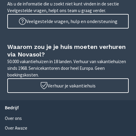
Als u de informatie die u zoekt niet kunt vinden in de sectie
Veelgestelde vragen, helpt ons team u graag verder.
Veelgestelde vragen, hulp en ondersteuning
Waarom zou je je huis moeten verhuren
via Novasol?
50.000 vakantiehuizen in 18 landen. Verhuur van vakantiehuizen
sinds 1968. Servicekantoren door heel Europa. Geen
boekingskosten.
Verhuur je vakantiehuis
Bedrijf
Over ons
Over Awaze