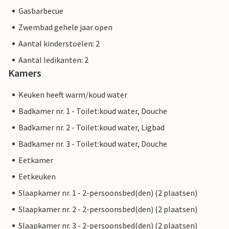
Gasbarbecue
Zwembad gehele jaar open
Aantal kinderstoelen: 2
Aantal ledikanten: 2
Kamers
Keuken heeft warm/koud water
Badkamer nr. 1 - Toilet:koud water, Douche
Badkamer nr. 2 - Toilet:koud water, Ligbad
Badkamer nr. 3 - Toilet:koud water, Douche
Eetkamer
Eetkeuken
Slaapkamer nr. 1 - 2-persoonsbed(den) (2 plaatsen)
Slaapkamer nr. 2 - 2-persoonsbed(den) (2 plaatsen)
Slaapkamer nr. 3 - 2-persoonsbed(den) (2 plaatsen)