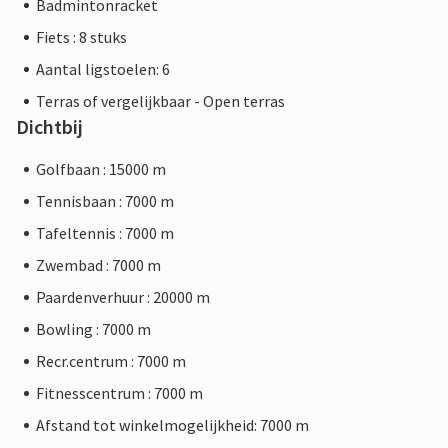
Badmintonracket
Fiets : 8 stuks
Aantal ligstoelen: 6
Terras of vergelijkbaar - Open terras
Dichtbij
Golfbaan : 15000 m
Tennisbaan : 7000 m
Tafeltennis : 7000 m
Zwembad : 7000 m
Paardenverhuur : 20000 m
Bowling : 7000 m
Recr.centrum : 7000 m
Fitnesscentrum : 7000 m
Afstand tot winkelmogelijkheid: 7000 m