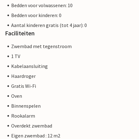
Bedden voor volwassenen: 10
Bedden voor kinderen: 0
Aantal kinderen gratis (tot 4 jaar): 0
Faciliteiten
Zwembad met tegenstroom
1 TV
Kabelaansluiting
Haardroger
Gratis Wi-Fi
Oven
Binnenspelen
Rookalarm
Overdekt zwembad
Eigen zwembad : 12 m2