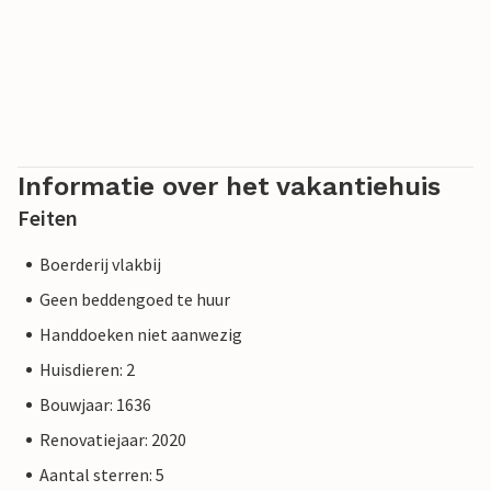
Informatie over het vakantiehuis
Feiten
Boerderij vlakbij
Geen beddengoed te huur
Handdoeken niet aanwezig
Huisdieren: 2
Bouwjaar: 1636
Renovatiejaar: 2020
Aantal sterren: 5