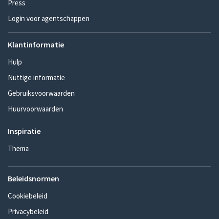
Press
Login voor agentschappen
Klantinformatie
Hulp
Nuttige informatie
Gebruiksvoorwaarden
Huurvoorwaarden
Inspiratie
Thema
Beleidsnormen
Cookiebeleid
Privacybeleid