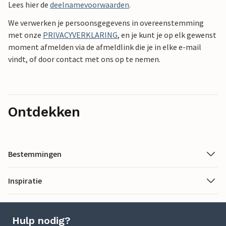
Lees hier de
deelnamevoorwaarden
.
We verwerken je persoonsgegevens in overeenstemming
met onze
PRIVACYVERKLARING
, en je kunt je op elk gewenst
moment afmelden via de afmeldlink die je in elke e-mail
vindt, of door contact met ons op te nemen.
Ontdekken
Bestemmingen
Inspiratie
Hulp nodig?