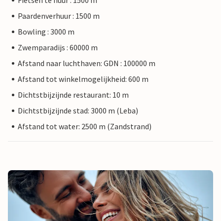
Fietsen te huur : 1500 m
Paardenverhuur : 1500 m
Bowling : 3000 m
Zwemparadijs : 60000 m
Afstand naar luchthaven: GDN : 100000 m
Afstand tot winkelmogelijkheid: 600 m
Dichtstbijzijnde restaurant: 10 m
Dichtstbijzijnde stad: 3000 m (Leba)
Afstand tot water: 2500 m (Zandstrand)