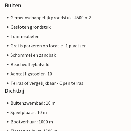
Buiten
Gemeenschappelijk grondstuk : 4500 m2
Gesloten grondstuk
Tuinmeubelen
Gratis parkeren op locatie : 1 plaatsen
Schommel en zandbak
Beachvolleybalveld
Aantal ligstoelen: 10
Terras of vergelijkbaar - Open terras
Dichtbij
Buitenzwembad : 10 m
Speelplaats : 10 m
Bootverhuur : 1000 m