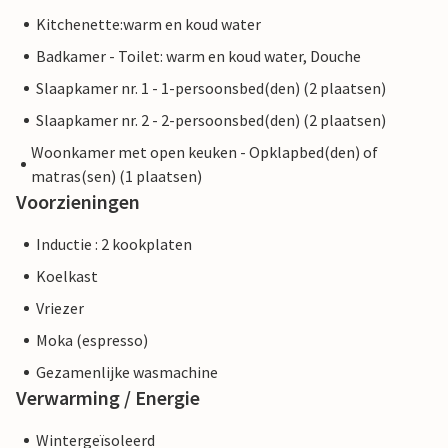
Kitchenette:warm en koud water
Badkamer - Toilet: warm en koud water, Douche
Slaapkamer nr. 1 - 1-persoonsbed(den) (2 plaatsen)
Slaapkamer nr. 2 - 2-persoonsbed(den) (2 plaatsen)
Woonkamer met open keuken - Opklapbed(den) of
matras(sen) (1 plaatsen)
Voorzieningen
Inductie : 2 kookplaten
Koelkast
Vriezer
Moka (espresso)
Gezamenlijke wasmachine
Verwarming / Energie
Wintergeïsoleerd