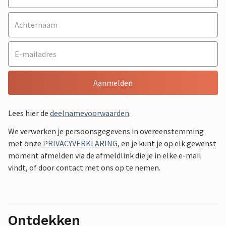
Aanmelden
Lees hier de
deelnamevoorwaarden
.
We verwerken je persoonsgegevens in overeenstemming
met onze
PRIVACYVERKLARING
, en je kunt je op elk gewenst
moment afmelden via de afmeldlink die je in elke e-mail
vindt, of door contact met ons op te nemen.
Ontdekken