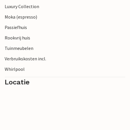
Luxury Collection
Moka (espresso)
Passiefhuis
Rookvrij huis
Tuinmeubelen
Verbruikskosten incl.
Whirlpool
Locatie