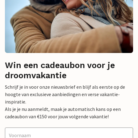
Win een cadeaubon voor je
droomvakantie
Schrijf je in voor onze nieuwsbrief en blijf als eerste op de
hoogte van exclusieve aanbiedingen en verse vakantie-
inspiratie.
Als je je nu aanmeldt, maak je automatisch kans op een
cadeaubon van €150 voor jouw volgende vakantie!