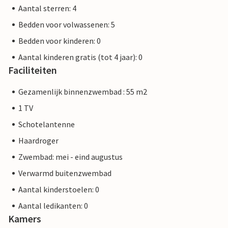
Aantal sterren: 4
Bedden voor volwassenen: 5
Bedden voor kinderen: 0
Aantal kinderen gratis (tot 4 jaar): 0
Faciliteiten
Gezamenlijk binnenzwembad : 55 m2
1 TV
Schotelantenne
Haardroger
Zwembad: mei - eind augustus
Verwarmd buitenzwembad
Aantal kinderstoelen: 0
Aantal ledikanten: 0
Kamers