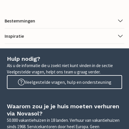
Bestemmingen
Inspiratie
Hulp nodig?
Als u de informatie die u zoekt niet kunt vinden in de sectie
Veelgestelde vragen, helpt ons team u graag verder.
Veelgestelde vragen, hulp en ondersteuning
Waarom zou je je huis moeten verhuren
via Novasol?
50.000 vakantiehuizen in 18 landen. Verhuur van vakantiehuizen
sinds 1968. Servicekantoren door heel Europa. Geen