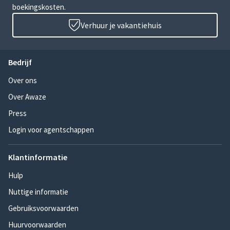
boekingskosten.
Verhuur je vakantiehuis
Bedrijf
Over ons
Over Awaze
Press
Login voor agentschappen
Klantinformatie
Hulp
Nuttige informatie
Gebruiksvoorwaarden
Huurvoorwaarden