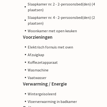
Slaapkamer nr. 2 - 2-persoonsbed(den) (4
plaatsen)
Slaapkamer nr. 4 - 2-persoonsbed(den) (2
plaatsen)
Woonkamer met open keuken
Voorzieningen
Elektrisch fornuis met oven
Afzuigkap
Koffiezetapparaat
Wasmachine
Vaatwasser
Verwarming / Energie
Wintergeïsoleerd
Vloerverwarming in badkamer