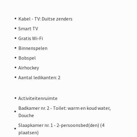
Kabel - TV: Duitse zenders
Smart TV
Gratis Wi-Fi
Binnenspelen
Bobspel
Airhockey
Aantal ledikanten: 2
Activiteitenruimte
Badkamer nr. 2 - Toilet: warm en koud water,
Douche
Slaapkamer nr. 1 - 2-persoonsbed(den) (4
plaatsen)