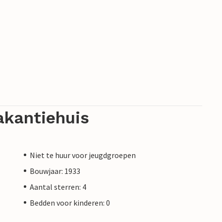
akantiehuis
Niet te huur voor jeugdgroepen
Bouwjaar: 1933
Aantal sterren: 4
Bedden voor kinderen: 0