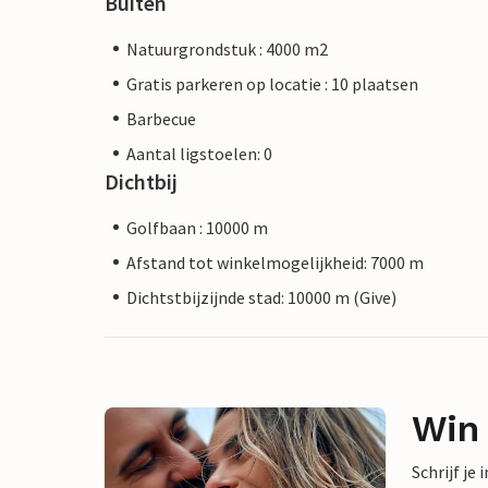
Buiten
Natuurgrondstuk : 4000 m2
Gratis parkeren op locatie : 10 plaatsen
Barbecue
Aantal ligstoelen: 0
Dichtbij
Golfbaan : 10000 m
Afstand tot winkelmogelijkheid: 7000 m
Dichtstbijzijnde stad: 10000 m (Give)
Win
Schrijf je