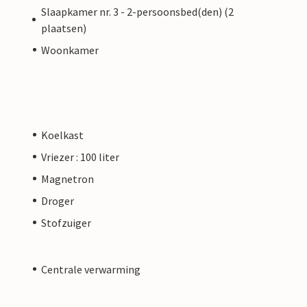
Slaapkamer nr. 3 - 2-persoonsbed(den) (2
plaatsen)
Woonkamer
Koelkast
Vriezer : 100 liter
Magnetron
Droger
Stofzuiger
Centrale verwarming