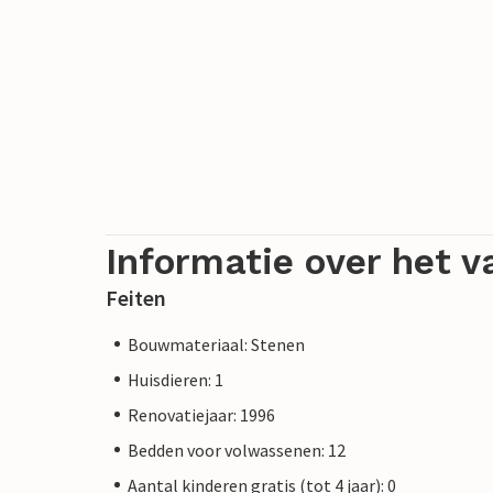
Informatie over het v
Feiten
Bouwmateriaal: Stenen
Huisdieren: 1
Renovatiejaar: 1996
Bedden voor volwassenen: 12
Aantal kinderen gratis (tot 4 jaar): 0