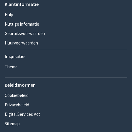
Klantinformatie
Hulp
Nuttige informatie
Gebruiksvoorwaarden
Huurvoorwaarden
Inspiratie
Thema
Beleidsnormen
Cookiebeleid
Privacybeleid
Digital Services Act
Sitemap