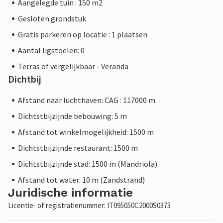
Aangelegde tuin : 150 m2
Gesloten grondstuk
Gratis parkeren op locatie : 1 plaatsen
Aantal ligstoelen: 0
Terras of vergelijkbaar - Veranda
Dichtbij
Afstand naar luchthaven: CAG : 117000 m
Dichtstbijzijnde bebouwing: 5 m
Afstand tot winkelmogelijkheid: 1500 m
Dichtstbijzijnde restaurant: 1500 m
Dichtstbijzijnde stad: 1500 m (Mandriola)
Afstand tot water: 10 m (Zandstrand)
Juridische informatie
Licentie- of registratienummer: IT095050C2000S0373