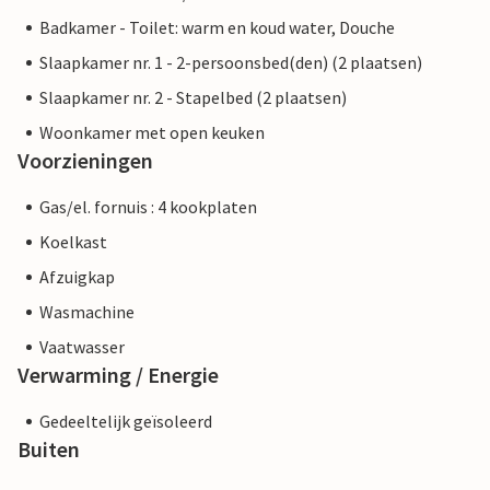
Badkamer - Toilet: warm en koud water, Douche
Slaapkamer nr. 1 - 2-persoonsbed(den) (2 plaatsen)
Slaapkamer nr. 2 - Stapelbed (2 plaatsen)
Woonkamer met open keuken
Voorzieningen
Gas/el. fornuis : 4 kookplaten
Koelkast
Afzuigkap
Wasmachine
Vaatwasser
Verwarming / Energie
Gedeeltelijk geïsoleerd
Buiten