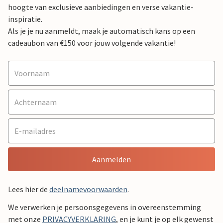
hoogte van exclusieve aanbiedingen en verse vakantie-
inspiratie.
Als je je nu aanmeldt, maak je automatisch kans op een
cadeaubon van €150 voor jouw volgende vakantie!
Aanmelden
Lees hier de
deelnamevoorwaarden
.
We verwerken je persoonsgegevens in overeenstemming
met onze
PRIVACYVERKLARING
, en je kunt je op elk gewenst