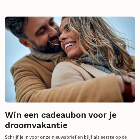
Win een cadeaubon voor je
droomvakantie
Schrijf je in voor onze nieuwsbrief en blijf als eerste op de