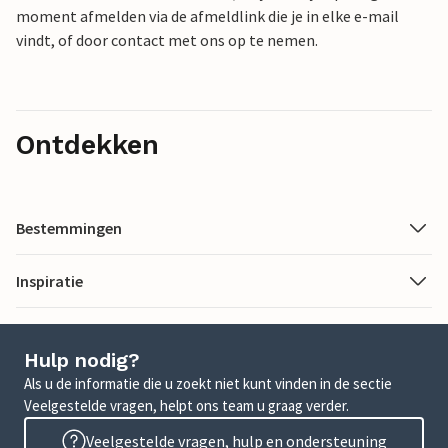
moment afmelden via de afmeldlink die je in elke e-mail
vindt, of door contact met ons op te nemen.
Ontdekken
Bestemmingen
Inspiratie
Hulp nodig?
Als u de informatie die u zoekt niet kunt vinden in de sectie
Veelgestelde vragen, helpt ons team u graag verder.
Veelgestelde vragen, hulp en ondersteuning