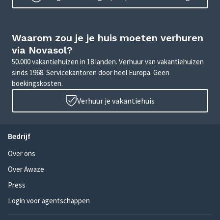
Waarom zou je je huis moeten verhuren
via Novasol?
50.000 vakantiehuizen in 18 landen. Verhuur van vakantiehuizen
sinds 1968. Servicekantoren door heel Europa. Geen
boekingskosten.
Verhuur je vakantiehuis
Bedrijf
Over ons
Over Awaze
Press
Login voor agentschappen