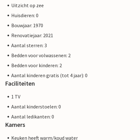
Uitzicht op zee
Huisdieren: 0
Bouwjaar: 1970
Renovatiejaar: 2021
Aantal sterren: 3
Bedden voor volwassenen: 2
Bedden voor kinderen: 2
Aantal kinderen gratis (tot 4 jaar): 0
Faciliteiten
1 TV
Aantal kinderstoelen: 0
Aantal ledikanten: 0
Kamers
Keuken heeft warm/koud water