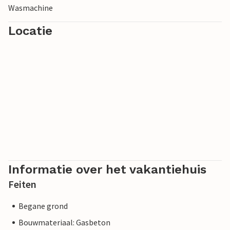
Wasmachine
Locatie
Informatie over het vakantiehuis
Feiten
Begane grond
Bouwmateriaal: Gasbeton