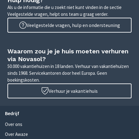
Hulp nodig?
Als u de informatie die u zoekt niet kunt vinden in de sectie
Veelgestelde vragen, helpt ons team u graag verder.
Veelgestelde vragen, hulp en ondersteuning
Waarom zou je je huis moeten verhuren
via Novasol?
50.000 vakantiehuizen in 18 landen. Verhuur van vakantiehuizen
sinds 1968. Servicekantoren door heel Europa. Geen
boekingskosten.
Verhuur je vakantiehuis
Bedrijf
Over ons
Over Awaze