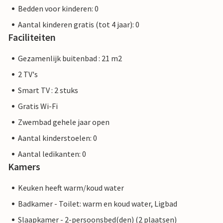
Bedden voor kinderen: 0
Aantal kinderen gratis (tot 4 jaar): 0
Faciliteiten
Gezamenlijk buitenbad : 21 m2
2 TV's
Smart TV : 2 stuks
Gratis Wi-Fi
Zwembad gehele jaar open
Aantal kinderstoelen: 0
Aantal ledikanten: 0
Kamers
Keuken heeft warm/koud water
Badkamer - Toilet: warm en koud water, Ligbad
Slaapkamer - 2-persoonsbed(den) (2 plaatsen)