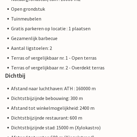
Open grondstuk
Tuinmeubelen
Gratis parkeren op locatie : 1 plaatsen
Gezamenlijk barbecue
Aantal ligstoelen: 2
Terras of vergelijkbaar nr. 1 - Open terras
Terras of vergelijkbaar nr. 2 - Overdekt terras
Dichtbij
Afstand naar luchthaven: ATH : 160000 m
Dichtstbijzijnde bebouwing: 300 m
Afstand tot winkelmogelijkheid: 2400 m
Dichtstbijzijnde restaurant: 600 m
Dichtstbijzijnde stad: 15000 m (Xylokastro)