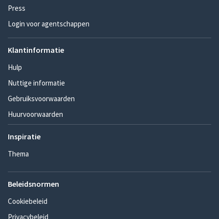
Press
Login voor agentschappen
Klantinformatie
Hulp
Nuttige informatie
Gebruiksvoorwaarden
Huurvoorwaarden
Inspiratie
Thema
Beleidsnormen
Cookiebeleid
Privacybeleid