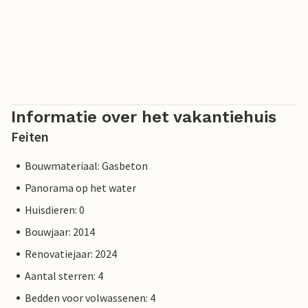
Informatie over het vakantiehuis
Feiten
Bouwmateriaal: Gasbeton
Panorama op het water
Huisdieren: 0
Bouwjaar: 2014
Renovatiejaar: 2024
Aantal sterren: 4
Bedden voor volwassenen: 4