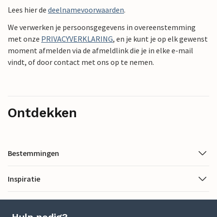
Lees hier de
deelnamevoorwaarden
.
We verwerken je persoonsgegevens in overeenstemming
met onze
PRIVACYVERKLARING
, en je kunt je op elk gewenst
moment afmelden via de afmeldlink die je in elke e-mail
vindt, of door contact met ons op te nemen.
Ontdekken
Bestemmingen
Inspiratie