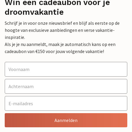
Win een cadeaubon voor je
droomvakantie
Schrijf je in voor onze nieuwsbrief en blijf als eerste op de
hoogte van exclusieve aanbiedingen en verse vakantie-
inspiratie.
Als je je nu aanmeldt, maak je automatisch kans op een
cadeaubon van €150 voor jouw volgende vakantie!
Aanmelden