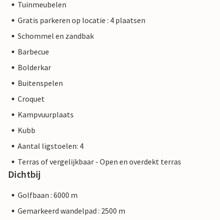
Tuinmeubelen
Gratis parkeren op locatie : 4 plaatsen
Schommel en zandbak
Barbecue
Bolderkar
Buitenspelen
Croquet
Kampvuurplaats
Kubb
Aantal ligstoelen: 4
Terras of vergelijkbaar - Open en overdekt terras
Dichtbij
Golfbaan : 6000 m
Gemarkeerd wandelpad : 2500 m