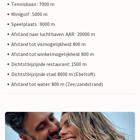
Tennisbaan : 7000 m
Minigolf : 5000 m
Speelplaats : 9000 m
Afstand naar luchthaven: AAR : 20000 m
Afstand tot vismogelijkheid: 800 m
Afstand tot winkelmogelijkheid: 800 m
Dichtstbijzijnde restaurant: 1500 m
Dichtstbijzijnde stad: 8000 m (Ebeltoft)
Afstand tot water: 800 m (Zee/zandstrand)