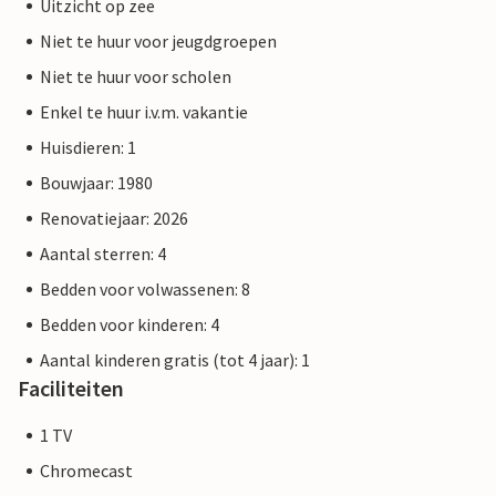
Uitzicht op zee
Niet te huur voor jeugdgroepen
Niet te huur voor scholen
Enkel te huur i.v.m. vakantie
Huisdieren: 1
Bouwjaar: 1980
Renovatiejaar: 2026
Aantal sterren: 4
Bedden voor volwassenen: 8
Bedden voor kinderen: 4
Aantal kinderen gratis (tot 4 jaar): 1
Faciliteiten
1 TV
Chromecast