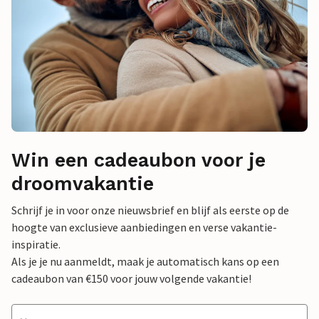
Win een cadeaubon voor je
droomvakantie
Schrijf je in voor onze nieuwsbrief en blijf als eerste op de
hoogte van exclusieve aanbiedingen en verse vakantie-
inspiratie.
Als je je nu aanmeldt, maak je automatisch kans op een
cadeaubon van €150 voor jouw volgende vakantie!