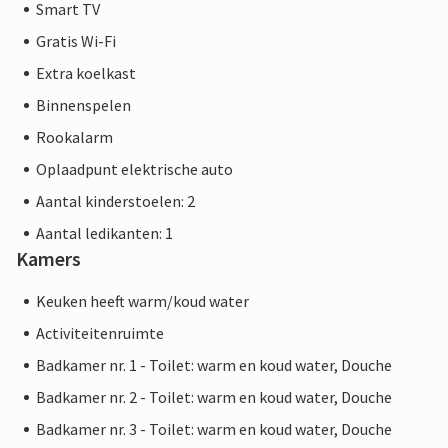
Smart TV
Gratis Wi-Fi
Extra koelkast
Binnenspelen
Rookalarm
Oplaadpunt elektrische auto
Aantal kinderstoelen: 2
Aantal ledikanten: 1
Kamers
Keuken heeft warm/koud water
Activiteitenruimte
Badkamer nr. 1 - Toilet: warm en koud water, Douche
Badkamer nr. 2 - Toilet: warm en koud water, Douche
Badkamer nr. 3 - Toilet: warm en koud water, Douche