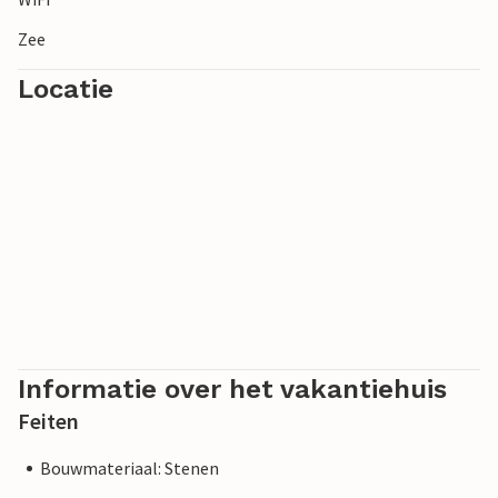
Zee
Locatie
Informatie over het vakantiehuis
Feiten
Bouwmateriaal: Stenen