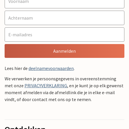
Aanmelden
Lees hier de
deelnamevoorwaarden
.
We verwerken je persoonsgegevens in overeenstemming
met onze
PRIVACYVERKLARING
, en je kunt je op elk gewenst
moment afmelden via de afmeldlink die je in elke e-mail
vindt, of door contact met ons op te nemen.