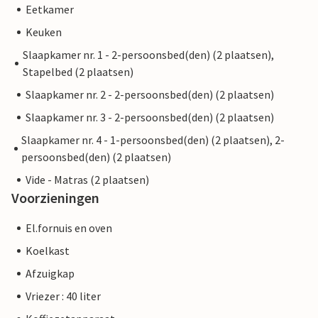
Eetkamer
Keuken
Slaapkamer nr. 1 - 2-persoonsbed(den) (2 plaatsen),
Stapelbed (2 plaatsen)
Slaapkamer nr. 2 - 2-persoonsbed(den) (2 plaatsen)
Slaapkamer nr. 3 - 2-persoonsbed(den) (2 plaatsen)
Slaapkamer nr. 4 - 1-persoonsbed(den) (2 plaatsen), 2-
persoonsbed(den) (2 plaatsen)
Vide - Matras (2 plaatsen)
Voorzieningen
El.fornuis en oven
Koelkast
Afzuigkap
Vriezer : 40 liter