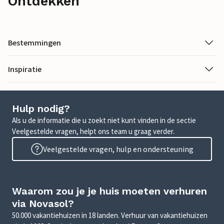
Ontdekken
Bestemmingen
Inspiratie
Hulp nodig?
Als u de informatie die u zoekt niet kunt vinden in de sectie
Veelgestelde vragen, helpt ons team u graag verder.
Veelgestelde vragen, hulp en ondersteuning
Waarom zou je je huis moeten verhuren
via Novasol?
50.000 vakantiehuizen in 18 landen. Verhuur van vakantiehuizen