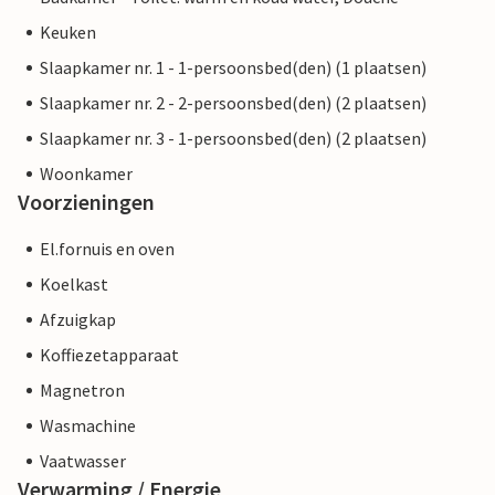
Keuken
Slaapkamer nr. 1 - 1-persoonsbed(den) (1 plaatsen)
Slaapkamer nr. 2 - 2-persoonsbed(den) (2 plaatsen)
Slaapkamer nr. 3 - 1-persoonsbed(den) (2 plaatsen)
Woonkamer
Voorzieningen
El.fornuis en oven
Koelkast
Afzuigkap
Koffiezetapparaat
Magnetron
Wasmachine
Vaatwasser
Verwarming / Energie