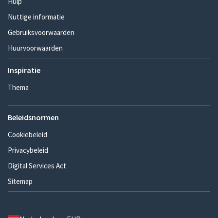
Hulp
Nuttige informatie
Gebruiksvoorwaarden
Huurvoorwaarden
Inspiratie
Thema
Beleidsnormen
Cookiebeleid
Privacybeleid
Digital Services Act
Sitemap