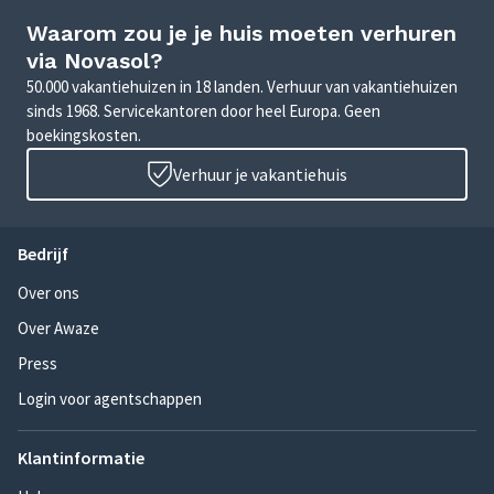
Waarom zou je je huis moeten verhuren
via Novasol?
50.000 vakantiehuizen in 18 landen. Verhuur van vakantiehuizen
sinds 1968. Servicekantoren door heel Europa. Geen
boekingskosten.
Verhuur je vakantiehuis
Bedrijf
Over ons
Over Awaze
Press
Login voor agentschappen
Klantinformatie