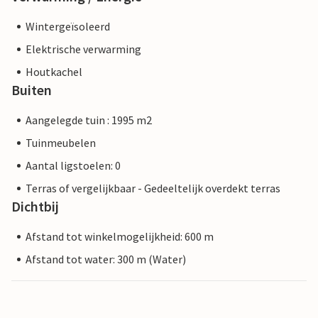
Wintergeïsoleerd
Elektrische verwarming
Houtkachel
Buiten
Aangelegde tuin : 1995 m2
Tuinmeubelen
Aantal ligstoelen: 0
Terras of vergelijkbaar - Gedeeltelijk overdekt terras
Dichtbij
Afstand tot winkelmogelijkheid: 600 m
Afstand tot water: 300 m (Water)