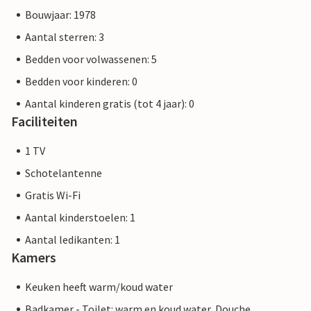
Bouwjaar: 1978
Aantal sterren: 3
Bedden voor volwassenen: 5
Bedden voor kinderen: 0
Aantal kinderen gratis (tot 4 jaar): 0
Faciliteiten
1 TV
Schotelantenne
Gratis Wi-Fi
Aantal kinderstoelen: 1
Aantal ledikanten: 1
Kamers
Keuken heeft warm/koud water
Badkamer - Toilet: warm en koud water, Douche