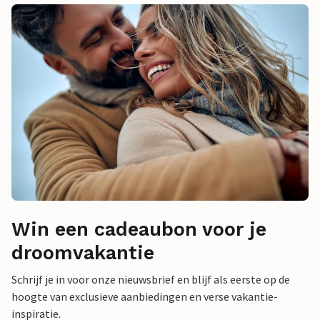
Win een cadeaubon voor je
droomvakantie
Schrijf je in voor onze nieuwsbrief en blijf als eerste op de
hoogte van exclusieve aanbiedingen en verse vakantie-
inspiratie.