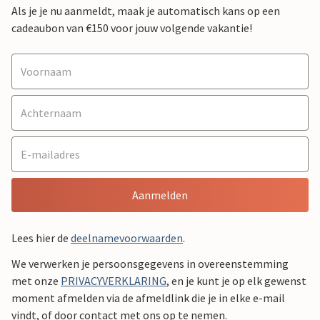
Als je je nu aanmeldt, maak je automatisch kans op een
cadeaubon van €150 voor jouw volgende vakantie!
Aanmelden
Lees hier de
deelnamevoorwaarden
.
We verwerken je persoonsgegevens in overeenstemming
met onze
PRIVACYVERKLARING
, en je kunt je op elk gewenst
moment afmelden via de afmeldlink die je in elke e-mail
vindt, of door contact met ons op te nemen.