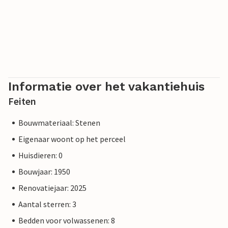
Informatie over het vakantiehuis
Feiten
Bouwmateriaal: Stenen
Eigenaar woont op het perceel
Huisdieren: 0
Bouwjaar: 1950
Renovatiejaar: 2025
Aantal sterren: 3
Bedden voor volwassenen: 8