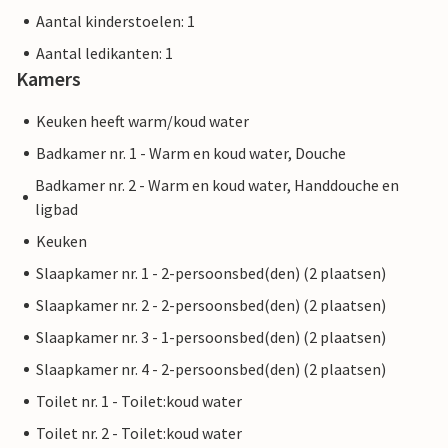
Aantal kinderstoelen: 1
Aantal ledikanten: 1
Kamers
Keuken heeft warm/koud water
Badkamer nr. 1 - Warm en koud water, Douche
Badkamer nr. 2 - Warm en koud water, Handdouche en
ligbad
Keuken
Slaapkamer nr. 1 - 2-persoonsbed(den) (2 plaatsen)
Slaapkamer nr. 2 - 2-persoonsbed(den) (2 plaatsen)
Slaapkamer nr. 3 - 1-persoonsbed(den) (2 plaatsen)
Slaapkamer nr. 4 - 2-persoonsbed(den) (2 plaatsen)
Toilet nr. 1 - Toilet:koud water
Toilet nr. 2 - Toilet:koud water