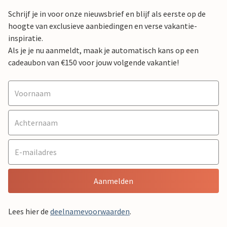
Schrijf je in voor onze nieuwsbrief en blijf als eerste op de
hoogte van exclusieve aanbiedingen en verse vakantie-
inspiratie.
Als je je nu aanmeldt, maak je automatisch kans op een
cadeaubon van €150 voor jouw volgende vakantie!
Aanmelden
Lees hier de
deelnamevoorwaarden
.