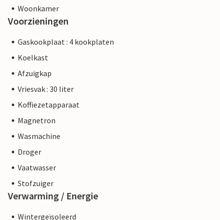
Woonkamer
Voorzieningen
Gaskookplaat : 4 kookplaten
Koelkast
Afzuigkap
Vriesvak : 30 liter
Koffiezetapparaat
Magnetron
Wasmachine
Droger
Vaatwasser
Stofzuiger
Verwarming / Energie
Wintergeïsoleerd