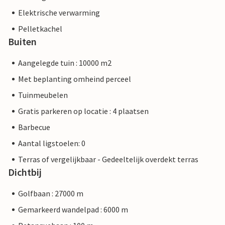
Elektrische verwarming
Pelletkachel
Buiten
Aangelegde tuin : 10000 m2
Met beplanting omheind perceel
Tuinmeubelen
Gratis parkeren op locatie : 4 plaatsen
Barbecue
Aantal ligstoelen: 0
Terras of vergelijkbaar - Gedeeltelijk overdekt terras
Dichtbij
Golfbaan : 27000 m
Gemarkeerd wandelpad : 6000 m