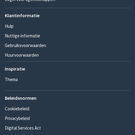
Klantinformatie
Hulp
Nuttige informatie
Gebruiksvoorwaarden
Huurvoorwaarden
Inspiratie
Thema
Beleidsnormen
Cookiebeleid
Privacybeleid
Digital Services Act