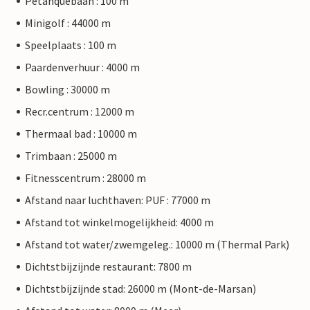
Petanquebaan : 100 m
Minigolf : 44000 m
Speelplaats : 100 m
Paardenverhuur : 4000 m
Bowling : 30000 m
Recr.centrum : 12000 m
Thermaal bad : 10000 m
Trimbaan : 25000 m
Fitnesscentrum : 28000 m
Afstand naar luchthaven: PUF : 77000 m
Afstand tot winkelmogelijkheid: 4000 m
Afstand tot water/zwemgeleg.: 10000 m (Thermal Park)
Dichtstbijzijnde restaurant: 7800 m
Dichtstbijzijnde stad: 26000 m (Mont-de-Marsan)