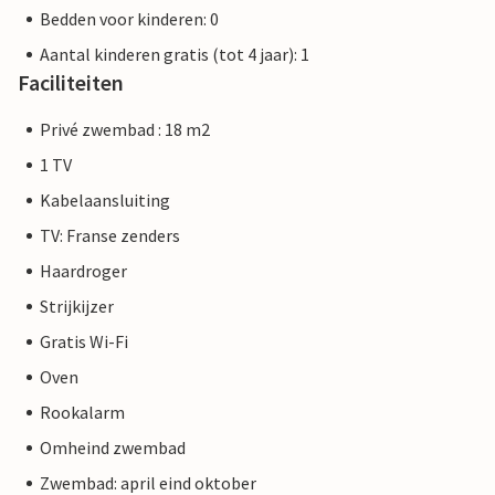
Bedden voor kinderen: 0
Aantal kinderen gratis (tot 4 jaar): 1
Faciliteiten
Privé zwembad : 18 m2
1 TV
Kabelaansluiting
TV: Franse zenders
Haardroger
Strijkijzer
Gratis Wi-Fi
Oven
Rookalarm
Omheind zwembad
Zwembad: april eind oktober