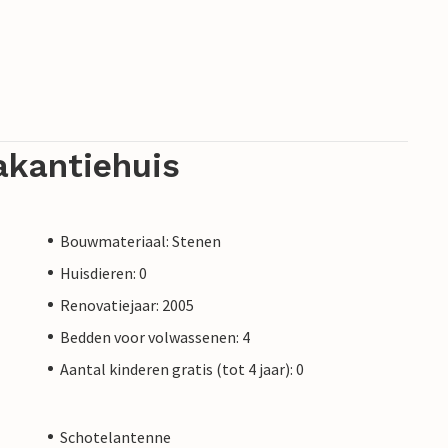
akantiehuis
Bouwmateriaal: Stenen
Huisdieren: 0
Renovatiejaar: 2005
Bedden voor volwassenen: 4
Aantal kinderen gratis (tot 4 jaar): 0
Schotelantenne