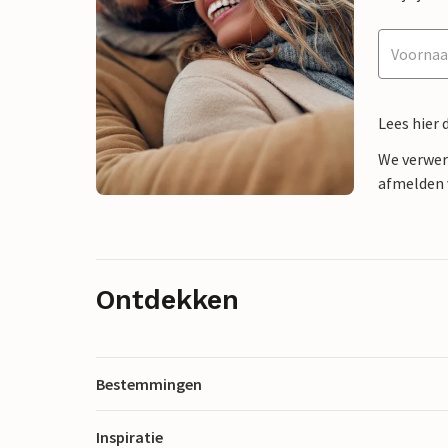
Lees hier 
We verwer
afmelden v
Ontdekken
Bestemmingen
Inspiratie