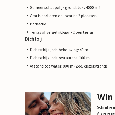
Gemeenschappelijk grondstuk : 4000 m2
Gratis parkeren op locatie : 2 plaatsen
Barbecue
Terras of vergelijkbaar - Open terras
Dichtbij
Dichtstbijzijnde bebouwing: 40 m
Dichtstbijzijnde restaurant: 100 m
Afstand tot water: 800 m (Zee/kiezelstrand)
Win
Schrijf je
Als je je