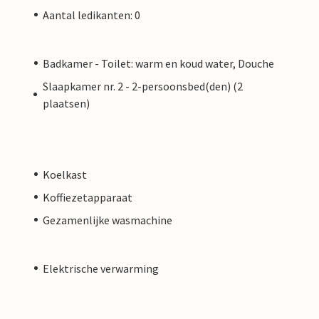
Aantal ledikanten: 0
Badkamer - Toilet: warm en koud water, Douche
Slaapkamer nr. 2 - 2-persoonsbed(den) (2
plaatsen)
Koelkast
Koffiezetapparaat
Gezamenlijke wasmachine
Elektrische verwarming