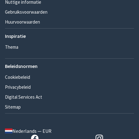
Nuttige informatie
Gebruiksvoorwaarden
Huurvoorwaarden
Inspiratie
Thema
Beleidsnormen
Cookiebeleid
Privacybeleid
Digital Services Act
Sitemap
Nederlands — EUR