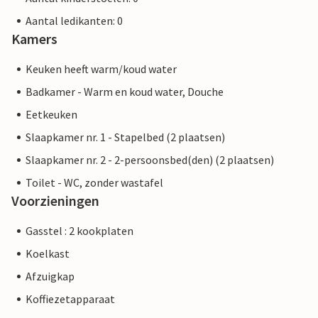
Aantal ledikanten: 0
Kamers
Keuken heeft warm/koud water
Badkamer - Warm en koud water, Douche
Eetkeuken
Slaapkamer nr. 1 - Stapelbed (2 plaatsen)
Slaapkamer nr. 2 - 2-persoonsbed(den) (2 plaatsen)
Toilet - WC, zonder wastafel
Voorzieningen
Gasstel : 2 kookplaten
Koelkast
Afzuigkap
Koffiezetapparaat