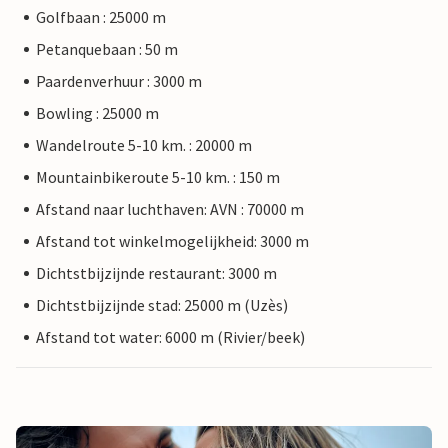
Golfbaan : 25000 m
Petanquebaan : 50 m
Paardenverhuur : 3000 m
Bowling : 25000 m
Wandelroute 5-10 km. : 20000 m
Mountainbikeroute 5-10 km. : 150 m
Afstand naar luchthaven: AVN : 70000 m
Afstand tot winkelmogelijkheid: 3000 m
Dichtstbijzijnde restaurant: 3000 m
Dichtstbijzijnde stad: 25000 m (Uzès)
Afstand tot water: 6000 m (Rivier/beek)