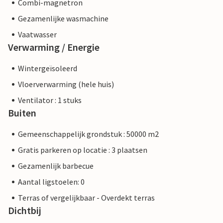
Combi-magnetron
Gezamenlijke wasmachine
Vaatwasser
Verwarming / Energie
Wintergeïsoleerd
Vloerverwarming (hele huis)
Ventilator : 1 stuks
Buiten
Gemeenschappelijk grondstuk : 50000 m2
Gratis parkeren op locatie : 3 plaatsen
Gezamenlijk barbecue
Aantal ligstoelen: 0
Terras of vergelijkbaar - Overdekt terras
Dichtbij