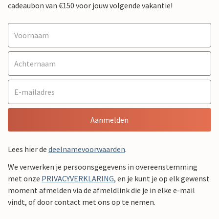
cadeaubon van €150 voor jouw volgende vakantie!
Aanmelden
Lees hier de
deelnamevoorwaarden
.
We verwerken je persoonsgegevens in overeenstemming
met onze
PRIVACYVERKLARING
, en je kunt je op elk gewenst
moment afmelden via de afmeldlink die je in elke e-mail
vindt, of door contact met ons op te nemen.