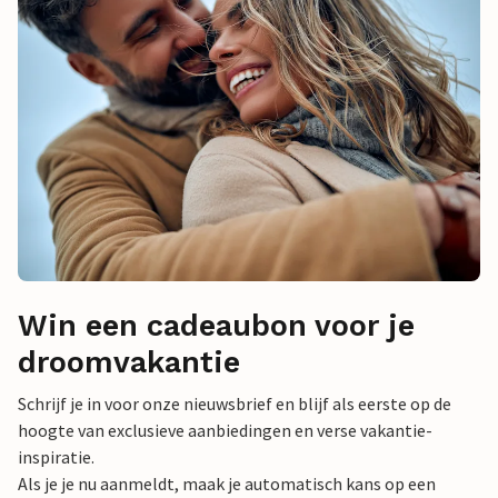
Win een cadeaubon voor je
droomvakantie
Schrijf je in voor onze nieuwsbrief en blijf als eerste op de
hoogte van exclusieve aanbiedingen en verse vakantie-
inspiratie.
Als je je nu aanmeldt, maak je automatisch kans op een