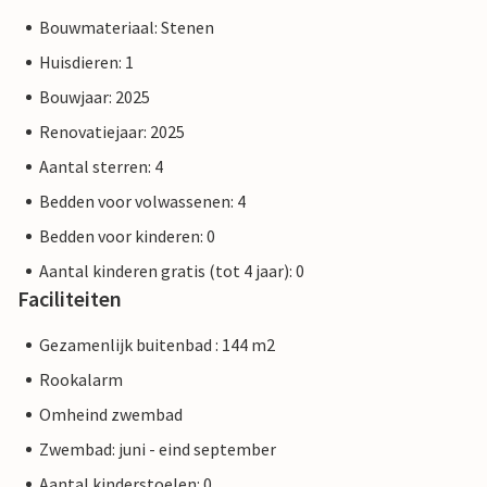
Bouwmateriaal: Stenen
Huisdieren: 1
Bouwjaar: 2025
Renovatiejaar: 2025
Aantal sterren: 4
Bedden voor volwassenen: 4
Bedden voor kinderen: 0
Aantal kinderen gratis (tot 4 jaar): 0
Faciliteiten
Gezamenlijk buitenbad : 144 m2
Rookalarm
Omheind zwembad
Zwembad: juni - eind september
Aantal kinderstoelen: 0