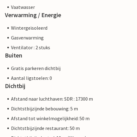
Vaatwasser
Verwarming / Energie
Wintergeïsoleerd
Gasverwarming
Ventilator : 2 stuks
Buiten
Gratis parkeren dichtbij
Aantal ligstoelen: 0
Dichtbij
Afstand naar luchthaven: SDR : 17300 m
Dichtstbijzijnde bebouwing: 5 m
Afstand tot winkelmogelijkheid: 50 m
Dichtstbijzijnde restaurant: 50 m