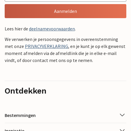
Aanmelden
Lees hier de
deelnamevoorwaarden
.
We verwerken je persoonsgegevens in overeenstemming
met onze
PRIVACYVERKLARING
, en je kunt je op elk gewenst
moment afmelden via de afmeldlink die je in elke e-mail
vindt, of door contact met ons op te nemen.
Ontdekken
Bestemmingen
Inspiratie