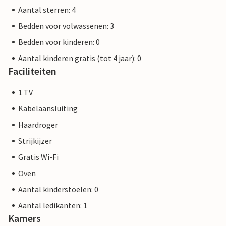
Aantal sterren: 4
Bedden voor volwassenen: 3
Bedden voor kinderen: 0
Aantal kinderen gratis (tot 4 jaar): 0
Faciliteiten
1 TV
Kabelaansluiting
Haardroger
Strijkijzer
Gratis Wi-Fi
Oven
Aantal kinderstoelen: 0
Aantal ledikanten: 1
Kamers