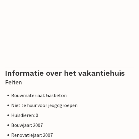
Informatie over het vakantiehuis
Feiten
Bouwmateriaal: Gasbeton
Niet te huur voor jeugdgroepen
Huisdieren: 0
Bouwjaar: 2007
Renovatiejaar: 2007