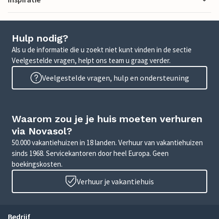
Hulp nodig?
Als u de informatie die u zoekt niet kunt vinden in de sectie
Veelgestelde vragen, helpt ons team u graag verder.
Veelgestelde vragen, hulp en ondersteuning
Waarom zou je je huis moeten verhuren
via Novasol?
50.000 vakantiehuizen in 18 landen. Verhuur van vakantiehuizen
sinds 1968. Servicekantoren door heel Europa. Geen
boekingskosten.
Verhuur je vakantiehuis
Bedrijf