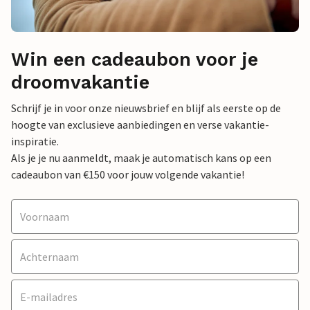
Win een cadeaubon voor je
droomvakantie
Schrijf je in voor onze nieuwsbrief en blijf als eerste op de
hoogte van exclusieve aanbiedingen en verse vakantie-
inspiratie.
Als je je nu aanmeldt, maak je automatisch kans op een
cadeaubon van €150 voor jouw volgende vakantie!