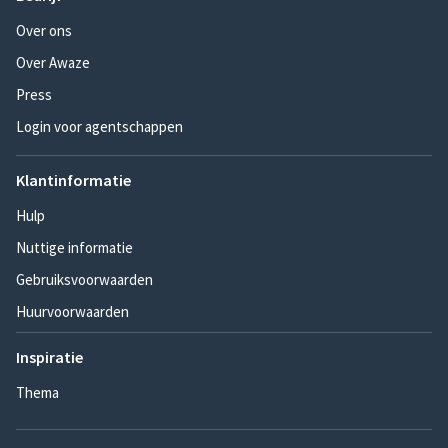
Over ons
Over Awaze
Press
Login voor agentschappen
Klantinformatie
Hulp
Nuttige informatie
Gebruiksvoorwaarden
Huurvoorwaarden
Inspiratie
Thema