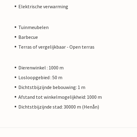
Elektrische verwarming
Tuinmeubelen
Barbecue
Terras of vergelijkbaar - Open terras
Dierenwinkel : 1000 m
Losloopgebied : 50 m
Dichtstbijzijnde bebouwing: 1 m
Afstand tot winkelmogelijkheid: 1000 m
Dichtstbijzijnde stad: 30000 m (Henån)