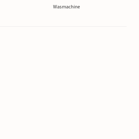
Wasmachine