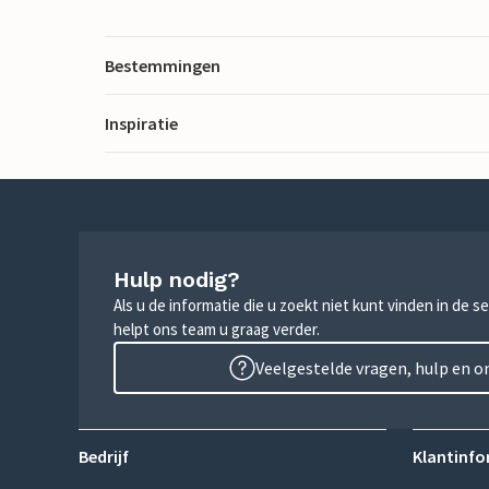
Bestemmingen
Inspiratie
Hulp nodig?
Als u de informatie die u zoekt niet kunt vinden in de 
helpt ons team u graag verder.
Veelgestelde vragen, hulp en 
Bedrijf
Klantinfo