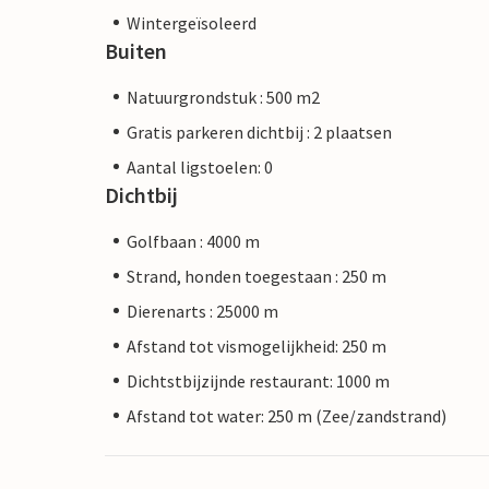
Wintergeïsoleerd
Buiten
Natuurgrondstuk : 500 m2
Gratis parkeren dichtbij : 2 plaatsen
Aantal ligstoelen: 0
Dichtbij
Golfbaan : 4000 m
Strand, honden toegestaan : 250 m
Dierenarts : 25000 m
Afstand tot vismogelijkheid: 250 m
Dichtstbijzijnde restaurant: 1000 m
Afstand tot water: 250 m (Zee/zandstrand)