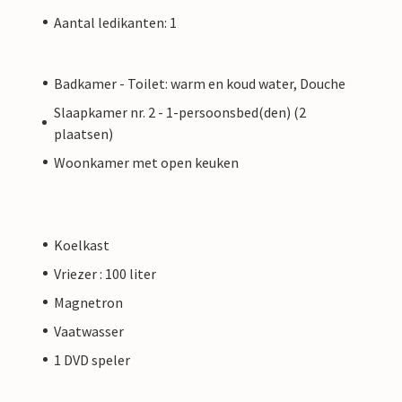
Aantal ledikanten: 1
Badkamer - Toilet: warm en koud water, Douche
Slaapkamer nr. 2 - 1-persoonsbed(den) (2
plaatsen)
Woonkamer met open keuken
Koelkast
Vriezer : 100 liter
Magnetron
Vaatwasser
1 DVD speler