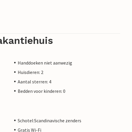
akantiehuis
Handdoeken niet aanwezig
Huisdieren: 2
Aantal sterren: 4
Bedden voor kinderen: 0
Schotel:Scandinavische zenders
Gratis Wi-Fi