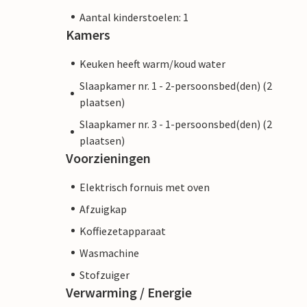
Aantal kinderstoelen: 1
Kamers
Keuken heeft warm/koud water
Slaapkamer nr. 1 - 2-persoonsbed(den) (2
plaatsen)
Slaapkamer nr. 3 - 1-persoonsbed(den) (2
plaatsen)
Voorzieningen
Elektrisch fornuis met oven
Afzuigkap
Koffiezetapparaat
Wasmachine
Stofzuiger
Verwarming / Energie