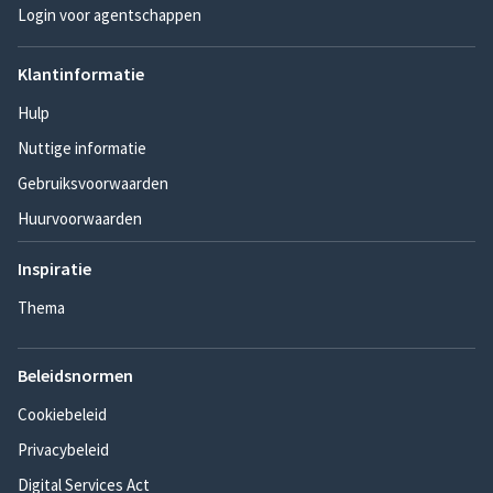
Login voor agentschappen
Klantinformatie
Hulp
Nuttige informatie
Gebruiksvoorwaarden
Huurvoorwaarden
Inspiratie
Thema
Beleidsnormen
Cookiebeleid
Privacybeleid
Digital Services Act