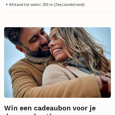
Afstand tot water: 250 m (Zee/zandstrand)
Win een cadeaubon voor je