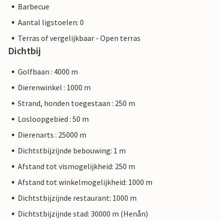
Barbecue
Aantal ligstoelen: 0
Terras of vergelijkbaar - Open terras
Dichtbij
Golfbaan : 4000 m
Dierenwinkel : 1000 m
Strand, honden toegestaan : 250 m
Losloopgebied : 50 m
Dierenarts : 25000 m
Dichtstbijzijnde bebouwing: 1 m
Afstand tot vismogelijkheid: 250 m
Afstand tot winkelmogelijkheid: 1000 m
Dichtstbijzijnde restaurant: 1000 m
Dichtstbijzijnde stad: 30000 m (Henån)