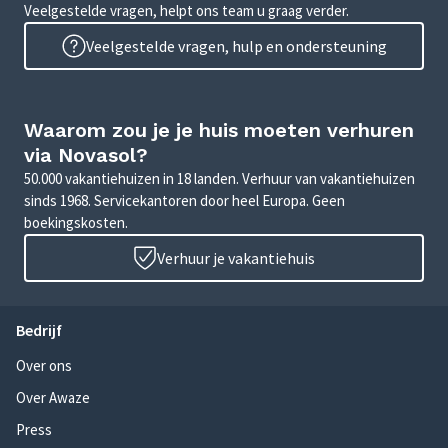
Veelgestelde vragen, helpt ons team u graag verder.
Veelgestelde vragen, hulp en ondersteuning
Waarom zou je je huis moeten verhuren
via Novasol?
50.000 vakantiehuizen in 18 landen. Verhuur van vakantiehuizen
sinds 1968. Servicekantoren door heel Europa. Geen
boekingskosten.
Verhuur je vakantiehuis
Bedrijf
Over ons
Over Awaze
Press