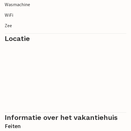
Wasmachine
WiFi
Zee
Locatie
Informatie over het vakantiehuis
Feiten