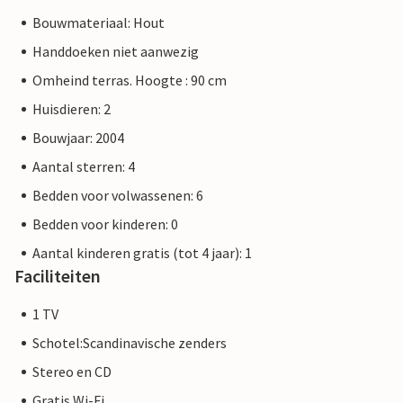
Bouwmateriaal: Hout
Handdoeken niet aanwezig
Omheind terras. Hoogte : 90 cm
Huisdieren: 2
Bouwjaar: 2004
Aantal sterren: 4
Bedden voor volwassenen: 6
Bedden voor kinderen: 0
Aantal kinderen gratis (tot 4 jaar): 1
Faciliteiten
1 TV
Schotel:Scandinavische zenders
Stereo en CD
Gratis Wi-Fi