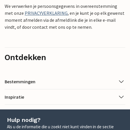
We verwerken je persoonsgegevens in overeenstemming
met onze
PRIVACYVERKLARING
, en je kunt je op elk gewenst
moment afmelden via de afmeldlink die je in elke e-mail
vindt, of door contact met ons op te nemen.
Ontdekken
Bestemmingen
Inspiratie
Hulp nodig?
Als u de informatie die u zoekt niet kunt vinden in de sectie