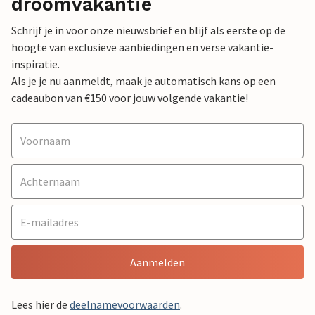
droomvakantie
Schrijf je in voor onze nieuwsbrief en blijf als eerste op de
hoogte van exclusieve aanbiedingen en verse vakantie-
inspiratie.
Als je je nu aanmeldt, maak je automatisch kans op een
cadeaubon van €150 voor jouw volgende vakantie!
Aanmelden
Lees hier de
deelnamevoorwaarden
.