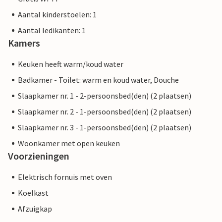
Aantal kinderstoelen: 1
Aantal ledikanten: 1
Kamers
Keuken heeft warm/koud water
Badkamer - Toilet: warm en koud water, Douche
Slaapkamer nr. 1 - 2-persoonsbed(den) (2 plaatsen)
Slaapkamer nr. 2 - 1-persoonsbed(den) (2 plaatsen)
Slaapkamer nr. 3 - 1-persoonsbed(den) (2 plaatsen)
Woonkamer met open keuken
Voorzieningen
Elektrisch fornuis met oven
Koelkast
Afzuigkap