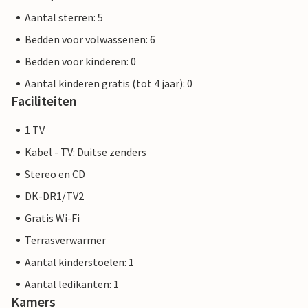
Aantal sterren: 5
Bedden voor volwassenen: 6
Bedden voor kinderen: 0
Aantal kinderen gratis (tot 4 jaar): 0
Faciliteiten
1 TV
Kabel - TV: Duitse zenders
Stereo en CD
DK-DR1/TV2
Gratis Wi-Fi
Terrasverwarmer
Aantal kinderstoelen: 1
Aantal ledikanten: 1
Kamers