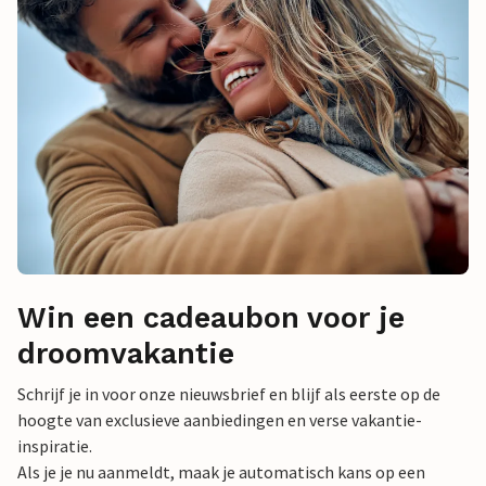
Win een cadeaubon voor je
droomvakantie
Schrijf je in voor onze nieuwsbrief en blijf als eerste op de
hoogte van exclusieve aanbiedingen en verse vakantie-
inspiratie.
Als je je nu aanmeldt, maak je automatisch kans op een