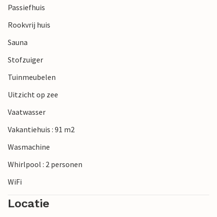
Passiefhuis
Rookvrij huis
Sauna
Stofzuiger
Tuinmeubelen
Uitzicht op zee
Vaatwasser
Vakantiehuis : 91 m2
Wasmachine
Whirlpool : 2 personen
WiFi
Locatie