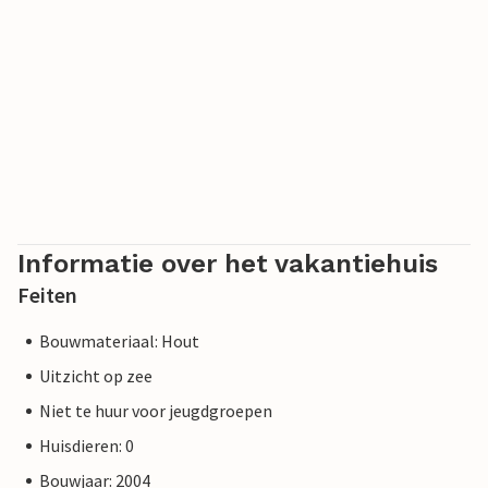
Informatie over het vakantiehuis
Feiten
Bouwmateriaal: Hout
Uitzicht op zee
Niet te huur voor jeugdgroepen
Huisdieren: 0
Bouwjaar: 2004