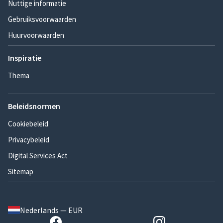
Nuttige informatie
Gebruiksvoorwaarden
Huurvoorwaarden
Inspiratie
Thema
Beleidsnormen
Cookiebeleid
Privacybeleid
Digital Services Act
Sitemap
Nederlands — EUR