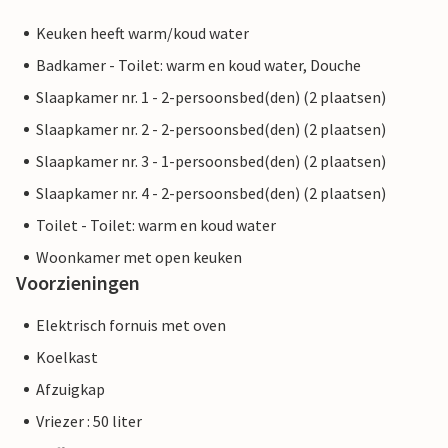
Keuken heeft warm/koud water
Badkamer - Toilet: warm en koud water, Douche
Slaapkamer nr. 1 - 2-persoonsbed(den) (2 plaatsen)
Slaapkamer nr. 2 - 2-persoonsbed(den) (2 plaatsen)
Slaapkamer nr. 3 - 1-persoonsbed(den) (2 plaatsen)
Slaapkamer nr. 4 - 2-persoonsbed(den) (2 plaatsen)
Toilet - Toilet: warm en koud water
Woonkamer met open keuken
Voorzieningen
Elektrisch fornuis met oven
Koelkast
Afzuigkap
Vriezer : 50 liter