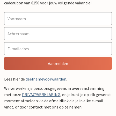
cadeaubon van €150 voor jouw volgende vakantie!
Aanmelden
Lees hier de
deelnamevoorwaarden
.
We verwerken je persoonsgegevens in overeenstemming
met onze
PRIVACYVERKLARING
, en je kunt je op elk gewenst
moment afmelden via de afmeldlink die je in elke e-mail
vindt, of door contact met ons op te nemen.