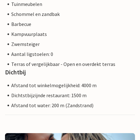
Tuinmeubelen
Schommel en zandbak
Barbecue
Kampvuurplaats
Zwemsteiger
Aantal ligstoelen: 0
Terras of vergelijkbaar - Open en overdekt terras
Dichtbij
Afstand tot winkelmogelijkheid: 4000 m
Dichtstbijzijnde restaurant: 1500 m
Afstand tot water: 200 m (Zandstrand)