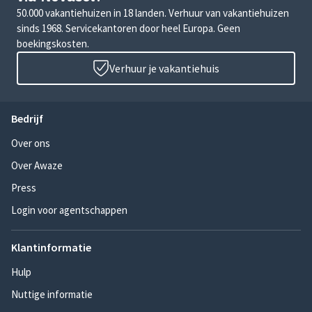
50.000 vakantiehuizen in 18 landen. Verhuur van vakantiehuizen
sinds 1968. Servicekantoren door heel Europa. Geen
boekingskosten.
Verhuur je vakantiehuis
Bedrijf
Over ons
Over Awaze
Press
Login voor agentschappen
Klantinformatie
Hulp
Nuttige informatie