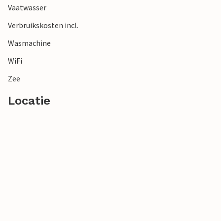
Vaatwasser
Verbruikskosten incl.
Wasmachine
WiFi
Zee
Locatie