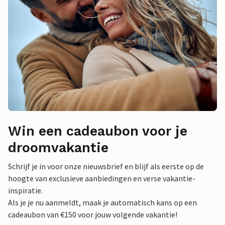
Win een cadeaubon voor je
droomvakantie
Schrijf je in voor onze nieuwsbrief en blijf als eerste op de
hoogte van exclusieve aanbiedingen en verse vakantie-
inspiratie.
Als je je nu aanmeldt, maak je automatisch kans op een
cadeaubon van €150 voor jouw volgende vakantie!