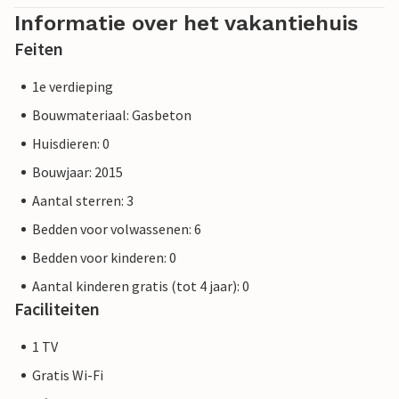
Informatie over het vakantiehuis
Feiten
1e verdieping
Bouwmateriaal: Gasbeton
Huisdieren: 0
Bouwjaar: 2015
Aantal sterren: 3
Bedden voor volwassenen: 6
Bedden voor kinderen: 0
Aantal kinderen gratis (tot 4 jaar): 0
Faciliteiten
1 TV
Gratis Wi-Fi