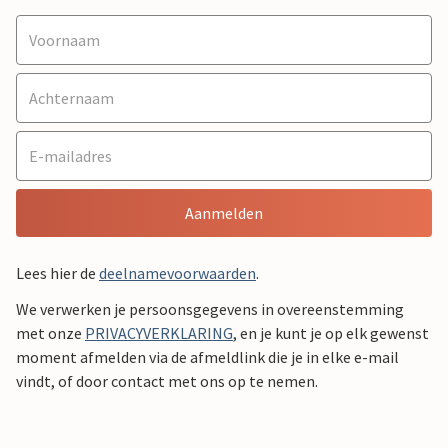
Aanmelden
Lees hier de
deelnamevoorwaarden
.
We verwerken je persoonsgegevens in overeenstemming
met onze
PRIVACYVERKLARING
, en je kunt je op elk gewenst
moment afmelden via de afmeldlink die je in elke e-mail
vindt, of door contact met ons op te nemen.