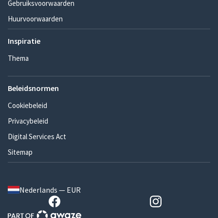
Gebruiksvoorwaarden
Huurvoorwaarden
Inspiratie
Thema
Beleidsnormen
Cookiebeleid
Privacybeleid
Digital Services Act
Sitemap
Nederlands — EUR