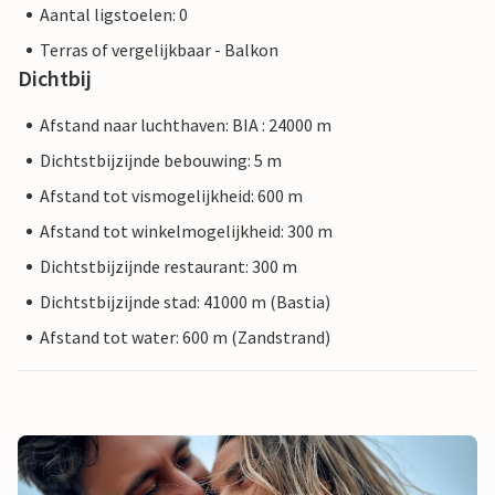
Aantal ligstoelen: 0
Terras of vergelijkbaar - Balkon
Dichtbij
Afstand naar luchthaven: BIA : 24000 m
Dichtstbijzijnde bebouwing: 5 m
Afstand tot vismogelijkheid: 600 m
Afstand tot winkelmogelijkheid: 300 m
Dichtstbijzijnde restaurant: 300 m
Dichtstbijzijnde stad: 41000 m (Bastia)
Afstand tot water: 600 m (Zandstrand)